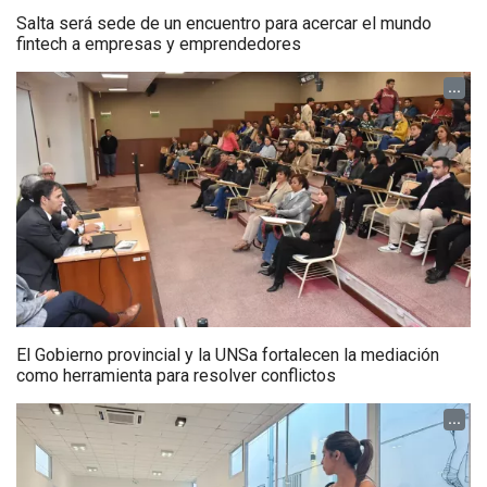
Salta será sede de un encuentro para acercar el mundo
fintech a empresas y emprendedores
...
El Gobierno provincial y la UNSa fortalecen la mediación
como herramienta para resolver conflictos
...