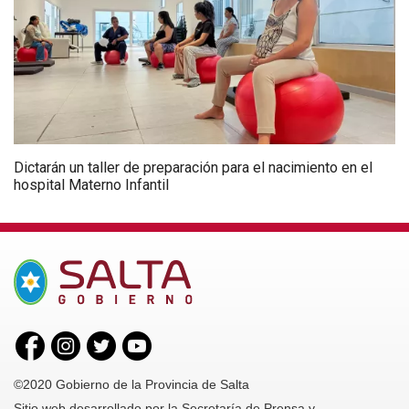
Dictarán un taller de preparación para el nacimiento en el
hospital Materno Infantil
©2020 Gobierno de la Provincia de Salta
Sitio web desarrollado por la Secretaría de Prensa y