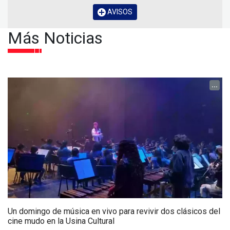
AVISOS
Más Noticias
...
Un domingo de música en vivo para revivir dos clásicos del
cine mudo en la Usina Cultural