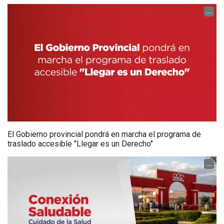
...
El Gobierno provincial pondrá en marcha el programa de
traslado accesible "Llegar es un Derecho"
...