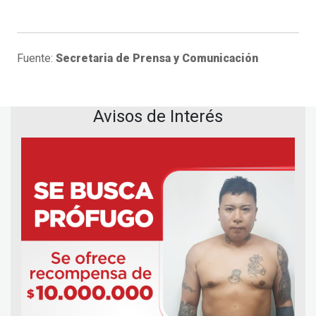
Fuente:
Secretaria de Prensa y Comunicación
Avisos de Interés