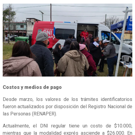
Costos y medios de pago
Desde marzo, los valores de los trámites identificatorios
fueron actualizados por disposición del Registro Nacional de
las Personas (RENAPER).
Actualmente, el DNI regular tiene un costo de $10.000,
mientras que la modalidad exprés asciende a $26.000. En