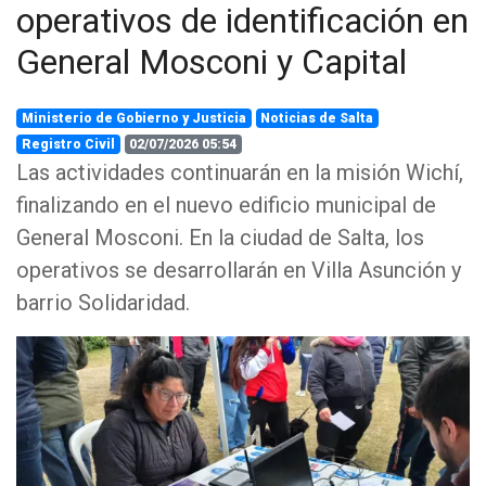
operativos de identificación en
General Mosconi y Capital
Ministerio de Gobierno y Justicia
Noticias de Salta
Registro Civil
02/07/2026 05:54
Las actividades continuarán en la misión Wichí,
finalizando en el nuevo edificio municipal de
General Mosconi. En la ciudad de Salta, los
operativos se desarrollarán en Villa Asunción y
barrio Solidaridad.