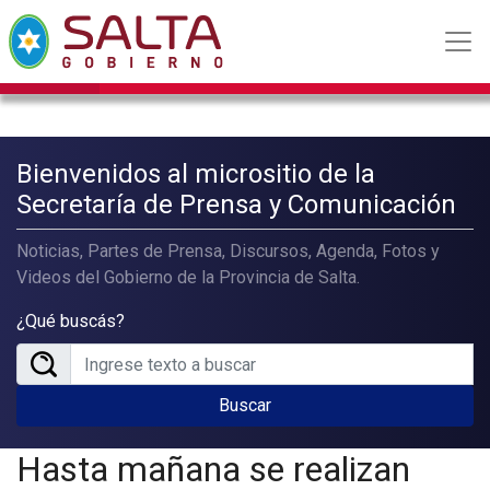
Bienvenidos al micrositio de la
Secretaría de Prensa y Comunicación
Noticias, Partes de Prensa, Discursos, Agenda, Fotos y
Videos del Gobierno de la Provincia de Salta.
¿Qué buscás?
Buscar
Hasta mañana se realizan