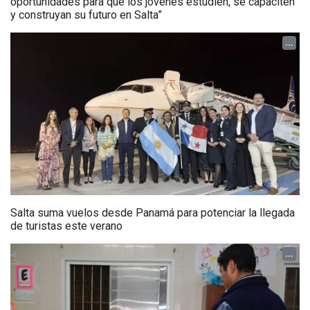
oportunidades para que los jóvenes estudien, se capaciten
y construyan su futuro en Salta”
...
Salta suma vuelos desde Panamá para potenciar la llegada
de turistas este verano
...