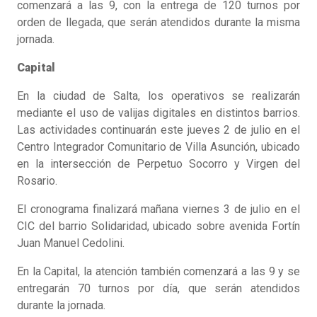
comenzará a las 9, con la entrega de 120 turnos por
orden de llegada, que serán atendidos durante la misma
jornada.
Capital
En la ciudad de Salta, los operativos se realizarán
mediante el uso de valijas digitales en distintos barrios.
Las actividades continuarán este jueves 2 de julio en el
Centro Integrador Comunitario de Villa Asunción, ubicado
en la intersección de Perpetuo Socorro y Virgen del
Rosario.
El cronograma finalizará mañana viernes 3 de julio en el
CIC del barrio Solidaridad, ubicado sobre avenida Fortín
Juan Manuel Cedolini.
En la Capital, la atención también comenzará a las 9 y se
entregarán 70 turnos por día, que serán atendidos
durante la jornada.