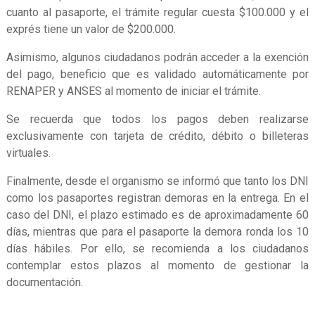
cuanto al pasaporte, el trámite regular cuesta $100.000 y el
exprés tiene un valor de $200.000.
Asimismo, algunos ciudadanos podrán acceder a la exención
del pago, beneficio que es validado automáticamente por
RENAPER y ANSES al momento de iniciar el trámite.
Se recuerda que todos los pagos deben realizarse
exclusivamente con tarjeta de crédito, débito o billeteras
virtuales.
Finalmente, desde el organismo se informó que tanto los DNI
como los pasaportes registran demoras en la entrega. En el
caso del DNI, el plazo estimado es de aproximadamente 60
días, mientras que para el pasaporte la demora ronda los 10
días hábiles. Por ello, se recomienda a los ciudadanos
contemplar estos plazos al momento de gestionar la
documentación.