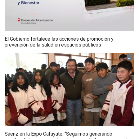
El Gobierno fortalece las acciones de promoción y
prevención de la salud en espacios públicos
...
Sáenz en la Expo Cafayate: “Seguimos generando