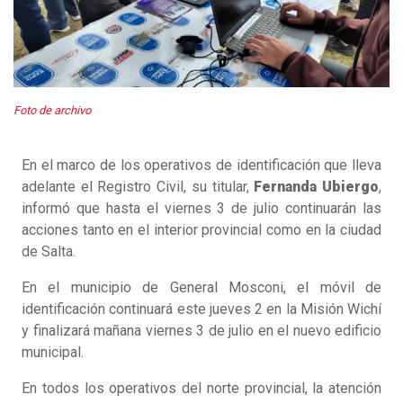
Foto de archivo
En el marco de los operativos de identificación que lleva
adelante el Registro Civil, su titular,
Fernanda Ubiergo
,
informó que hasta el viernes 3 de julio continuarán las
acciones tanto en el interior provincial como en la ciudad
de Salta.
En el municipio de General Mosconi, el móvil de
identificación continuará este jueves 2 en la Misión Wichí
y finalizará mañana viernes 3 de julio en el nuevo edificio
municipal.
En todos los operativos del norte provincial, la atención