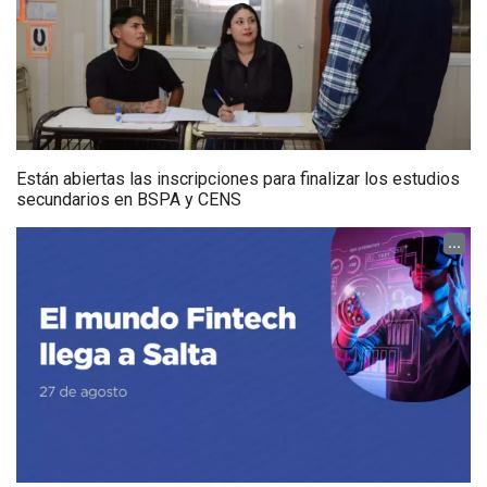
Están abiertas las inscripciones para finalizar los estudios
secundarios en BSPA y CENS
...