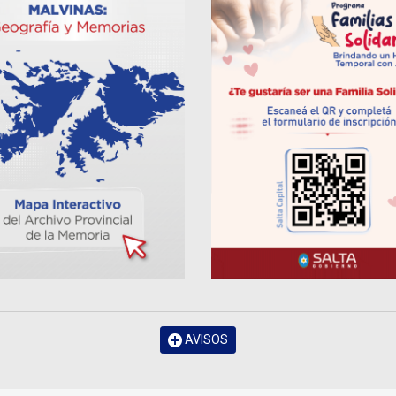
AVISOS