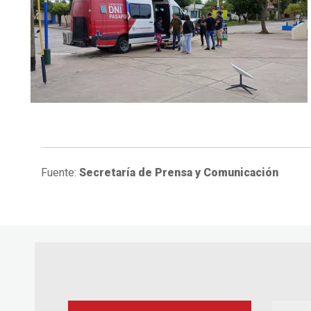
Fuente:
Secretaría de Prensa y Comunicación