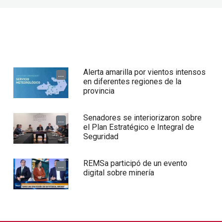
Alerta amarilla por vientos intensos
...
en diferentes regiones de la
provincia
Senadores se interiorizaron sobre
...
el Plan Estratégico e Integral de
Seguridad
REMSa participó de un evento
...
digital sobre minería