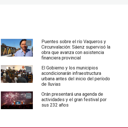
Puentes sobre el río Vaqueros y
...
Circunvalación: Sáenz supervisó la
obra que avanza con asistencia
financiera provincial
El Gobierno y los municipios
...
acondicionarán infraestructura
urbana antes del inicio del período
de lluvias
Orán presentará una agenda de
...
actividades y el gran festival por
sus 232 años