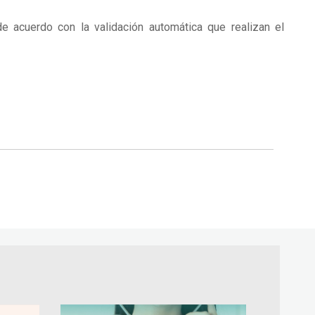
 acuerdo con la validación automática que realizan el