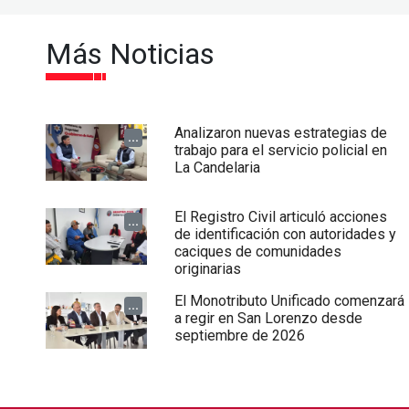
Más Noticias
Analizaron nuevas estrategias de
...
trabajo para el servicio policial en
La Candelaria
El Registro Civil articuló acciones
...
de identificación con autoridades y
caciques de comunidades
originarias
El Monotributo Unificado comenzará
...
a regir en San Lorenzo desde
septiembre de 2026