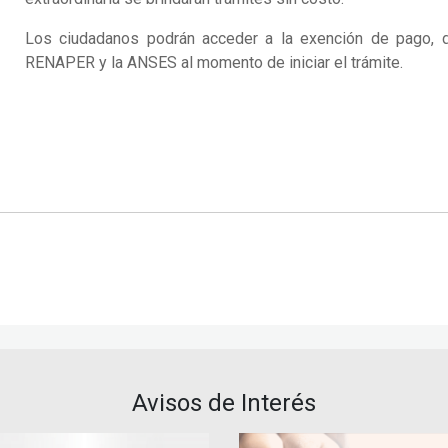
Los ciudadanos podrán acceder a la exención de pago, de
RENAPER y la ANSES al momento de iniciar el trámite.
Avisos de Interés