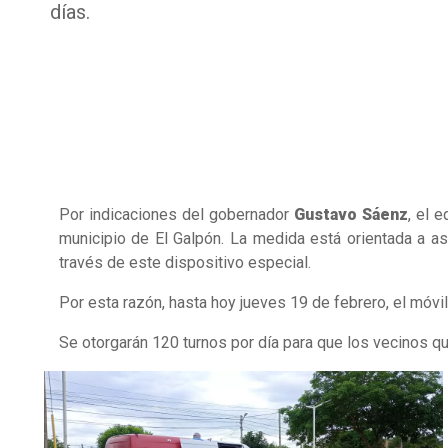
días.
Por indicaciones del gobernador
Gustavo Sáenz
, el 
municipio de El Galpón. La medida está orientada a a
través de este dispositivo especial.
Por esta razón, hasta hoy jueves 19 de febrero, el móvil 
Se otorgarán 120 turnos por día para que los vecinos qu