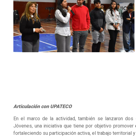
Articulación con UPATECO
En el marco de la actividad, también se lanzaron dos
Jóvenes, una iniciativa que tiene por objetivo promover 
fortaleciendo su participación activa, el trabajo territori