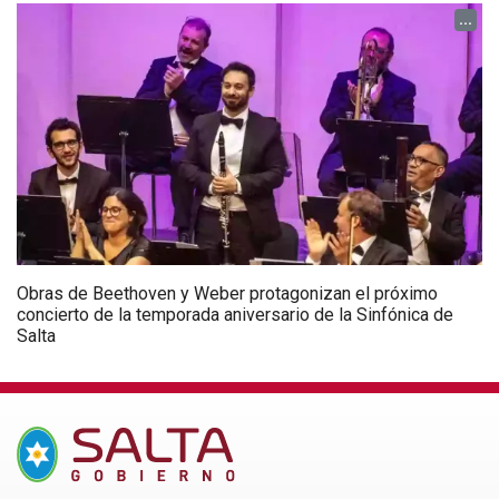
...
Obras de Beethoven y Weber protagonizan el próximo
concierto de la temporada aniversario de la Sinfónica de
Salta