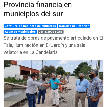
Provincia financia en
municipios del sur
Jefatura de Gabinete de Ministros
Noticias del Interior
Asuntos Municipales
26/11/2020 10:56
Se trata de obras de pavimento articulado en El
Tala, iluminación en El Jardín y una sala
velatoria en La Candelaria.