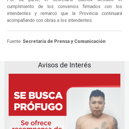
cumplimiento de los convenios firmados con los
intendentes y remarcó que la Provincia continuará
acompañando con obras a los intendentes.
Fuente:
Secretaría de Prensa y Comunicación
Avisos de Interés