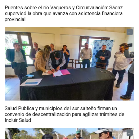
Puentes sobre el río Vaqueros y Circunvalación: Sáenz
supervisó la obra que avanza con asistencia financiera
provincial
...
Salud Pública y municipios del sur salteño firman un
convenio de descentralización para agilizar trámites de
Incluir Salud
...