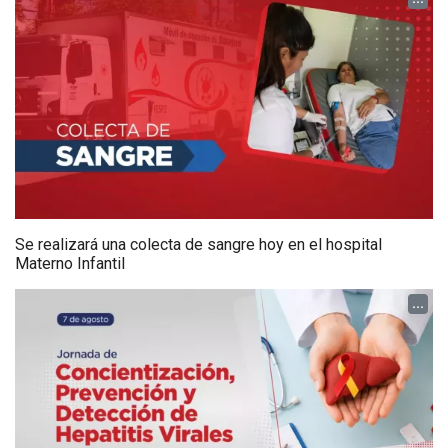
Se realizará una colecta de sangre hoy en el hospital
Materno Infantil
...