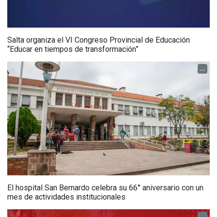
Salta organiza el VI Congreso Provincial de Educación
“Educar en tiempos de transformación”
...
El hospital San Bernardo celebra su 66° aniversario con un
mes de actividades institucionales
...