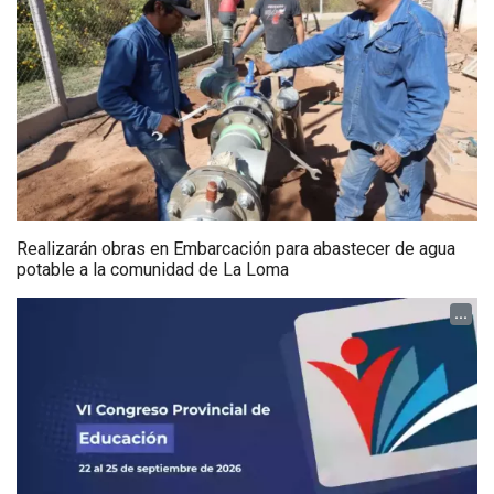
Realizarán obras en Embarcación para abastecer de agua
potable a la comunidad de La Loma
...