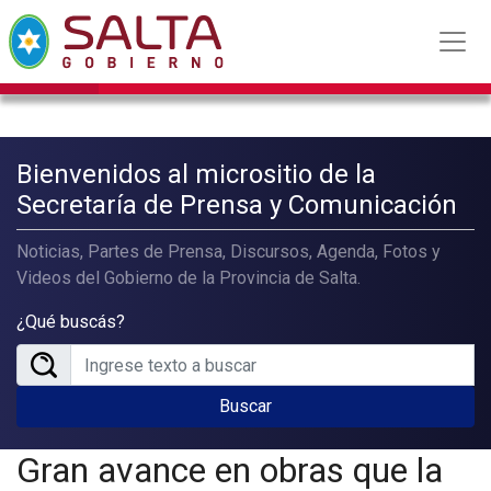
Bienvenidos al micrositio de la
Secretaría de Prensa y Comunicación
Noticias, Partes de Prensa, Discursos, Agenda, Fotos y
Videos del Gobierno de la Provincia de Salta.
¿Qué buscás?
Buscar
Gran avance en obras que la