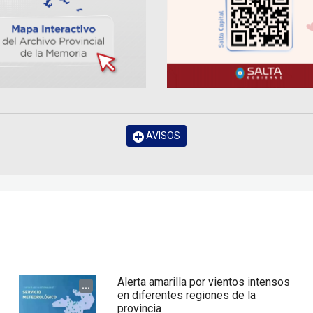
AVISOS
Alerta amarilla por vientos intensos
...
en diferentes regiones de la
provincia