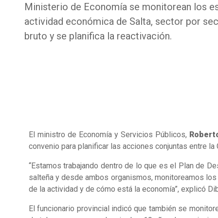
Ministerio de Economía se monitorean los e
actividad económica de Salta, sector por sec
bruto y se planifica la reactivación.
El ministro de Economía y Servicios Públicos,
Robert
convenio para planificar las acciones conjuntas entre l
“Estamos trabajando dentro de lo que es el Plan de Des
salteña y desde ambos organismos, monitoreamos los es
de la actividad y de cómo está la economía”, explicó Di
El funcionario provincial indicó que también se monito