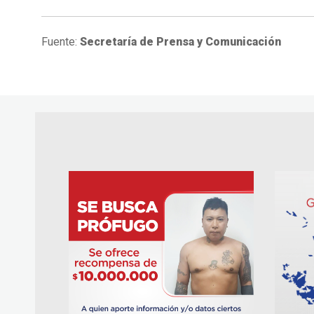
Fuente:
Secretaría de Prensa y Comunicación