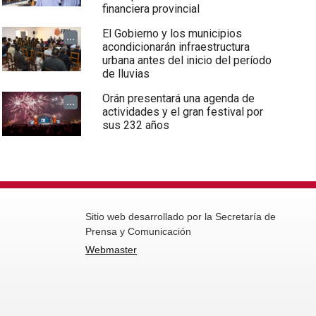
financiera provincial
El Gobierno y los municipios
...
acondicionarán infraestructura
urbana antes del inicio del período
de lluvias
Orán presentará una agenda de
...
actividades y el gran festival por
sus 232 años
Sitio web desarrollado por la Secretaría de
Prensa y Comunicación
Webmaster