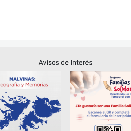
Avisos de Interés