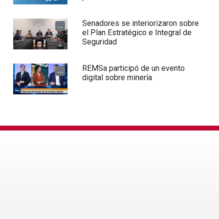
Senadores se interiorizaron sobre
...
el Plan Estratégico e Integral de
Seguridad
REMSa participó de un evento
...
digital sobre minería