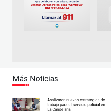
Más Noticias
Analizaron nuevas estrategias de
...
trabajo para el servicio policial en
La Candelaria