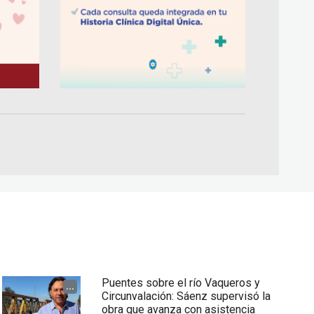
Puentes sobre el río Vaqueros y
...
Circunvalación: Sáenz supervisó la
obra que avanza con asistencia