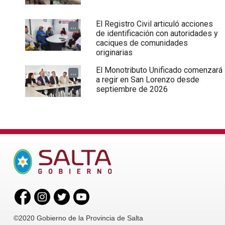
El Registro Civil articuló acciones
...
de identificación con autoridades y
caciques de comunidades
originarias
El Monotributo Unificado comenzará
...
a regir en San Lorenzo desde
septiembre de 2026
©2020 Gobierno de la Provincia de Salta