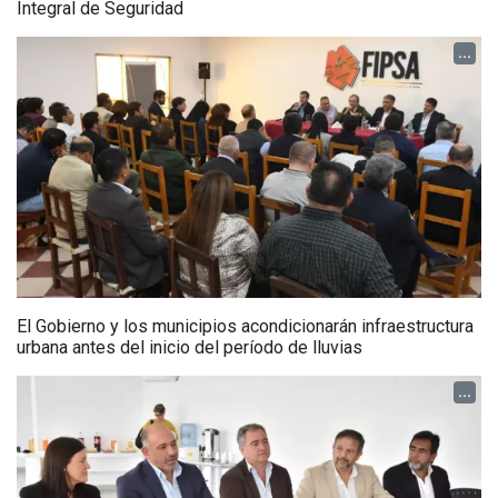
Integral de Seguridad
...
El Gobierno y los municipios acondicionarán infraestructura
urbana antes del inicio del período de lluvias
...