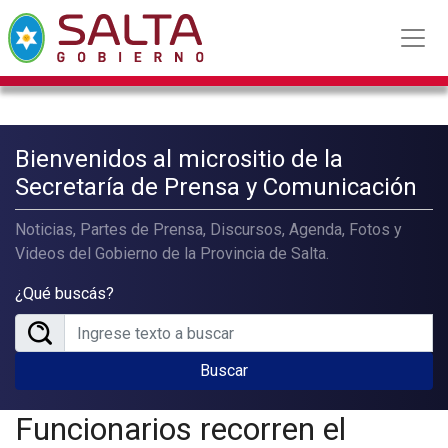
Bienvenidos al micrositio de la
Secretaría de Prensa y Comunicación
Noticias, Partes de Prensa, Discursos, Agenda, Fotos y
Videos del Gobierno de la Provincia de Salta.
¿Qué buscás?
Buscar
Funcionarios recorren el