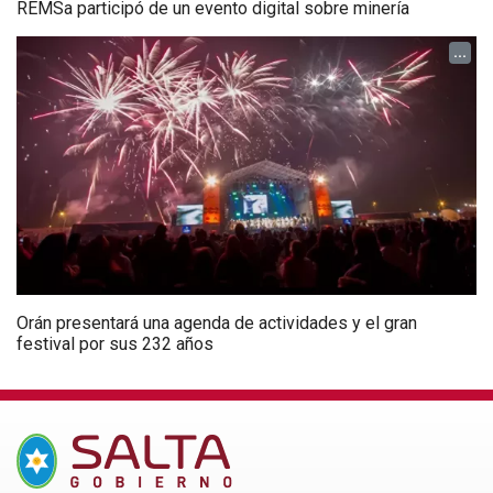
REMSa participó de un evento digital sobre minería
...
Orán presentará una agenda de actividades y el gran
festival por sus 232 años