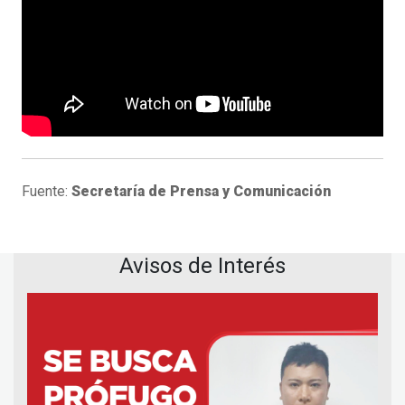
Fuente:
Secretaría de Prensa y Comunicación
Avisos de Interés