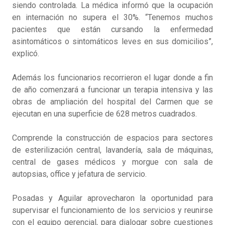
siendo controlada. La médica informó que la ocupación
en internación no supera el 30%. “Tenemos muchos
pacientes que están cursando la enfermedad
asintomáticos o sintomáticos leves en sus domicilios”,
explicó.
Además los funcionarios recorrieron el lugar donde a fin
de año comenzará a funcionar un terapia intensiva y las
obras de ampliación del hospital del Carmen que se
ejecutan en una superficie de 628 metros cuadrados.
Comprende la construcción de espacios para sectores
de esterilización central, lavandería, sala de máquinas,
central de gases médicos y morgue con sala de
autopsias, office y jefatura de servicio.
Posadas y Aguilar aprovecharon la oportunidad para
supervisar el funcionamiento de los servicios y reunirse
con el equipo gerencial, para dialogar sobre cuestiones