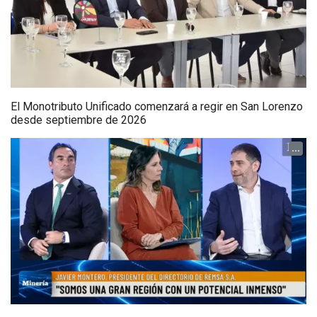
El Monotributo Unificado comenzará a regir en San Lorenzo
desde septiembre de 2026
...