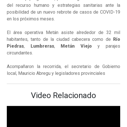
del recurso humano y estrategias sanitarias ante la
posibilidad de un nuevo rebrote de casos de COVID-19
en los próximos meses.
El área operativa Metán asiste alrededor de 32 mil
habitantes, tanto de la ciudad cabecera como de
Río
Piedras
,
Lumbreras
,
Metán
Viejo
y parajes
circundantes.
Acompañaron la recorrida, el secretario de Gobierno
local, Mauricio Abregu y legisladores provinciales
Video Relacionado