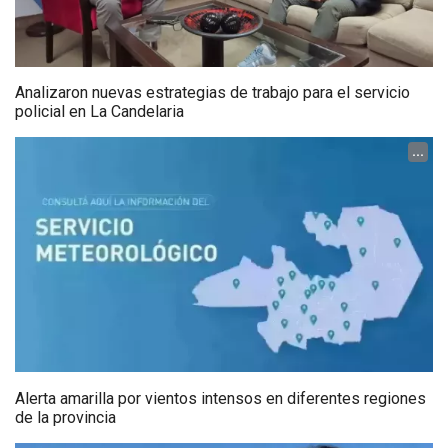
Analizaron nuevas estrategias de trabajo para el servicio
policial en La Candelaria
...
Alerta amarilla por vientos intensos en diferentes regiones
de la provincia