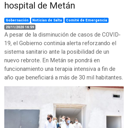
hospital de Metán
Gobernación
Noticias de Salta
Comité de Emergencia
20/11/2020 16:59
A pesar de la disminución de casos de COVID-
19, el Gobierno continúa alerta reforzando el
sistema sanitario ante la posibilidad de un
nuevo rebrote. En Metán se pondrá en
funcionamiento una terapia intensiva a fin de
año que beneficiará a más de 30 mil habitantes.