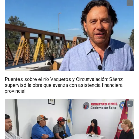
...
Puentes sobre el río Vaqueros y Circunvalación: Sáenz
supervisó la obra que avanza con asistencia financiera
provincial
...