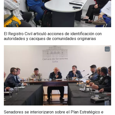
El Registro Civil articuló acciones de identificación con
autoridades y caciques de comunidades originarias
...
Senadores se interiorizaron sobre el Plan Estratégico e