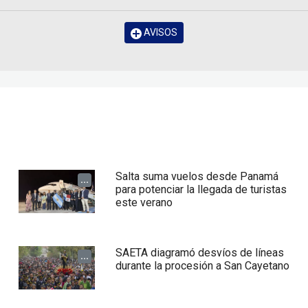
AVISOS
Salta suma vuelos desde Panamá
...
para potenciar la llegada de turistas
este verano
SAETA diagramó desvíos de líneas
...
durante la procesión a San Cayetano