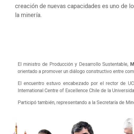
creación de nuevas capacidades es uno de los
la minería.
El ministro de Producción y Desarrollo Sustentable,
M
orientado a promover un diálogo constructivo entre comun
El encuentro estuvo encabezado por el rector de UCA
International Centre of Excellence Chile de la Universid
Participó también, representando a la Secretaría de Min