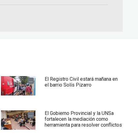
El Registro Civil estará mañana en
...
el barrio Solís Pizarro
El Gobierno Provincial y la UNSa
...
fortalecen la mediación como
herramienta para resolver conflictos