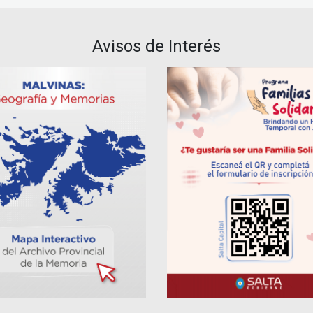
Avisos de Interés