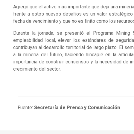
Agregó que el activo más importante que deja una minería
frente a estos nuevos desafíos es un valor estratégico
fecha de vencimiento y que no es finito como los recurso
Durante la jornada, se presentó el Programa Mining Sk
empleabilidad local, elevar los estándares de segurid
contribuyan al desarrollo territorial de largo plazo. El 
a la minería del futuro, haciendo hincapié en la articula
importancia de construir consensos y la necesidad de i
crecimiento del sector.
Fuente:
Secretaría de Prensa y Comunicación