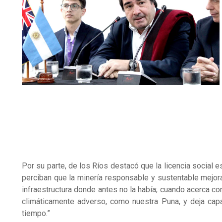
Por su parte, de los Ríos destacó que la licencia social
perciban que la minería responsable y sustentable mejora
infraestructura donde antes no la había; cuando acerca c
climáticamente adverso, como nuestra Puna, y deja cap
tiempo.”