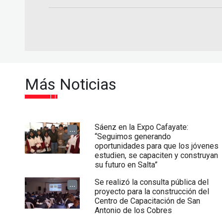
Más Noticias
Sáenz en la Expo Cafayate:
...
“Seguimos generando
oportunidades para que los jóvenes
estudien, se capaciten y construyan
su futuro en Salta”
Se realizó la consulta pública del
...
proyecto para la construcción del
Centro de Capacitación de San
Antonio de los Cobres