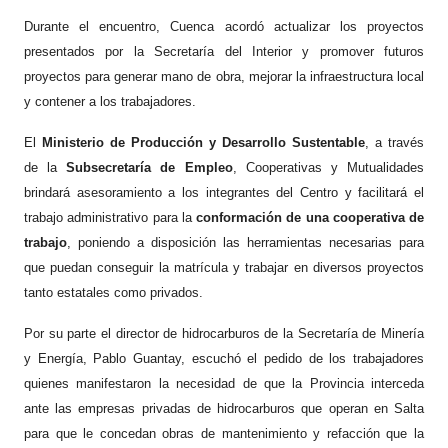
Durante el encuentro, Cuenca acordó actualizar los proyectos
presentados por la Secretaría del Interior y promover futuros
proyectos para generar mano de obra, mejorar la infraestructura local
y contener a los trabajadores.
El
Ministerio de Producción y Desarrollo Sustentable
, a través
de la
Subsecretaría de Empleo
, Cooperativas y Mutualidades
brindará asesoramiento a los integrantes del Centro y facilitará el
trabajo administrativo para la
conformación de una cooperativa de
trabajo
, poniendo a disposición las herramientas necesarias para
que puedan conseguir la matrícula y trabajar en diversos proyectos
tanto estatales como privados.
Por su parte el director de hidrocarburos de la Secretaría de Minería
y Energía, Pablo Guantay, escuchó el pedido de los trabajadores
quienes manifestaron la necesidad de que la Provincia interceda
ante las empresas privadas de hidrocarburos que operan en Salta
para que le concedan obras de mantenimiento y refacción que la