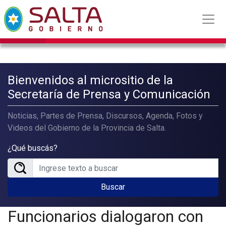
Bienvenidos al micrositio de la
Secretaría de Prensa y Comunicación
Noticias, Partes de Prensa, Discursos, Agenda, Fotos y
Videos del Gobierno de la Provincia de Salta.
¿Qué buscás?
Buscar
Funcionarios dialogaron con