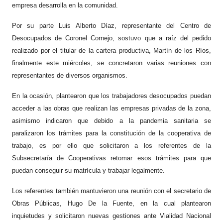
empresa desarrolla en la comunidad.
Por su parte Luis Alberto Díaz, representante del Centro de
Desocupados de Coronel Cornejo, sostuvo que a raíz del pedido
realizado por el titular de la cartera productiva, Martín de los Ríos,
finalmente este miércoles, se concretaron varias reuniones con
representantes de diversos organismos.
En la ocasión, plantearon que los trabajadores desocupados puedan
acceder a las obras que realizan las empresas privadas de la zona,
asimismo indicaron que debido a la pandemia sanitaria se
paralizaron los trámites para la constitución de la cooperativa de
trabajo, es por ello que solicitaron a los referentes de la
Subsecretaría de Cooperativas retomar esos trámites para que
puedan conseguir su matrícula y trabajar legalmente.
Los referentes también mantuvieron una reunión con el secretario de
Obras Públicas, Hugo De la Fuente, en la cual plantearon
inquietudes y solicitaron nuevas gestiones ante Vialidad Nacional