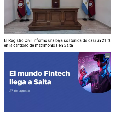
El Registro Civil informó una baja sostenida de casi un 21 %
en la cantidad de matrimonios en Salta
...