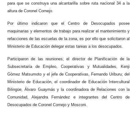
para que se construya una alcantarilla sobre ruta nacional 34 a la
altura de Coronel Cornejo.
Por último indicaron que el Centro de Desocupados posee
maquinarias y elementos de trabajo para realizar el mantenimiento y
refacciones de las escuelas de la zona, es por ello que solicitaron al
Ministerio de Educación delegar estas tareas a los desocupados.
Participaron de las reuniones; el director de Planificación de la
Subsecretaría de Empleo, Cooperativas y Mutualidades, Kenji
Gómez Matsumoto y el jefe de Cooperativas, Fernando Uriburu; del
Ministerio de Educación, el coordinador de Educación Intercultural
Bilingüe, Álvaro Guaymás y la coordinadora de Relaciones con la
Comunidad, Alejandra Fernández e integrantes del Centro de
Desocupados de Coronel Cornejo y Mosconi.