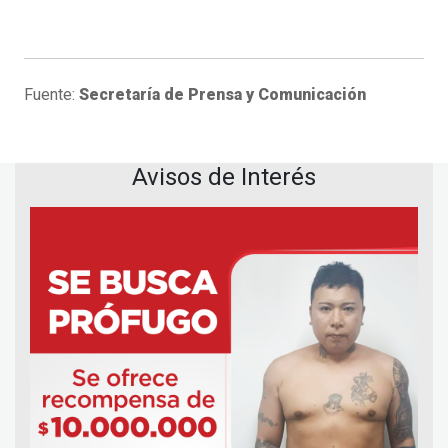
Fuente:
Secretaría de Prensa y Comunicación
Avisos de Interés