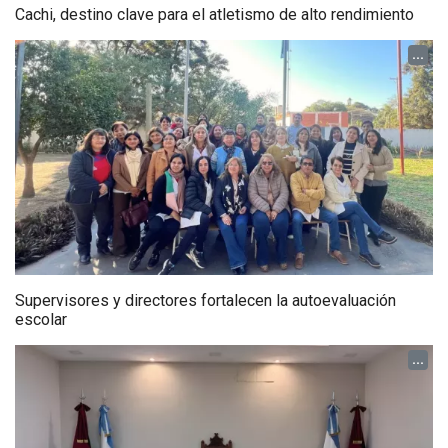
Cachi, destino clave para el atletismo de alto rendimiento
...
Supervisores y directores fortalecen la autoevaluación
escolar
...