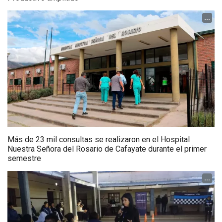
...
Más de 23 mil consultas se realizaron en el Hospital
Nuestra Señora del Rosario de Cafayate durante el primer
semestre
...