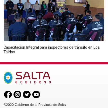
Capacitación Integral para inspectores de tránsito en Los
Toldos
©2020 Gobierno de la Provincia de Salta