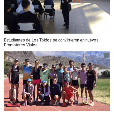
Estudiantes de Los Toldos se convirtieron en nuevos
Promotores Viales
...