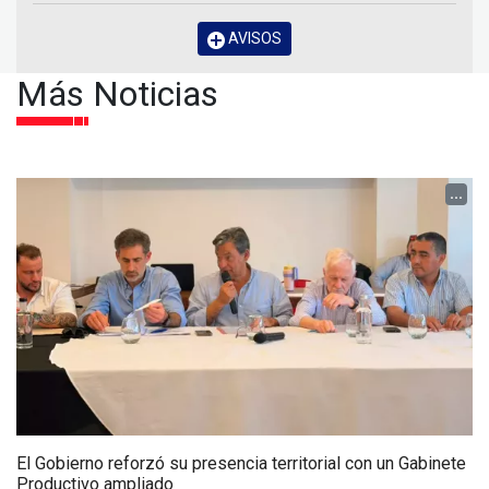
AVISOS
Más Noticias
...
El Gobierno reforzó su presencia territorial con un Gabinete
Productivo ampliado