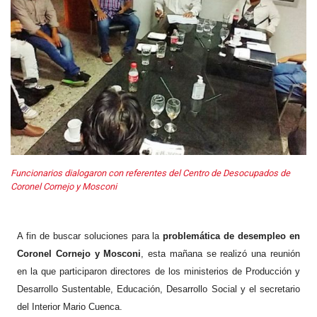
Funcionarios dialogaron con referentes del Centro de Desocupados de
Coronel Cornejo y Mosconi
A fin de buscar soluciones para la
problemática de desempleo en
Coronel Cornejo y Mosconi
, esta mañana se realizó una reunión
en la que participaron directores de los ministerios de Producción y
Desarrollo Sustentable, Educación, Desarrollo Social y el secretario
del Interior Mario Cuenca.