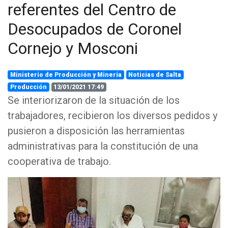
referentes del Centro de
Desocupados de Coronel
Cornejo y Mosconi
Ministerio de Producción y Minería
Noticias de Salta
Producción
13/01/2021 17:49
Se interiorizaron de la situación de los
trabajadores, recibieron los diversos pedidos y
pusieron a disposición las herramientas
administrativas para la constitución de una
cooperativa de trabajo.