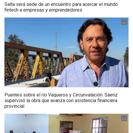
Salta será sede de un encuentro para acercar el mundo
fintech a empresas y emprendedores
...
Puentes sobre el río Vaqueros y Circunvalación: Sáenz
supervisó la obra que avanza con asistencia financiera
provincial
...