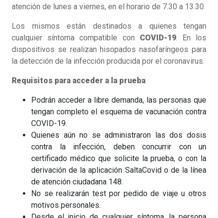
atención de lunes a viernes, en el horario de 7.30 a 13.30.
Los mismos están destinados a quienes tengan
cualquier síntoma compatible con
COVID-19
. En los
dispositivos se realizan hisopados nasofaríngeos para
la detección de la infección producida por el coronavirus.
Requisitos para acceder a la prueba
Podrán acceder a libre demanda, las personas que
tengan completo el esquema de vacunación contra
COVID-19.
Quienes aún no se administraron las dos dosis
contra la infección, deben concurrir con un
certificado médico que solicite la prueba, o con la
derivación de la aplicación SaltaCovid o de la línea
de atención ciudadana 148.
No se realizarán test por pedido de viaje u otros
motivos personales.
Desde el inicio de cualquier síntoma, la persona