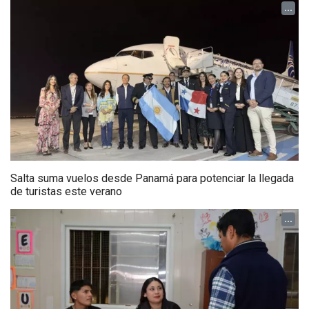
...
Salta suma vuelos desde Panamá para potenciar la llegada
de turistas este verano
...