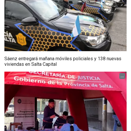
Sáenz entregará mañana móviles policiales y 138 nuevas
viviendas en Salta Capital
...