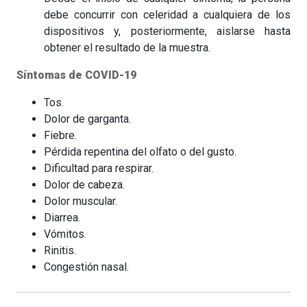
debe concurrir con celeridad a cualquiera de los
dispositivos y, posteriormente, aislarse hasta
obtener el resultado de la muestra.
Síntomas de COVID-19
Tos.
Dolor de garganta.
Fiebre.
Pérdida repentina del olfato o del gusto.
Dificultad para respirar.
Dolor de cabeza.
Dolor muscular.
Diarrea.
Vómitos.
Rinitis.
Congestión nasal.