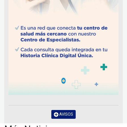
AVISOS