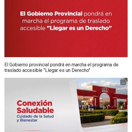
El Gobierno provincial pondrá en marcha el programa de
traslado accesible "Llegar es un Derecho"
...