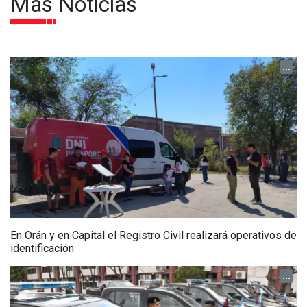
Más Noticias
...
En Orán y en Capital el Registro Civil realizará operativos de
identificación
...