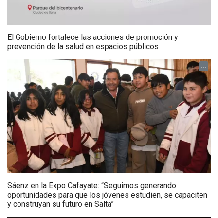
El Gobierno fortalece las acciones de promoción y
prevención de la salud en espacios públicos
...
Sáenz en la Expo Cafayate: “Seguimos generando
oportunidades para que los jóvenes estudien, se capaciten
y construyan su futuro en Salta”