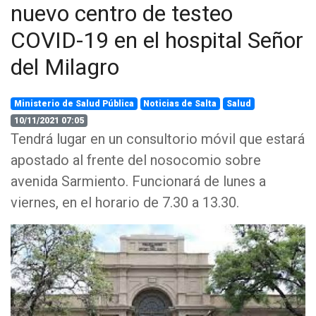
nuevo centro de testeo
COVID-19 en el hospital Señor
del Milagro
Ministerio de Salud Pública
Noticias de Salta
Salud
10/11/2021 07:05
Tendrá lugar en un consultorio móvil que estará
apostado al frente del nosocomio sobre
avenida Sarmiento. Funcionará de lunes a
viernes, en el horario de 7.30 a 13.30.