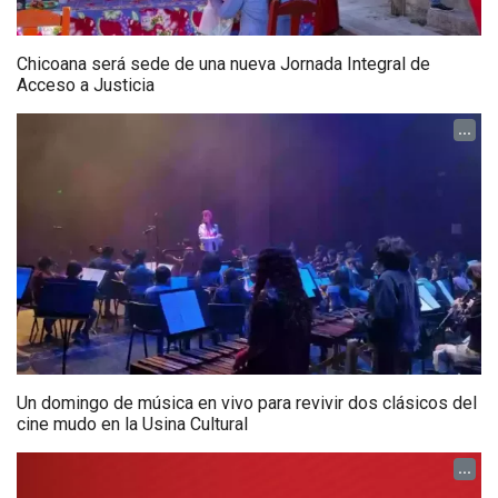
Chicoana será sede de una nueva Jornada Integral de
Acceso a Justicia
...
Un domingo de música en vivo para revivir dos clásicos del
cine mudo en la Usina Cultural
...