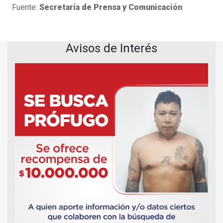
Fuente:
Secretaría de Prensa y Comunicación
Avisos de Interés