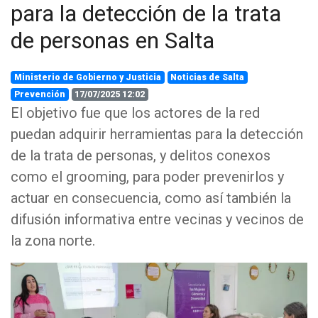
para la detección de la trata
de personas en Salta
Ministerio de Gobierno y Justicia
Noticias de Salta
Prevención
17/07/2025 12:02
El objetivo fue que los actores de la red
puedan adquirir herramientas para la detección
de la trata de personas, y delitos conexos
como el grooming, para poder prevenirlos y
actuar en consecuencia, como así también la
difusión informativa entre vecinas y vecinos de
la zona norte.