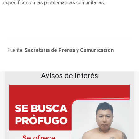
específicos en las problemáticas comunitarias.
Fuente:
Secretaría de Prensa y Comunicación
Avisos de Interés