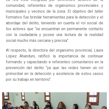
comunidad, referentes de organismos provinciales y
municipales y vecinos de la zona. El objetivo del taller
formativo fue brindar herramientas para la detección y el
abordaje del delito, teniendo en cuenta el rol social de
los actores que “se encuentran en permanente contacto
con la ciudadanía y posee una lectura de la realidad
social mucho más cercana y precisa”.
Al respecto, la directora del organismo provincial, Laura
López Ahanduni, ratificó la importancia de continuar
formando y capacitando a referentes comunitarios en la
prevención del delito “ya que las redes tienen un rol
primordial en la detección y asistencia de estos casos
por su trabajo en territorio".