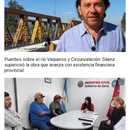
Puentes sobre el río Vaqueros y Circunvalación: Sáenz
supervisó la obra que avanza con asistencia financiera
provincial
...