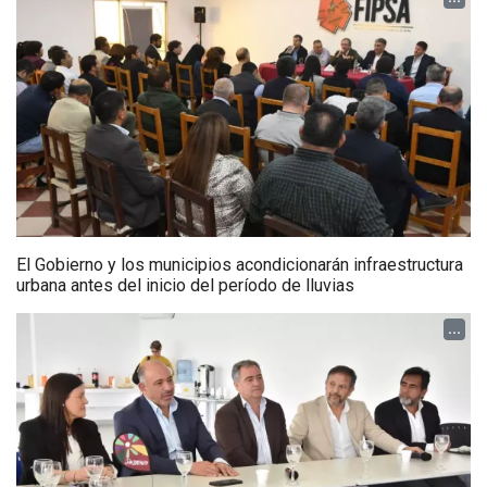
El Gobierno y los municipios acondicionarán infraestructura
urbana antes del inicio del período de lluvias
...