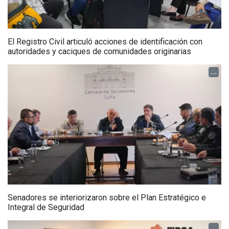
El Registro Civil articuló acciones de identificación con
autoridades y caciques de comunidades originarias
...
Senadores se interiorizaron sobre el Plan Estratégico e
Integral de Seguridad
...