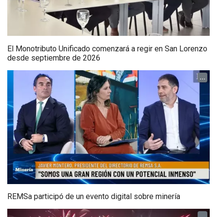
El Monotributo Unificado comenzará a regir en San Lorenzo
desde septiembre de 2026
...
REMSa participó de un evento digital sobre minería
...