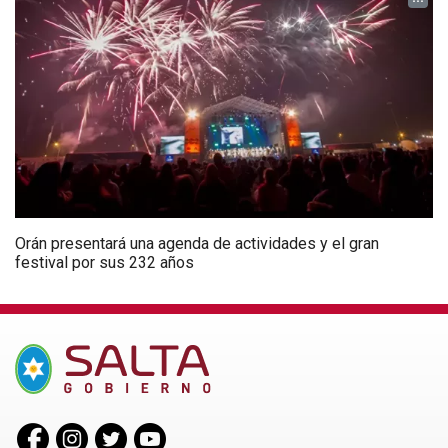
Orán presentará una agenda de actividades y el gran
festival por sus 232 años