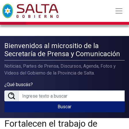
Bienvenidos al micrositio de la
Secretaría de Prensa y Comunicación
Noticias, Partes de Prensa, Discursos, Agenda, Fotos y
Videos del Gobierno de la Provincia de Salta.
¿Qué buscás?
Buscar
Fortalecen el trabajo de