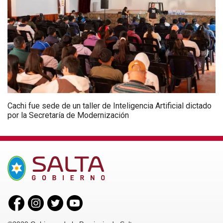
Cachi fue sede de un taller de Inteligencia Artificial dictado
por la Secretaría de Modernización