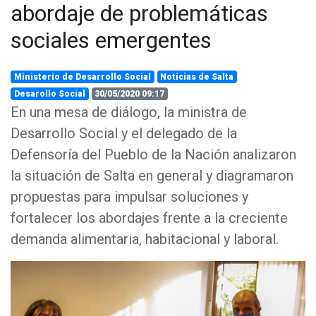
abordaje de problemáticas
sociales emergentes
Ministerio de Desarrollo Social
Noticias de Salta
Desarollo Social
30/05/2020 09:17
En una mesa de diálogo, la ministra de
Desarrollo Social y el delegado de la
Defensoría del Pueblo de la Nación analizaron
la situación de Salta en general y diagramaron
propuestas para impulsar soluciones y
fortalecer los abordajes frente a la creciente
demanda alimentaria, habitacional y laboral.