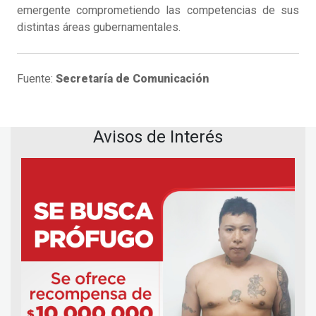
emergente comprometiendo las competencias de sus
distintas áreas gubernamentales.
Fuente:
Secretaría de Comunicación
Avisos de Interés