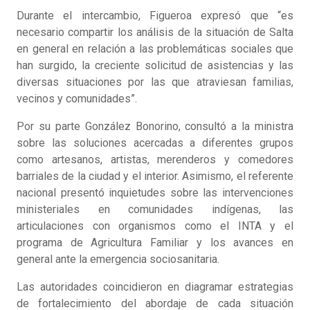
Durante el intercambio, Figueroa expresó que “es
necesario compartir los análisis de la situación de Salta
en general en relación a las problemáticas sociales que
han surgido, la creciente solicitud de asistencias y las
diversas situaciones por las que atraviesan familias,
vecinos y comunidades”.
Por su parte González Bonorino, consultó a la ministra
sobre las soluciones acercadas a diferentes grupos
como artesanos, artistas, merenderos y comedores
barriales de la ciudad y el interior. Asimismo, el referente
nacional presentó inquietudes sobre las intervenciones
ministeriales en comunidades indígenas, las
articulaciones con organismos como el INTA y el
programa de Agricultura Familiar y los avances en
general ante la emergencia sociosanitaria.
Las autoridades coincidieron en diagramar estrategias
de fortalecimiento del abordaje de cada situación