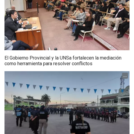
El Gobierno Provincial y la UNSa fortalecen la mediación
como herramienta para resolver conflictos
...