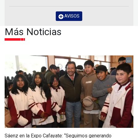
AVISOS
Más Noticias
...
Sáenz en la Expo Cafayate: “Seguimos generando