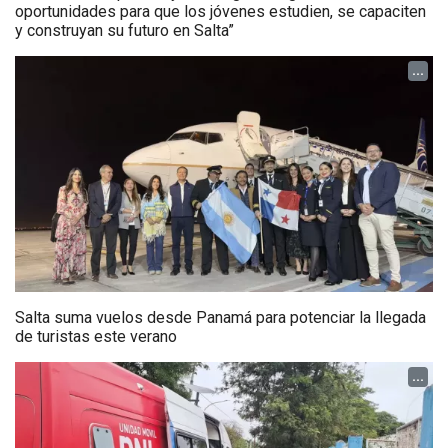
oportunidades para que los jóvenes estudien, se capaciten
y construyan su futuro en Salta”
...
Salta suma vuelos desde Panamá para potenciar la llegada
de turistas este verano
...