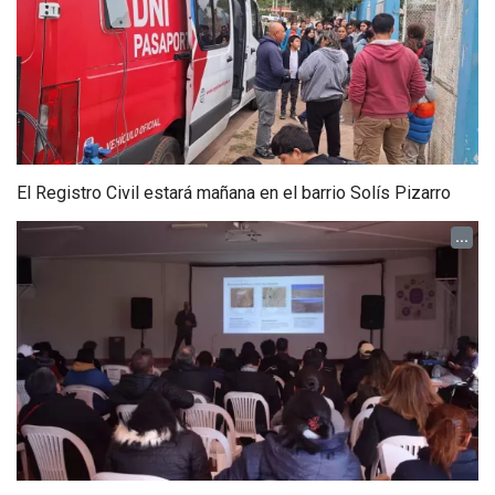
El Registro Civil estará mañana en el barrio Solís Pizarro
...