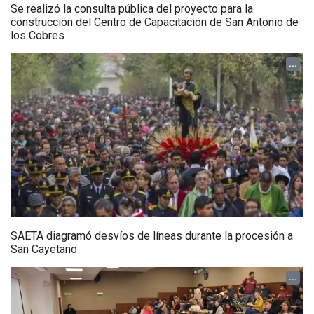
Se realizó la consulta pública del proyecto para la
construcción del Centro de Capacitación de San Antonio de
los Cobres
...
SAETA diagramó desvíos de líneas durante la procesión a
San Cayetano
...