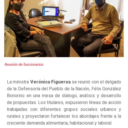
Reunión de funcionarios.
La ministra
Verónica Figueroa
se reunió con el delgado
de la Defensoría del Pueblo de la Nación, Félix González
Bonorino en una mesa de diálogo, análisis y desarrollo
de propuestas. Los titulares, expusieron líneas de acción
trabajadas con diferentes grupos sociales urbanos y
rurales y proyectaron fortalecer los abordajes frente a la
creciente demanda alimentaria, habitacional y laboral.