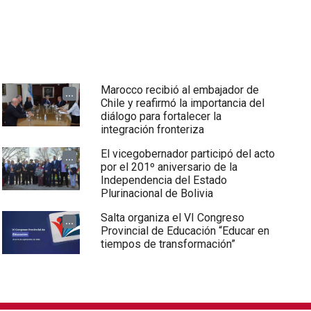
Marocco recibió al embajador de
...
Chile y reafirmó la importancia del
diálogo para fortalecer la
integración fronteriza
El vicegobernador participó del acto
...
por el 201º aniversario de la
Independencia del Estado
Plurinacional de Bolivia
Salta organiza el VI Congreso
...
Provincial de Educación “Educar en
tiempos de transformación”