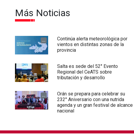
Más Noticias
Continúa alerta meteorológica por
...
vientos en distintas zonas de la
provincia
Salta es sede del 52° Evento
...
Regional del CeATS sobre
tributación y desarrollo
Orán se prepara para celebrar su
...
232° Aniversario con una nutrida
agenda y un gran festival de alcance
nacional