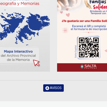
AVISOS