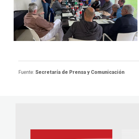
Fuente:
Secretaría de Prensa y Comunicación