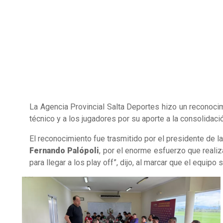
La Agencia Provincial Salta Deportes hizo un reconoci
técnico y a los jugadores por su aporte a la consolidac
El reconocimiento fue trasmitido por el presidente de l
Fernando Palópoli
, por el enorme esfuerzo que reali
para llegar a los play off”, dijo, al marcar que el equipo