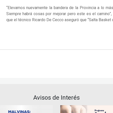
“Elevamos nuevamente la bandera de la Provincia a lo más
Siempre habrá cosas por mejorar pero este es el camino”, d
que el técnico Ricardo De Cecco aseguró que “Salta Basket 
Avisos de Interés