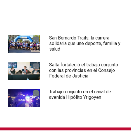
San Bernardo Trails, la carrera
...
solidaria que une deporte, familia y
salud
Salta fortaleció el trabajo conjunto
...
con las provincias en el Consejo
Federal de Justicia
Trabajo conjunto en el canal de
...
avenida Hipólito Yrigoyen