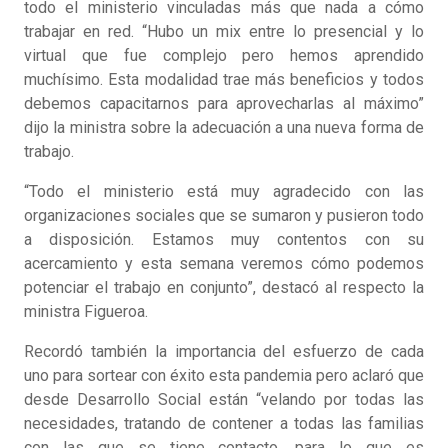
todo el ministerio vinculadas más que nada a cómo
trabajar en red. “Hubo un mix entre lo presencial y lo
virtual que fue complejo pero hemos aprendido
muchísimo. Esta modalidad trae más beneficios y todos
debemos capacitarnos para aprovecharlas al máximo”
dijo la ministra sobre la adecuación a una nueva forma de
trabajo.
“Todo el ministerio está muy agradecido con las
organizaciones sociales que se sumaron y pusieron todo
a disposición. Estamos muy contentos con su
acercamiento y esta semana veremos cómo podemos
potenciar el trabajo en conjunto”, destacó al respecto la
ministra Figueroa.
Recordó también la importancia del esfuerzo de cada
uno para sortear con éxito esta pandemia pero aclaró que
desde Desarrollo Social están “velando por todas las
necesidades, tratando de contener a todas las familias
con las que se tiene contacto, para lo que es