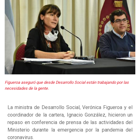
Figueroa aseguró que desde Desarrollo Social están trabajando por las
necesidades de la gente.
La ministra de Desarrollo Social, Verónica Figueroa y el
coordinador de la cartera, Ignacio González, hicieron un
repaso en conferencia de prensa de las actividades del
Ministerio durante la emergencia por la pandemia del
coronavirus.