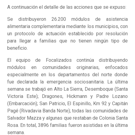
A continuación el detalle de las acciones que se expuso:
Se distribuyeron 26.200 módulos de asistencia
alimentaria complementaria mediante los municipios, con
un protocolo de actuación establecido por resolución
para llegar a familias que no tienen ningún tipo de
beneficio.
El equipo de Focalizados continúa distribuyendo
módulos en comunidades originarias, enfocados
especialmente en los departamentos del norte donde
fue declarada la emergencia sociosanitaria. La última
semana se trabajó en Alto La Sierra, Desemboque (Santa
Victoria Este); Dragones, Hickmann y Padre Lozano
(Embarcación); San Patricio, El Espinillo, Km 92 y Capitán
Pagé (Rivadavia Banda Norte); todas las comunidades de
Salvador Mazza y algunas que restaban de Colonia Santa
Rosa. En total, 3896 familias fueron asistidas en la última
semana.