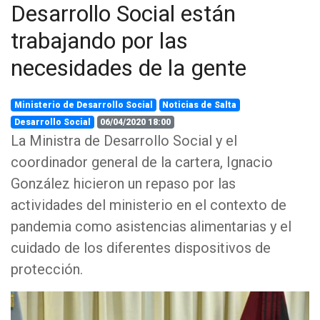
Desarrollo Social están
trabajando por las
necesidades de la gente
Ministerio de Desarrollo Social
Noticias de Salta
Desarrollo Social
06/04/2020 18:00
La Ministra de Desarrollo Social y el
coordinador general de la cartera, Ignacio
González hicieron un repaso por las
actividades del ministerio en el contexto de
pandemia como asistencias alimentarias y el
cuidado de los diferentes dispositivos de
protección.