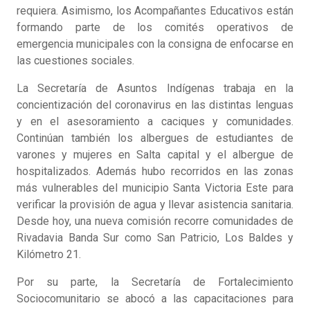
requiera. Asimismo, los Acompañantes Educativos están
formando parte de los comités operativos de
emergencia municipales con la consigna de enfocarse en
las cuestiones sociales.
La Secretaría de Asuntos Indígenas trabaja en la
concientización del coronavirus en las distintas lenguas
y en el asesoramiento a caciques y comunidades.
Continúan también los albergues de estudiantes de
varones y mujeres en Salta capital y el albergue de
hospitalizados. Además hubo recorridos en las zonas
más vulnerables del municipio Santa Victoria Este para
verificar la provisión de agua y llevar asistencia sanitaria.
Desde hoy, una nueva comisión recorre comunidades de
Rivadavia Banda Sur como San Patricio, Los Baldes y
Kilómetro 21.
Por su parte, la Secretaría de Fortalecimiento
Sociocomunitario se abocó a las capacitaciones para