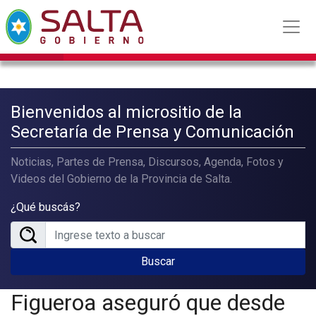
Bienvenidos al micrositio de la
Secretaría de Prensa y Comunicación
Noticias, Partes de Prensa, Discursos, Agenda, Fotos y
Videos del Gobierno de la Provincia de Salta.
¿Qué buscás?
Buscar
Figueroa aseguró que desde