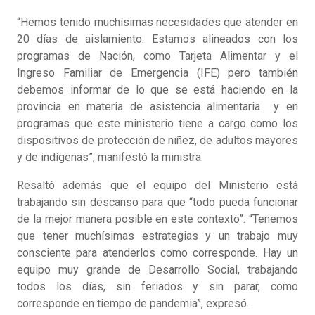
“Hemos tenido muchísimas necesidades que atender en
20 días de aislamiento. Estamos alineados con los
programas de Nación, como Tarjeta Alimentar y el
Ingreso Familiar de Emergencia (IFE) pero también
debemos informar de lo que se está haciendo en la
provincia en materia de asistencia alimentaria y en
programas que este ministerio tiene a cargo como los
dispositivos de protección de niñez, de adultos mayores
y de indígenas”, manifestó la ministra.
Resaltó además que el equipo del Ministerio está
trabajando sin descanso para que “todo pueda funcionar
de la mejor manera posible en este contexto”. “Tenemos
que tener muchísimas estrategias y un trabajo muy
consciente para atenderlos como corresponde. Hay un
equipo muy grande de Desarrollo Social, trabajando
todos los días, sin feriados y sin parar, como
corresponde en tiempo de pandemia”, expresó.