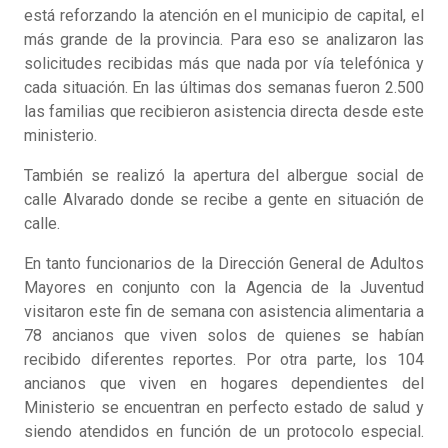
está reforzando la atención en el municipio de capital, el
más grande de la provincia. Para eso se analizaron las
solicitudes recibidas más que nada por vía telefónica y
cada situación. En las últimas dos semanas fueron 2.500
las familias que recibieron asistencia directa desde este
ministerio.
También se realizó la apertura del albergue social de
calle Alvarado donde se recibe a gente en situación de
calle.
En tanto funcionarios de la Dirección General de Adultos
Mayores en conjunto con la Agencia de la Juventud
visitaron este fin de semana con asistencia alimentaria a
78 ancianos que viven solos de quienes se habían
recibido diferentes reportes. Por otra parte, los 104
ancianos que viven en hogares dependientes del
Ministerio se encuentran en perfecto estado de salud y
siendo atendidos en función de un protocolo especial.