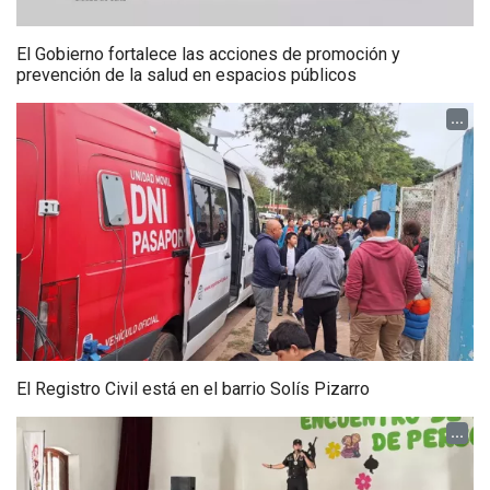
El Gobierno fortalece las acciones de promoción y
prevención de la salud en espacios públicos
...
El Registro Civil está en el barrio Solís Pizarro
...