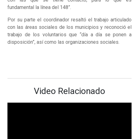
fundamental la línea del 148”.
Por su parte el coordinador resaltó el trabajo articulado
con las áreas sociales de los municipios y reconoció el
trabajo de los voluntarios que “día a día se ponen a
disposición”, así como las organizaciones sociales.
Video Relacionado