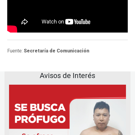
Fuente:
Secretaría de Comunicación
Avisos de Interés