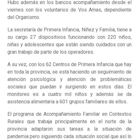
Hubo además en los bancos acompañamiento desde el
viernes con los voluntarios de Vos Amas, dependiente
del Organismo.
La secretaría de Primera Infancia, Niñez y Familia, tiene a
su cargo 27 dispositivos funcionando con 220 niños,
niñas y adolescentes que están siendo cuidados con un
gran trabajo de parte de los operadores.
A su vez, con los 62 Centros de Primera Infancia que hay
en toda la provincia, se está haciendo un seguimiento de
atención psicológica y atención de problemáticas
sociales que puedan ir surgiendo en estos días. El
monitoreo es a cuatro mil niños y además se da
asistencia alimentaria a 601 grupos familiares de ellos.
El programa de Acompañamiento Familiar en Contextos
Rurales que trabaja principalmente en el norte de la
provincia adaptaron sus tareas a la situación de
pandemia pero siguiendo cada situación social que así lo