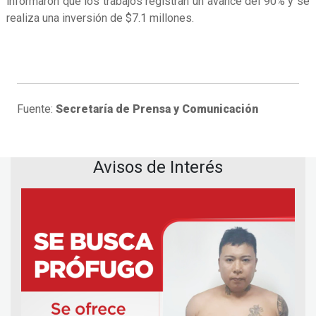
informaron que los trabajos registran un avance del 90% y se
realiza una inversión de $7.1 millones.
Fuente:
Secretaría de Prensa y Comunicación
Avisos de Interés