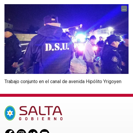
...
Trabajo conjunto en el canal de avenida Hipólito Yrigoyen