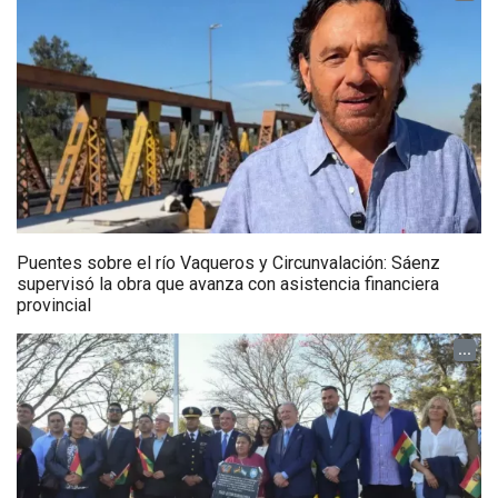
Puentes sobre el río Vaqueros y Circunvalación: Sáenz
supervisó la obra que avanza con asistencia financiera
provincial
...