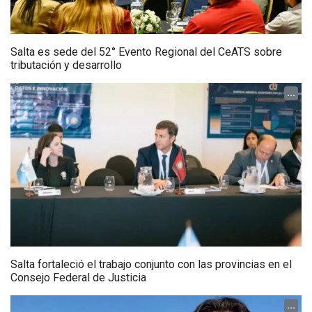
Salta es sede del 52° Evento Regional del CeATS sobre
tributación y desarrollo
...
Salta fortaleció el trabajo conjunto con las provincias en el
Consejo Federal de Justicia
...