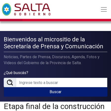
Bienvenidos al micrositio de la
Secretaría de Prensa y Comunicación
Noticias, Partes de Prensa, Discursos, Agenda, Fotos y
Videos del Gobierno de la Provincia de Salta.
¿Qué buscás?
Buscar
Etapa final de la construcción