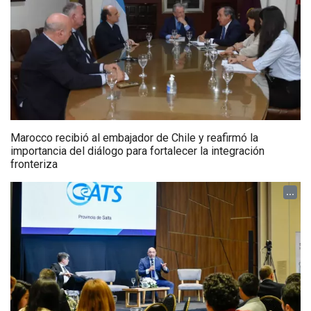
Marocco recibió al embajador de Chile y reafirmó la
importancia del diálogo para fortalecer la integración
fronteriza
...