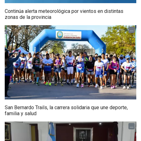
Continúa alerta meteorológica por vientos en distintas
zonas de la provincia
...
San Bernardo Trails, la carrera solidaria que une deporte,
familia y salud
...