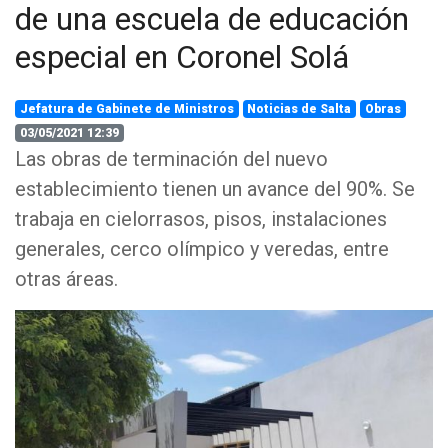
de una escuela de educación
especial en Coronel Solá
Jefatura de Gabinete de Ministros
Noticias de Salta
Obras
03/05/2021 12:39
Las obras de terminación del nuevo
establecimiento tienen un avance del 90%. Se
trabaja en cielorrasos, pisos, instalaciones
generales, cerco olímpico y veredas, entre
otras áreas.