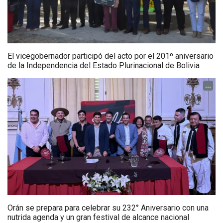
El vicegobernador participó del acto por el 201º aniversario
de la Independencia del Estado Plurinacional de Bolivia
...
Orán se prepara para celebrar su 232° Aniversario con una
nutrida agenda y un gran festival de alcance nacional