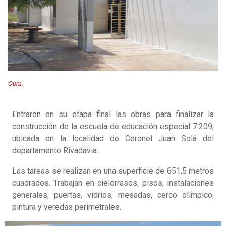
Obra.
Entraron en su etapa final las obras para finalizar la
construcción de la escuela de educación especial 7.209,
ubicada en la localidad de Coronel Juan Solá del
departamento Rivadavia.
Las tareas se realizan en una superficie de 651,5 metros
cuadrados. Trabajan en cielorrasos, pisos, instalaciones
generales, puertas, vidrios, mesadas, cerco olímpico,
pintura y veredas perimetrales.