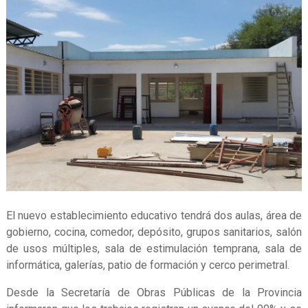
El nuevo establecimiento educativo tendrá dos aulas, área de
gobierno, cocina, comedor, depósito, grupos sanitarios, salón
de usos múltiples, sala de estimulación temprana, sala de
informática, galerías, patio de formación y cerco perimetral.
Desde la Secretaría de Obras Públicas de la Provincia