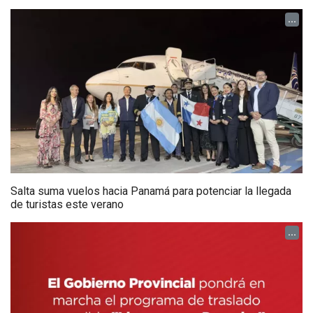
...
Salta suma vuelos hacia Panamá para potenciar la llegada
de turistas este verano
...