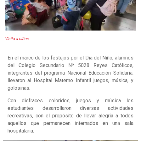
Visita a niños
En el marco de los festejos por el Día del Niño, alumnos
del Colegio Secundario Nº 5028 Reyes Católicos,
integrantes del programa Nacional Educación Solidaria,
llevaron al Hospital Materno Infantil juegos, música, y
golosinas.
Con disfraces coloridos, juegos y música los
estudiantes desarrollaron diversas actividades
recreativas, con el propósito de llevar alegría a todos
aquellos que permanecen internados en una sala
hospitalaria.