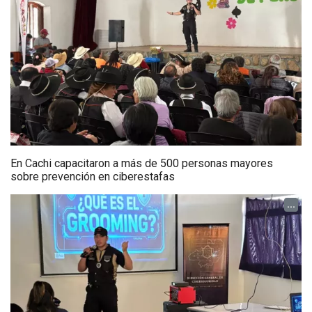
En Cachi capacitaron a más de 500 personas mayores
sobre prevención en ciberestafas
...