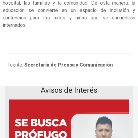
hospital, las familias y la comunidad. De esta manera, la
educación se convierte en un espacio de inclusión y
contención para los niños y niñas que se encuentran
internados.
Fuente:
Secretaría de Prensa y Comunicación
Avisos de Interés