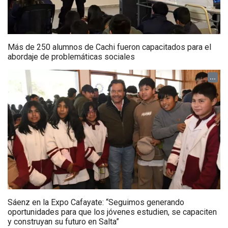
Más de 250 alumnos de Cachi fueron capacitados para el
abordaje de problemáticas sociales
...
Sáenz en la Expo Cafayate: “Seguimos generando
oportunidades para que los jóvenes estudien, se capaciten
y construyan su futuro en Salta”