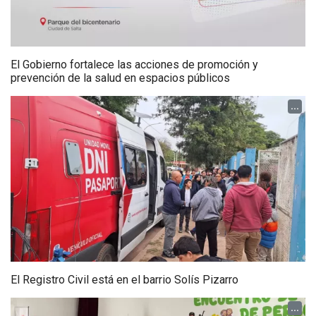
El Gobierno fortalece las acciones de promoción y
prevención de la salud en espacios públicos
...
El Registro Civil está en el barrio Solís Pizarro
...