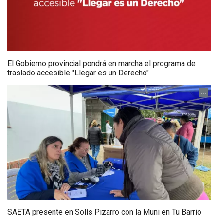
El Gobierno provincial pondrá en marcha el programa de
traslado accesible "Llegar es un Derecho"
...
SAETA presente en Solís Pizarro con la Muni en Tu Barrio