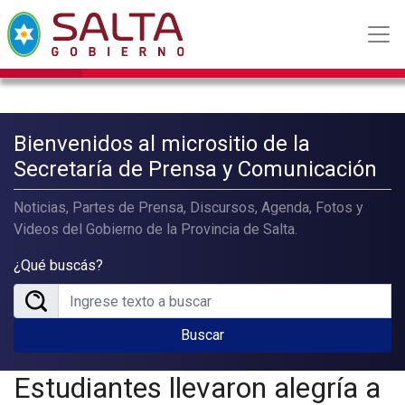
Bienvenidos al micrositio de la
Secretaría de Prensa y Comunicación
Noticias, Partes de Prensa, Discursos, Agenda, Fotos y
Videos del Gobierno de la Provincia de Salta.
¿Qué buscás?
Buscar
Estudiantes llevaron alegría a