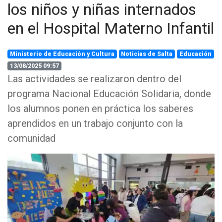
los niños y niñas internados
en el Hospital Materno Infantil
Ministerio de Educación y Cultura
Noticias de Salta
Educación
13/08/2025 09:57
Las actividades se realizaron dentro del
programa Nacional Educación Solidaria, donde
los alumnos ponen en práctica los saberes
aprendidos en un trabajo conjunto con la
comunidad