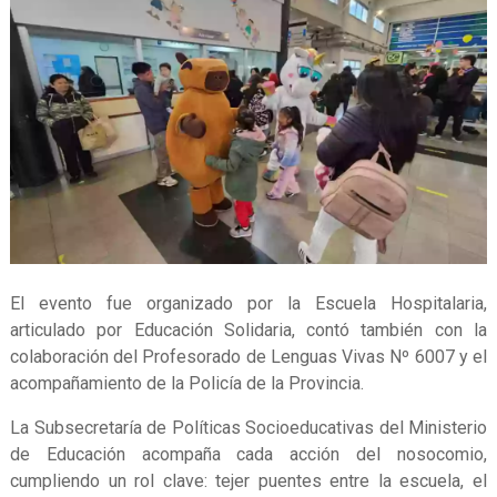
El evento fue organizado por la Escuela Hospitalaria,
articulado por Educación Solidaria, contó también con la
colaboración del Profesorado de Lenguas Vivas Nº 6007 y el
acompañamiento de la Policía de la Provincia.
La Subsecretaría de Políticas Socioeducativas del Ministerio
de Educación acompaña cada acción del nosocomio,
cumpliendo un rol clave: tejer puentes entre la escuela, el