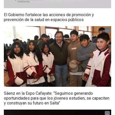
El Gobierno fortalece las acciones de promoción y
prevención de la salud en espacios públicos
...
Sáenz en la Expo Cafayate: “Seguimos generando
oportunidades para que los jóvenes estudien, se capaciten
y construyan su futuro en Salta”
...