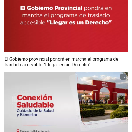
El Gobierno provincial pondrá en marcha el programa de
traslado accesible "Llegar es un Derecho"
...