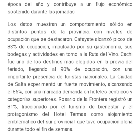
época del año y contribuye a un flujo económico
sostenido durante las jornadas.
Los datos muestran un comportamiento sólido en
distintos puntos de la provincia, con niveles de
ocupación que se destacaron. Cafayate alcanzó picos de
83% de ocupación, impulsado por su gastronomía, sus
bodegas y actividades en torno a la Ruta del Vino. Cachi
fue uno de los destinos más elegidos en la previa del
feriado, llegando al 90% de ocupación, con una
importante presencia de turistas nacionales. La Ciudad
de Salta experimentó un fuerte movimiento, alcanzando
el 85%, con una marcada demanda en hoteles céntricos y
categorías superiores. Rosario de la Frontera registró un
81%, traccionado por el turismo de bienestar y el
protagonismo del Hotel Termas como alojamiento
emblemático del sur provincial, que tuvo ocupación plena
durante todo el fin de semana.