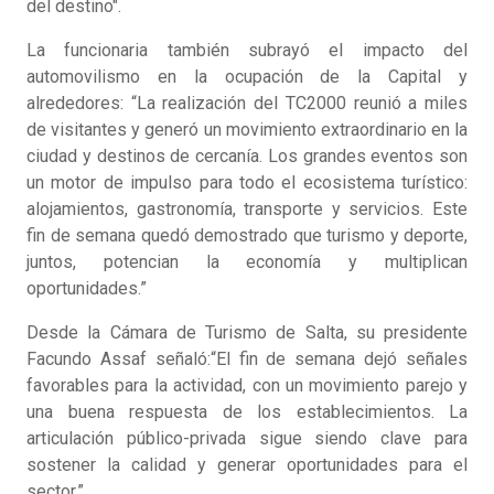
del destino".
La funcionaria también subrayó el impacto del
automovilismo en la ocupación de la Capital y
alrededores: “La realización del TC2000 reunió a miles
de visitantes y generó un movimiento extraordinario en la
ciudad y destinos de cercanía. Los grandes eventos son
un motor de impulso para todo el ecosistema turístico:
alojamientos, gastronomía, transporte y servicios. Este
fin de semana quedó demostrado que turismo y deporte,
juntos, potencian la economía y multiplican
oportunidades.”
Desde la Cámara de Turismo de Salta, su presidente
Facundo Assaf señaló:“El fin de semana dejó señales
favorables para la actividad, con un movimiento parejo y
una buena respuesta de los establecimientos. La
articulación público-privada sigue siendo clave para
sostener la calidad y generar oportunidades para el
sector.”