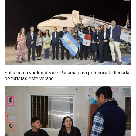
Salta suma vuelos desde Panamá para potenciar la llegada
de turistas este verano
...