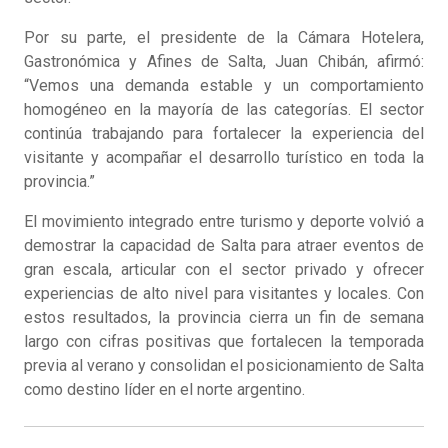
Por su parte, el presidente de la Cámara Hotelera,
Gastronómica y Afines de Salta, Juan Chibán, afirmó:
“Vemos una demanda estable y un comportamiento
homogéneo en la mayoría de las categorías. El sector
continúa trabajando para fortalecer la experiencia del
visitante y acompañar el desarrollo turístico en toda la
provincia.”
El movimiento integrado entre turismo y deporte volvió a
demostrar la capacidad de Salta para atraer eventos de
gran escala, articular con el sector privado y ofrecer
experiencias de alto nivel para visitantes y locales. Con
estos resultados, la provincia cierra un fin de semana
largo con cifras positivas que fortalecen la temporada
previa al verano y consolidan el posicionamiento de Salta
como destino líder en el norte argentino.