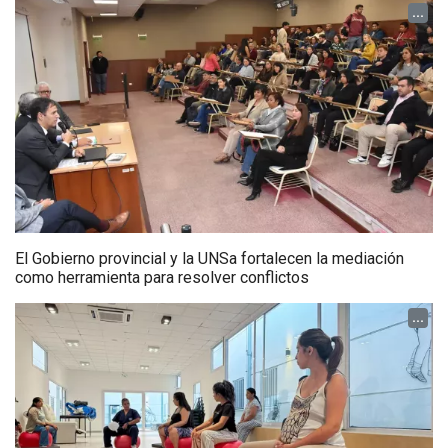
...
El Gobierno provincial y la UNSa fortalecen la mediación
como herramienta para resolver conflictos
...