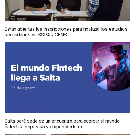
Están abiertas las inscripciones para finalizar los estudios
secundarios en BSPA y CENS
...
Salta será sede de un encuentro para acercar el mundo
fintech a empresas y emprendedores