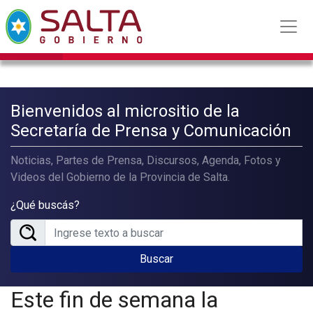
Bienvenidos al micrositio de la
Secretaría de Prensa y Comunicación
Noticias, Partes de Prensa, Discursos, Agenda, Fotos y
Videos del Gobierno de la Provincia de Salta.
¿Qué buscás?
Buscar
Este fin de semana la