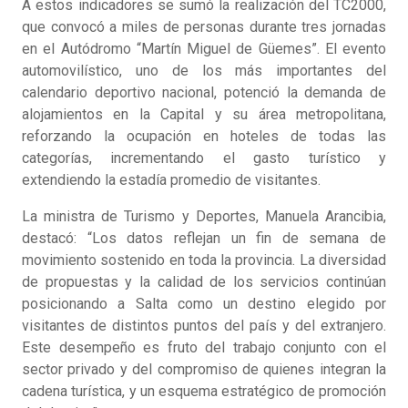
A estos indicadores se sumó la realización del TC2000,
que convocó a miles de personas durante tres jornadas
en el Autódromo “Martín Miguel de Güemes”. El evento
automovilístico, uno de los más importantes del
calendario deportivo nacional, potenció la demanda de
alojamientos en la Capital y su área metropolitana,
reforzando la ocupación en hoteles de todas las
categorías, incrementando el gasto turístico y
extendiendo la estadía promedio de visitantes.
La ministra de Turismo y Deportes, Manuela Arancibia,
destacó: “Los datos reflejan un fin de semana de
movimiento sostenido en toda la provincia. La diversidad
de propuestas y la calidad de los servicios continúan
posicionando a Salta como un destino elegido por
visitantes de distintos puntos del país y del extranjero.
Este desempeño es fruto del trabajo conjunto con el
sector privado y del compromiso de quienes integran la
cadena turística, y un esquema estratégico de promoción