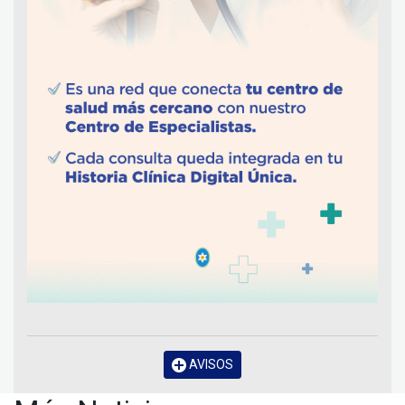
AVISOS