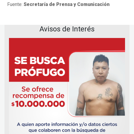
Fuente:
Secretaría de Prensa y Comunicación
Avisos de Interés