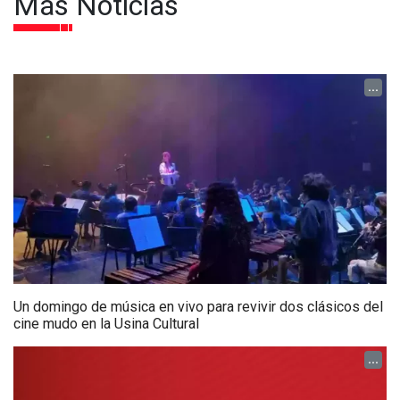
Más Noticias
...
Un domingo de música en vivo para revivir dos clásicos del
cine mudo en la Usina Cultural
...