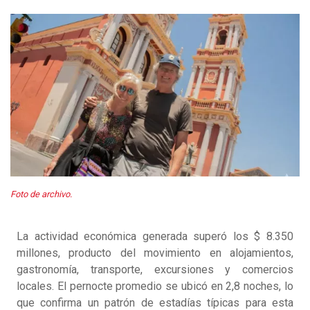
Foto de archivo.
La actividad económica generada superó los $ 8.350
millones, producto del movimiento en alojamientos,
gastronomía, transporte, excursiones y comercios
locales. El pernocte promedio se ubicó en 2,8 noches, lo
que confirma un patrón de estadías típicas para esta