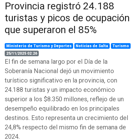
Provincia registró 24.188
turistas y picos de ocupación
que superaron el 85%
Ministerio de Turismo y Deportes
Noticias de Salta
Turismo
25/11/2025 02:26
El fin de semana largo por el Día de la
Soberanía Nacional dejó un movimiento
turístico significativo en la provincia, con
24.188 turistas y un impacto económico
superior a los $8.350 millones, reflejo de un
desempeño equilibrado en los principales
destinos. Esto representa un crecimiento del
24,8% respecto del mismo fin de semana de
2024.