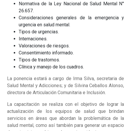
Normativa de la Ley Nacional de Salud Mental N°
26.657.
Consideraciones generales de la emergencia y
urgencia en salud mental.
Tipos de urgencias.
Internaciones.
Valoraciones de riesgos.
Consentimiento informado.
Tipos de trastornos.
Clínica y manejo de los cuadros.
La ponencia estará a cargo de Irma Silva, secretaria de
Salud Mental y Adicciones; y de Silvina Ceballos Alonso,
directora de Articulación Comunitaria e Inclusión.
La capacitación se realiza con el objetivo de lograr la
actualización de los equipos de salud que brindan
servicios en áreas que abordan la problemática de la
salud mental, como así también para generar un espacio