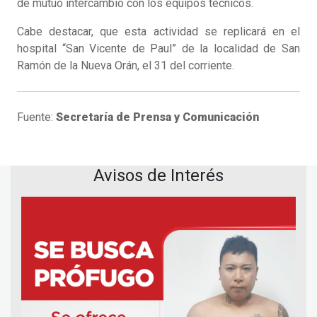
de mutuo intercambio con los equipos técnicos.
Cabe destacar, que esta actividad se replicará en el
hospital “San Vicente de Paul” de la localidad de San
Ramón de la Nueva Orán, el 31 del corriente.
Fuente:
Secretaría de Prensa y Comunicación
Avisos de Interés