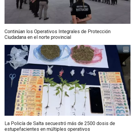
Continúan los Operativos Integrales de Protección
Ciudadana en el norte provincial
...
La Policía de Salta secuestró más de 2500 dosis de
estupefacientes en múltiples operativos