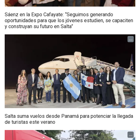
Sáenz en la Expo Cafayate: “Seguimos generando
oportunidades para que los jóvenes estudien, se capaciten
y construyan su futuro en Salta”
...
Salta suma vuelos desde Panamá para potenciar la llegada
de turistas este verano
...