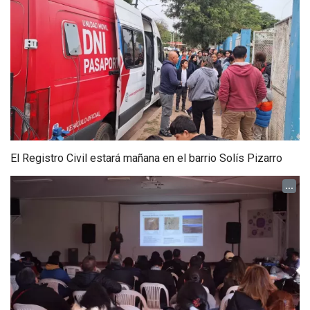
El Registro Civil estará mañana en el barrio Solís Pizarro
...