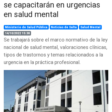
se capacitarán en urgencias
en salud mental
Ministerio de Salud Pública
Noticias de Salta
Salud Mental
14/10/2022 15:38
Se trabajará sobre el marco normativo de la ley
nacional de salud mental, valoraciones clínicas,
tipos de trastornos y temas relacionados a la
urgencia en la práctica profesional.