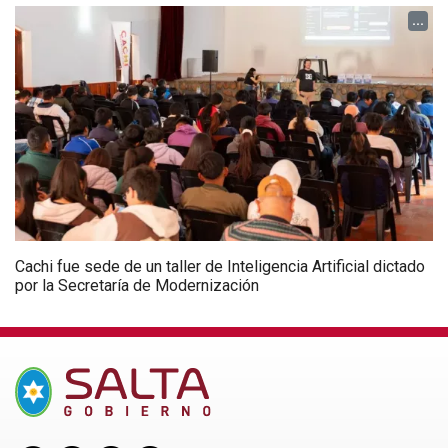
...
Cachi fue sede de un taller de Inteligencia Artificial dictado
por la Secretaría de Modernización