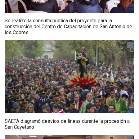
Se realizó la consulta pública del proyecto para la
construcción del Centro de Capacitación de San Antonio de
los Cobres
...
SAETA diagramó desvíos de líneas durante la procesión a
San Cayetano