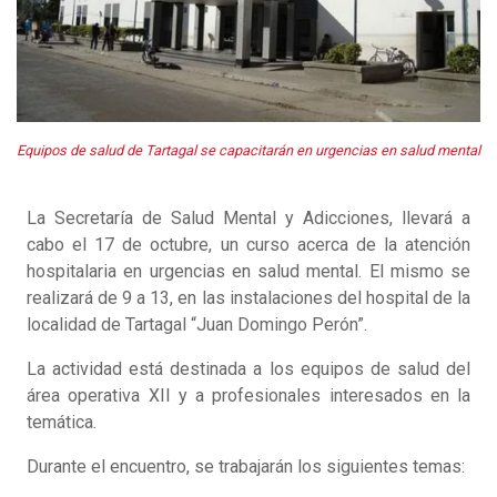
Equipos de salud de Tartagal se capacitarán en urgencias en salud mental
La Secretaría de Salud Mental y Adicciones, llevará a
cabo el 17 de octubre, un curso acerca de la atención
hospitalaria en urgencias en salud mental. El mismo se
realizará de 9 a 13, en las instalaciones del hospital de la
localidad de Tartagal “Juan Domingo Perón”.
La actividad está destinada a los equipos de salud del
área operativa XII y a profesionales interesados en la
temática.
Durante el encuentro, se trabajarán los siguientes temas: