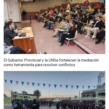
...
El Gobierno Provincial y la UNSa fortalecen la mediación
como herramienta para resolver conflictos
...