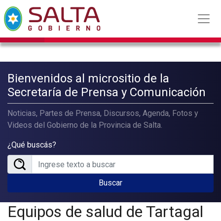
Bienvenidos al micrositio de la
Secretaría de Prensa y Comunicación
Noticias, Partes de Prensa, Discursos, Agenda, Fotos y
Videos del Gobierno de la Provincia de Salta.
¿Qué buscás?
Buscar
Equipos de salud de Tartagal