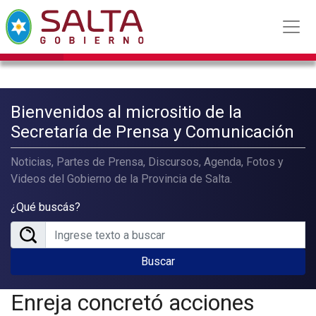
Bienvenidos al micrositio de la
Secretaría de Prensa y Comunicación
Noticias, Partes de Prensa, Discursos, Agenda, Fotos y
Videos del Gobierno de la Provincia de Salta.
¿Qué buscás?
Buscar
Enreja concretó acciones