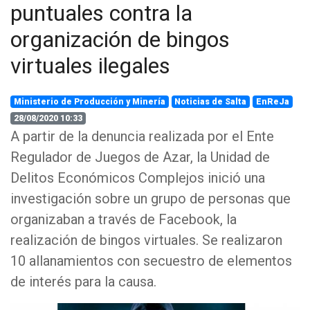
puntuales contra la
organización de bingos
virtuales ilegales
Ministerio de Producción y Minería
Noticias de Salta
EnReJa
28/08/2020 10:33
A partir de la denuncia realizada por el Ente
Regulador de Juegos de Azar, la Unidad de
Delitos Económicos Complejos inició una
investigación sobre un grupo de personas que
organizaban a través de Facebook, la
realización de bingos virtuales. Se realizaron
10 allanamientos con secuestro de elementos
de interés para la causa.