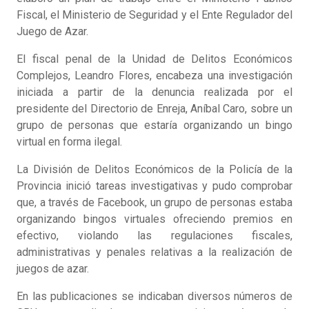
Fiscal, el Ministerio de Seguridad y el Ente Regulador del
Juego de Azar.
El fiscal penal de la Unidad de Delitos Económicos
Complejos, Leandro Flores, encabeza una investigación
iniciada a partir de la denuncia realizada por el
presidente del Directorio de Enreja, Aníbal Caro, sobre un
grupo de personas que estaría organizando un bingo
virtual en forma ilegal.
La División de Delitos Económicos de la Policía de la
Provincia inició tareas investigativas y pudo comprobar
que, a través de Facebook, un grupo de personas estaba
organizando bingos virtuales ofreciendo premios en
efectivo, violando las regulaciones fiscales,
administrativas y penales relativas a la realización de
juegos de azar.
En las publicaciones se indicaban diversos números de