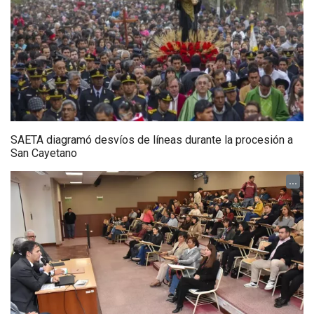
SAETA diagramó desvíos de líneas durante la procesión a
San Cayetano
...