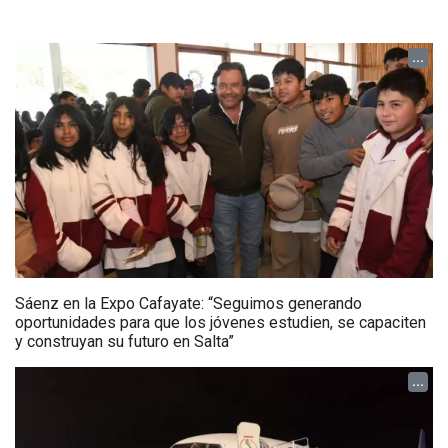
...
Sáenz en la Expo Cafayate: “Seguimos generando
oportunidades para que los jóvenes estudien, se capaciten
y construyan su futuro en Salta”
...