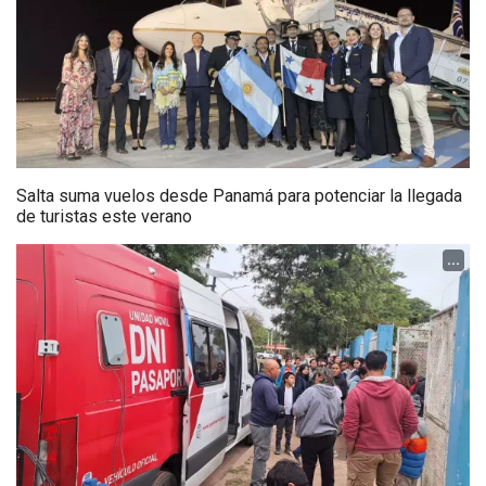
Salta suma vuelos desde Panamá para potenciar la llegada
de turistas este verano
...