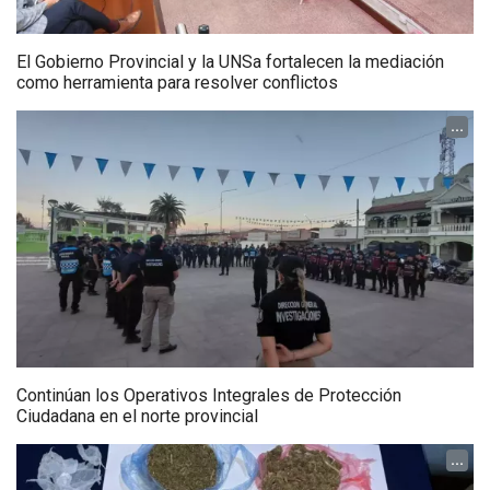
El Gobierno Provincial y la UNSa fortalecen la mediación
como herramienta para resolver conflictos
...
Continúan los Operativos Integrales de Protección
Ciudadana en el norte provincial
...