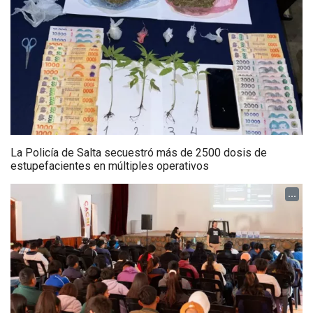
La Policía de Salta secuestró más de 2500 dosis de
estupefacientes en múltiples operativos
...