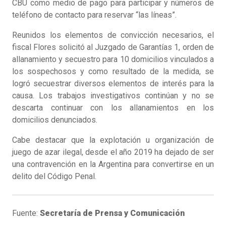
CBU como medio de pago para participar y números de
teléfono de contacto para reservar “las líneas”.
Reunidos los elementos de convicción necesarios, el
fiscal Flores solicitó al Juzgado de Garantías 1, orden de
allanamiento y secuestro para 10 domicilios vinculados a
los sospechosos y como resultado de la medida, se
logró secuestrar diversos elementos de interés para la
causa. Los trabajos investigativos continúan y no se
descarta continuar con los allanamientos en los
domicilios denunciados.
Cabe destacar que la explotación u organización de
juego de azar ilegal, desde el año 2019 ha dejado de ser
una contravención en la Argentina para convertirse en un
delito del Código Penal.
Fuente:
Secretaría de Prensa y Comunicación