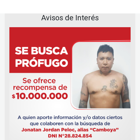
Avisos de Interés