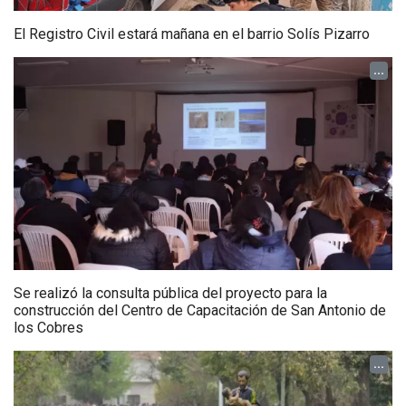
El Registro Civil estará mañana en el barrio Solís Pizarro
...
Se realizó la consulta pública del proyecto para la
construcción del Centro de Capacitación de San Antonio de
los Cobres
...