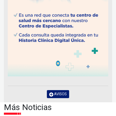
AVISOS
Más Noticias