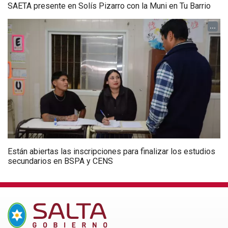
SAETA presente en Solís Pizarro con la Muni en Tu Barrio
...
Están abiertas las inscripciones para finalizar los estudios
secundarios en BSPA y CENS