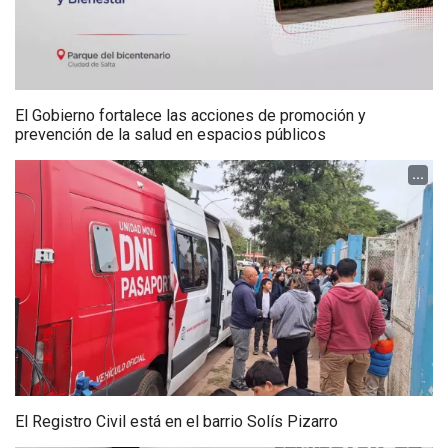
El Gobierno fortalece las acciones de promoción y
prevención de la salud en espacios públicos
...
El Registro Civil está en el barrio Solís Pizarro