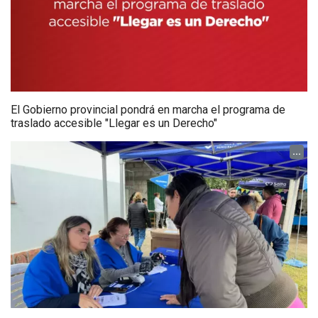
El Gobierno provincial pondrá en marcha el programa de
traslado accesible "Llegar es un Derecho"
...