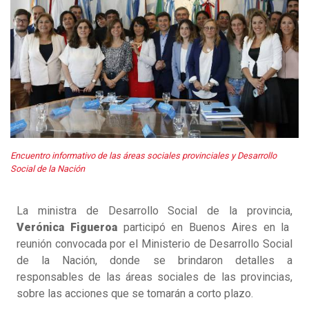
Encuentro informativo de las áreas sociales provinciales y Desarrollo
Social de la Nación
La ministra de Desarrollo Social de la provincia,
Verónica Figueroa
participó en Buenos Aires en la
reunión convocada por el Ministerio de Desarrollo Social
de la Nación, donde se brindaron detalles a
responsables de las áreas sociales de las provincias,
sobre las acciones que se tomarán a corto plazo.