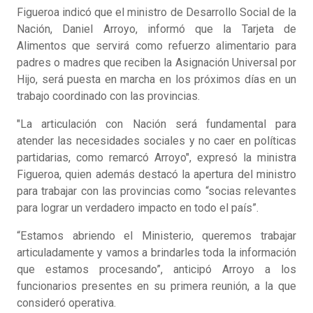
Figueroa indicó que el ministro de Desarrollo Social de la
Nación, Daniel Arroyo, informó que la Tarjeta de
Alimentos que servirá como refuerzo alimentario para
padres o madres que reciben la Asignación Universal por
Hijo, será puesta en marcha en los próximos días en un
trabajo coordinado con las provincias.
"La articulación con Nación será fundamental para
atender las necesidades sociales y no caer en políticas
partidarias, como remarcó Arroyo", expresó la ministra
Figueroa, quien además destacó la apertura del ministro
para trabajar con las provincias como “socias relevantes
para lograr un verdadero impacto en todo el país”.
“Estamos abriendo el Ministerio, queremos trabajar
articuladamente y vamos a brindarles toda la información
que estamos procesando”, anticipó Arroyo a los
funcionarios presentes en su primera reunión, a la que
consideró operativa.