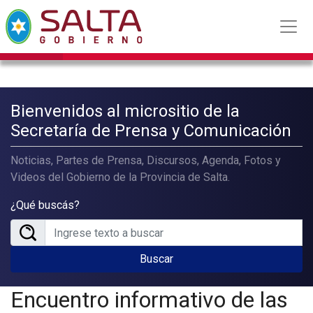
Bienvenidos al micrositio de la
Secretaría de Prensa y Comunicación
Noticias, Partes de Prensa, Discursos, Agenda, Fotos y
Videos del Gobierno de la Provincia de Salta.
¿Qué buscás?
Buscar
Encuentro informativo de las