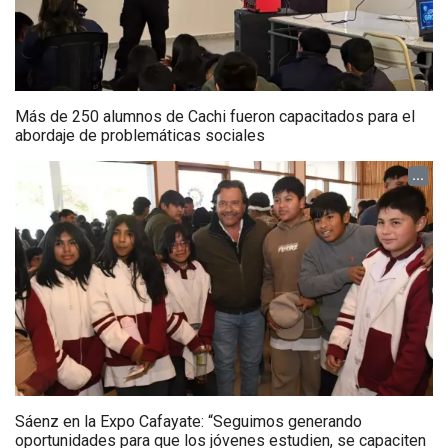
Más de 250 alumnos de Cachi fueron capacitados para el
abordaje de problemáticas sociales
...
Sáenz en la Expo Cafayate: “Seguimos generando
oportunidades para que los jóvenes estudien, se capaciten