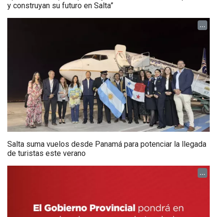
y construyan su futuro en Salta”
...
Salta suma vuelos desde Panamá para potenciar la llegada
de turistas este verano
...