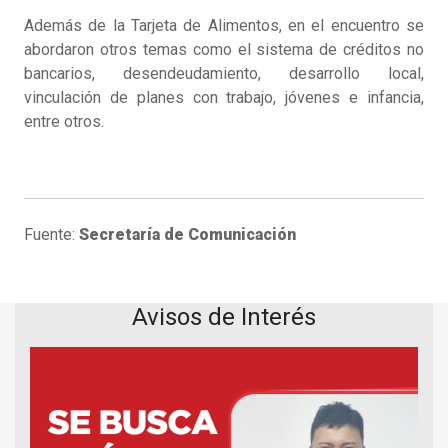
Además de la Tarjeta de Alimentos, en el encuentro se
abordaron otros temas como el sistema de créditos no
bancarios, desendeudamiento, desarrollo local,
vinculación de planes con trabajo, jóvenes e infancia,
entre otros.
Fuente:
Secretaría de Comunicación
Avisos de Interés