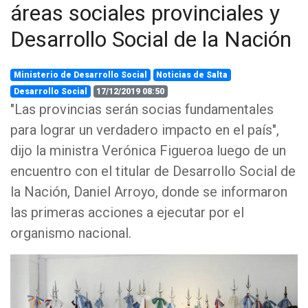
áreas sociales provinciales y
Desarrollo Social de la Nación
Ministerio de Desarrollo Social
Noticias de Salta
Desarrollo Social
17/12/2019 08:50
"Las provincias serán socias fundamentales
para lograr un verdadero impacto en el país",
dijo la ministra Verónica Figueroa luego de un
encuentro con el titular de Desarrollo Social de
la Nación, Daniel Arroyo, donde se informaron
las primeras acciones a ejecutar por el
organismo nacional.