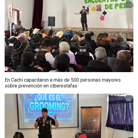
...
En Cachi capacitaron a más de 500 personas mayores
sobre prevención en ciberestafas
...