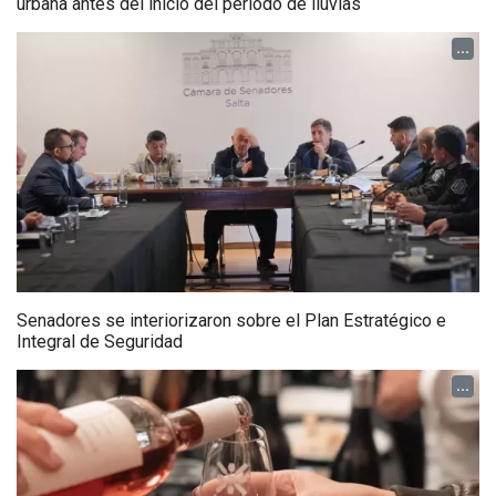
urbana antes del inicio del período de lluvias
...
Senadores se interiorizaron sobre el Plan Estratégico e
Integral de Seguridad
...