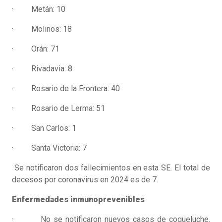
· Metán: 10
· Molinos: 18
· Orán: 71
· Rivadavia: 8
· Rosario de la Frontera: 40
· Rosario de Lerma: 51
· San Carlos: 1
· Santa Victoria: 7
Se notificaron dos fallecimientos en esta SE. El total de
decesos por coronavirus en 2024 es de 7.
Enfermedades inmunoprevenibles
· No se notificaron nuevos casos de coqueluche.