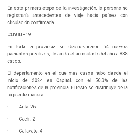
En esta primera etapa de la investigación, la persona no
registraría antecedentes de viaje hacía países con
circulación confirmada.
COVID–19
En toda la provincia se diagnosticaron 54 nuevos
pacientes positivos, llevando el acumulado del año a 888
casos.
El departamento en el que más casos hubo desde el
inicio de 2024 es Capital, con el 50,8% de las
notificaciones de la provincia. El resto se distribuye de la
siguiente manera:
· Anta: 26
· Cachi: 2
· Cafayate: 4