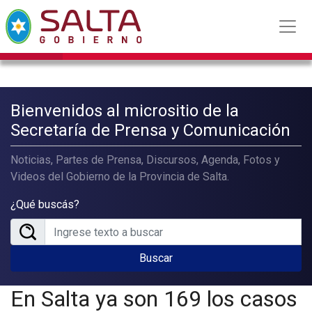
Bienvenidos al micrositio de la
Secretaría de Prensa y Comunicación
Noticias, Partes de Prensa, Discursos, Agenda, Fotos y
Videos del Gobierno de la Provincia de Salta.
¿Qué buscás?
Buscar
En Salta ya son 169 los casos