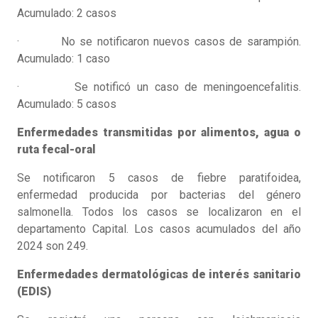
Acumulado: 2 casos
· No se notificaron nuevos casos de sarampión.
Acumulado: 1 caso
· Se notificó un caso de meningoencefalitis.
Acumulado: 5 casos
Enfermedades transmitidas por alimentos, agua o
ruta fecal-oral
Se notificaron 5 casos de fiebre paratifoidea,
enfermedad producida por bacterias del género
salmonella. Todos los casos se localizaron en el
departamento Capital. Los casos acumulados del año
2024 son 249.
Enfermedades dermatológicas de interés sanitario
(EDIS)