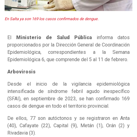
En Salta ya son 169 los casos confirmados de dengue.
El
Ministerio de Salud Pública
informa datos
proporcionados por la Dirección General de Coordinación
Epidemiológica, correspondientes a la Semana
Epidemiológica 6, que comprende del 5 al 11 de febrero.
Arbovirosis
Desde el inicio de la vigilancia epidemiológica
intensificada de síndrome febril agudo inespecífico
(SFAI), en septiembre de 2023, se han confirmado 169
casos de dengue en todo el territorio provincial.
De ellos, 77 son autóctonos y se registraron en Anta
(40), Cafayate (22), Capital (9), Metán (1), Orán (2) y
Rivadavia (3).