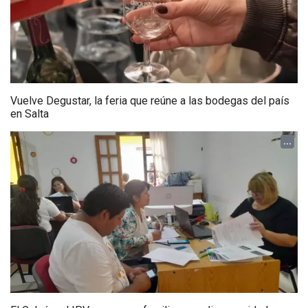
Vuelve Degustar, la feria que reúne a las bodegas del país
en Salta
...