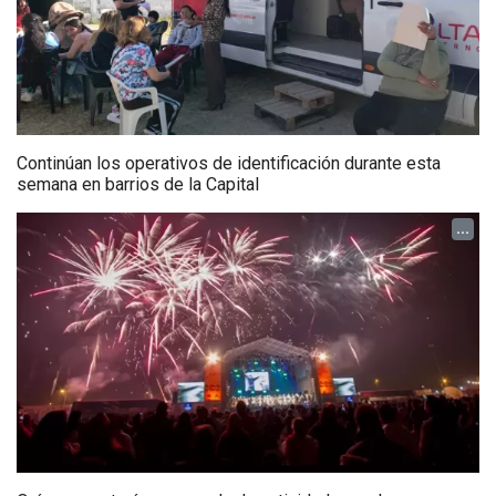
Continúan los operativos de identificación durante esta
semana en barrios de la Capital
...