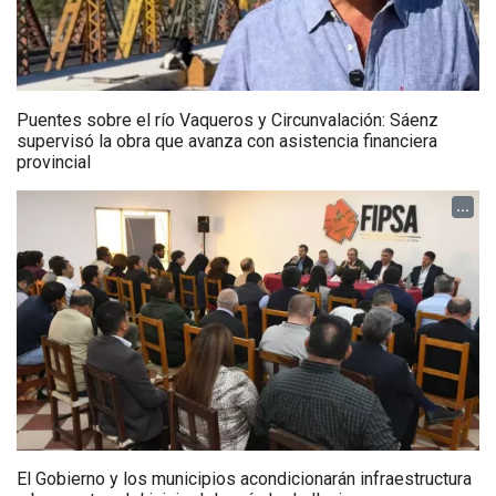
Puentes sobre el río Vaqueros y Circunvalación: Sáenz
supervisó la obra que avanza con asistencia financiera
provincial
...
El Gobierno y los municipios acondicionarán infraestructura