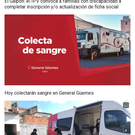
El Galpón: el IPV convoca a familias con discapacidad a
completar inscripción y/o actualización de ficha social
...
Hoy colectarán sangre en General Güemes
...