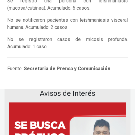
Se registró una persona con leishmaniasis
(mucosa/cutánea). Acumulado: 6 casos.
No se notificaron pacientes con leishmaniasis visceral
humana. Acumulado: 2 casos.
No se registraron casos de micosis profunda.
Acumulado: 1 caso.
Fuente:
Secretaria de Prensa y Comunicación
Avisos de Interés