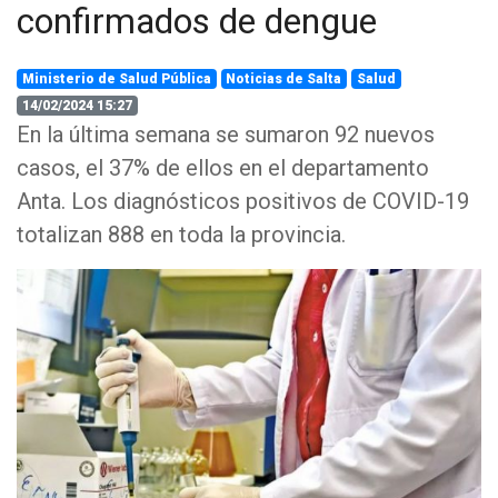
confirmados de dengue
Ministerio de Salud Pública
Noticias de Salta
Salud
14/02/2024 15:27
En la última semana se sumaron 92 nuevos
casos, el 37% de ellos en el departamento
Anta. Los diagnósticos positivos de COVID-19
totalizan 888 en toda la provincia.