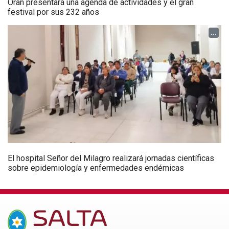
Orán presentará una agenda de actividades y el gran
festival por sus 232 años
...
El hospital Señor del Milagro realizará jornadas científicas
sobre epidemiología y enfermedades endémicas