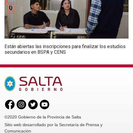
Están abiertas las inscripciones para finalizar los estudios
secundarios en BSPA y CENS
©2020 Gobierno de la Provincia de Salta
Sitio web desarrollado por la Secretaría de Prensa y
Comunicación