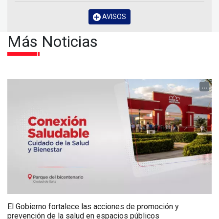
AVISOS
Más Noticias
...
El Gobierno fortalece las acciones de promoción y
prevención de la salud en espacios públicos