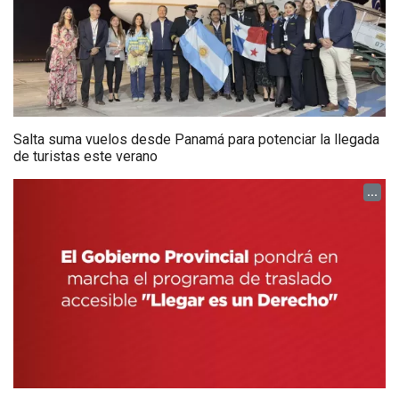
Salta suma vuelos desde Panamá para potenciar la llegada
de turistas este verano
...