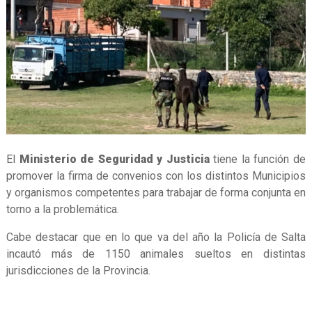
El
Ministerio de Seguridad y Justicia
tiene la función de
promover la firma de convenios con los distintos Municipios
y organismos competentes para trabajar de forma conjunta en
torno a la problemática.
Cabe destacar que en lo que va del año la Policía de Salta
incautó más de 1150 animales sueltos en distintas
jurisdicciones de la Provincia.