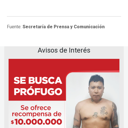
Fuente:
Secretaría de Prensa y Comunicación
Avisos de Interés