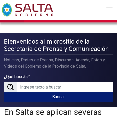
Bienvenidos al micrositio de la
Secretaría de Prensa y Comunicación
Noticias, Partes de Prensa, Discursos, Agenda, Fotos y
Videos del Gobierno de la Provincia de Salta.
¿Qué buscás?
Buscar
En Salta se aplican severas