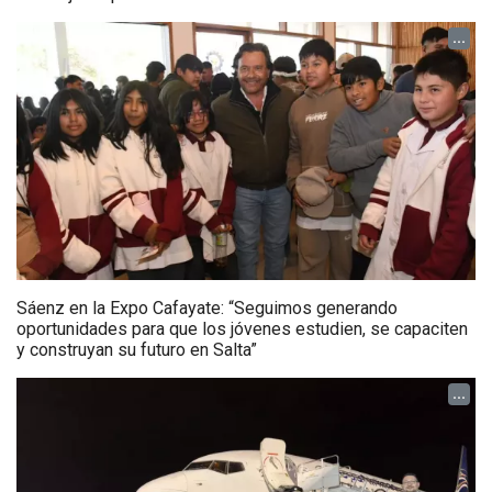
...
Sáenz en la Expo Cafayate: “Seguimos generando
oportunidades para que los jóvenes estudien, se capaciten
y construyan su futuro en Salta”
...