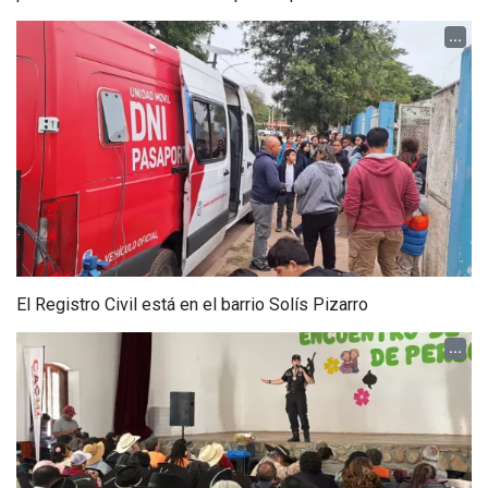
...
El Registro Civil está en el barrio Solís Pizarro
...