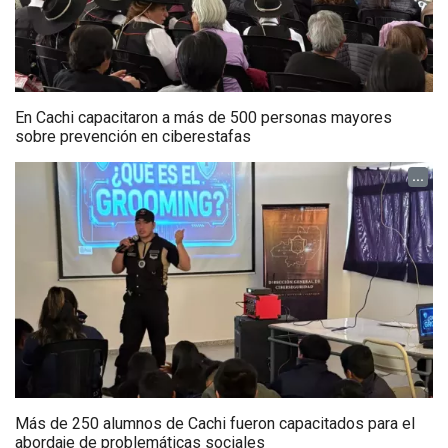
En Cachi capacitaron a más de 500 personas mayores
sobre prevención en ciberestafas
...
Más de 250 alumnos de Cachi fueron capacitados para el
abordaje de problemáticas sociales