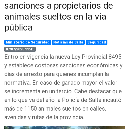
sanciones a propietarios de
animales sueltos en la vía
pública
Ministerio de Seguridad
Noticias de Salta
Seguridad
07/07/2025 11:45
Entro en vigencia la nueva Ley Provincial 8495
y establece costosas sanciones económicas y
días de arresto para quienes incumplan la
normativa. En caso de ganado mayor el valor
se incrementa en un tercio. Cabe destacar que
en lo que va del año la Policía de Salta incautó
más de 1150 animales sueltos en calles,
avenidas y rutas de la provincia.