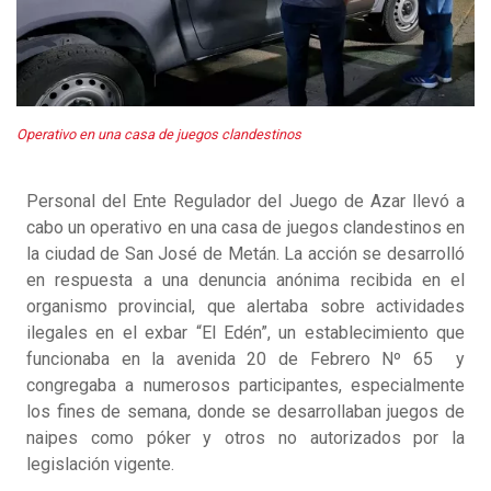
Operativo en una casa de juegos clandestinos
Personal del Ente Regulador del Juego de Azar llevó a
cabo un operativo en una casa de juegos clandestinos en
la ciudad de San José de Metán. La acción se desarrolló
en respuesta a una denuncia anónima recibida en el
organismo provincial, que alertaba sobre actividades
ilegales en el exbar “El Edén”, un establecimiento que
funcionaba en la avenida 20 de Febrero Nº 65 y
congregaba a numerosos participantes, especialmente
los fines de semana, donde se desarrollaban juegos de
naipes como póker y otros no autorizados por la
legislación vigente.