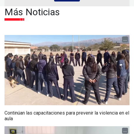
Más Noticias
...
Continúan las capacitaciones para prevenir la violencia en el
aula
...