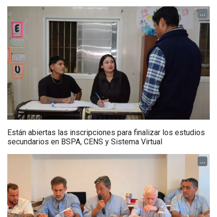
...
Están abiertas las inscripciones para finalizar los estudios
secundarios en BSPA, CENS y Sistema Virtual
...