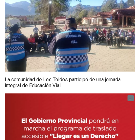
...
La comunidad de Los Toldos participó de una jornada
integral de Educación Vial
...