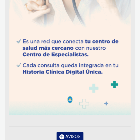
AVISOS