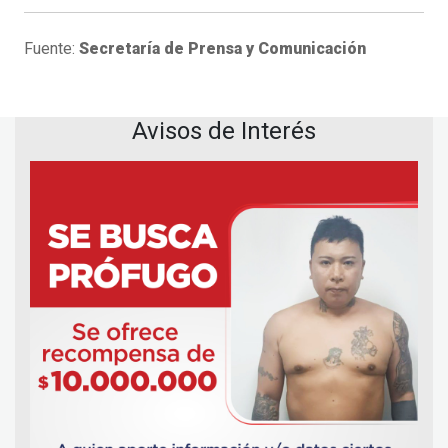
Fuente:
Secretaría de Prensa y Comunicación
Avisos de Interés