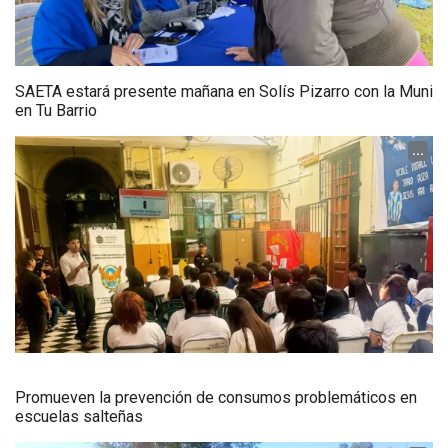
SAETA estará presente mañana en Solís Pizarro con la Muni
en Tu Barrio
...
Promueven la prevención de consumos problemáticos en
escuelas salteñas