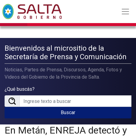
Bienvenidos al micrositio de la
Secretaría de Prensa y Comunicación
Noticias, Partes de Prensa, Discursos, Agenda, Fotos y
Videos del Gobierno de la Provincia de Salta.
¿Qué buscás?
Buscar
En Metán, ENREJA detectó y