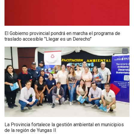
El Gobierno provincial pondrá en marcha el programa de
traslado accesible "Llegar es un Derecho"
...
La Provincia fortalece la gestión ambiental en municipios
de la región de Yungas II