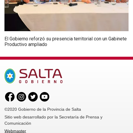
El Gobierno reforzó su presencia territorial con un Gabinete
Productivo ampliado
©2020 Gobierno de la Provincia de Salta
Sitio web desarrollado por la Secretaría de Prensa y
Comunicación
Webmaster