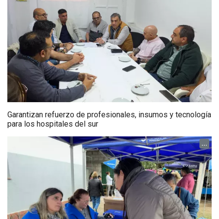
Garantizan refuerzo de profesionales, insumos y tecnología
para los hospitales del sur
...