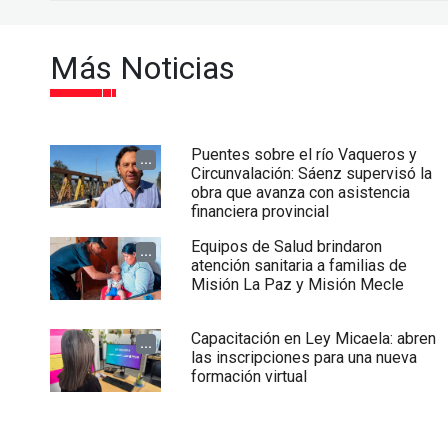
Más Noticias
Puentes sobre el río Vaqueros y
...
Circunvalación: Sáenz supervisó la
obra que avanza con asistencia
financiera provincial
Equipos de Salud brindaron
...
atención sanitaria a familias de
Misión La Paz y Misión Mecle
Capacitación en Ley Micaela: abren
...
las inscripciones para una nueva
formación virtual