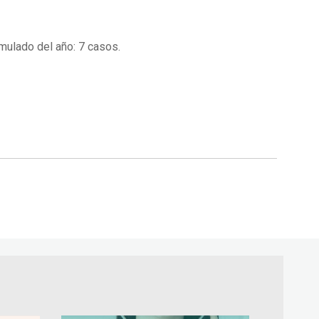
mulado del año: 7 casos.