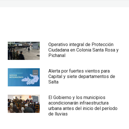
Operativo integral de Protección
...
Ciudadana en Colonia Santa Rosa y
Pichanal
Alerta por fuertes vientos para
...
Capital y siete departamentos de
Salta
El Gobierno y los municipios
...
acondicionarán infraestructura
urbana antes del inicio del período
de lluvias