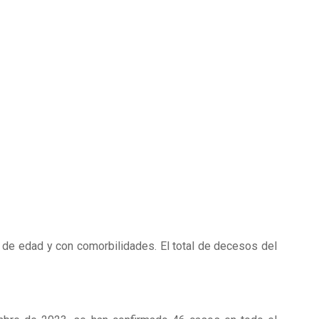
 de edad y con comorbilidades. El total de decesos del