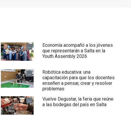
Economía acompañó a los jóvenes
...
que representarán a Salta en la
Youth Assembly 2026
Robótica educativa: una
...
capacitación para que los docentes
enseñen a pensar, crear y resolver
problemas
Vuelve Degustar, la feria que reúne
...
a las bodegas del país en Salta