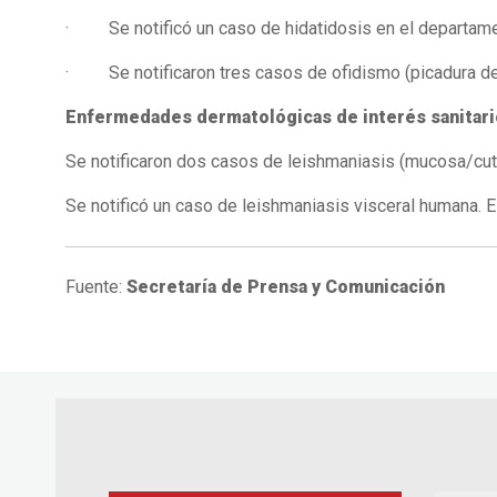
· Se notificó un caso de hidatidosis en el departamen
· Se notificaron tres casos de ofidismo (picadura de y
Enfermedades dermatológicas de interés sanitari
Se notificaron dos casos de leishmaniasis (mucosa/cut
Se notificó un caso de leishmaniasis visceral humana. E
Fuente:
Secretaría de Prensa y Comunicación