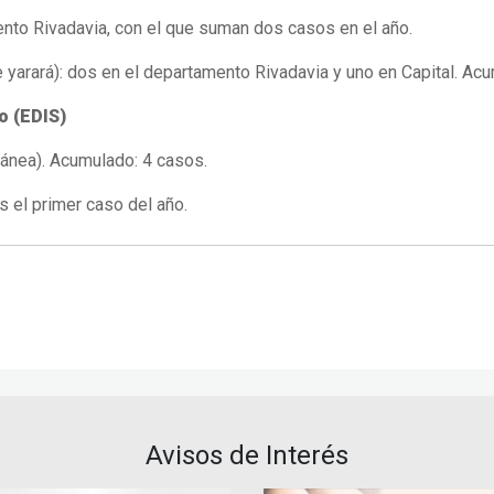
to Rivadavia, con el que suman dos casos en el año.
arará): dos en el departamento Rivadavia y uno en Capital. Acu
o (EDIS)
ánea). Acumulado: 4 casos.
s el primer caso del año.
Avisos de Interés