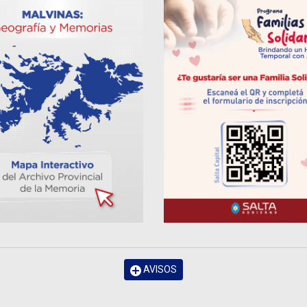
AVISOS