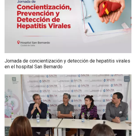
Jornada de concientización y detección de hepatitis virales
en el hospital San Bernardo
...