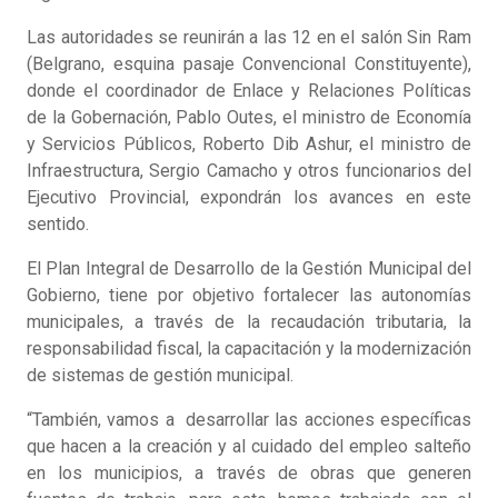
Las autoridades se reunirán a las 12 en el salón Sin Ram
(Belgrano, esquina pasaje Convencional Constituyente),
donde el coordinador de Enlace y Relaciones Políticas
de la Gobernación, Pablo Outes, el ministro de Economía
y Servicios Públicos, Roberto Dib Ashur, el ministro de
Infraestructura, Sergio Camacho y otros funcionarios del
Ejecutivo Provincial, expondrán los avances en este
sentido.
El Plan Integral de Desarrollo de la Gestión Municipal del
Gobierno, tiene por objetivo fortalecer las autonomías
municipales, a través de la recaudación tributaria, la
responsabilidad fiscal, la capacitación y la modernización
de sistemas de gestión municipal.
“También, vamos a desarrollar las acciones específicas
que hacen a la creación y al cuidado del empleo salteño
en los municipios, a través de obras que generen