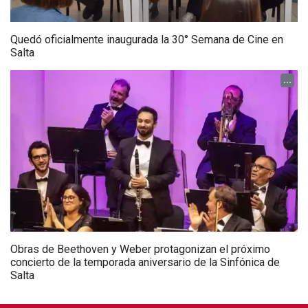
Quedó oficialmente inaugurada la 30° Semana de Cine en
Salta
...
Obras de Beethoven y Weber protagonizan el próximo
concierto de la temporada aniversario de la Sinfónica de
Salta