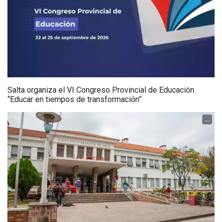
Salta organiza el VI Congreso Provincial de Educación
“Educar en tiempos de transformación”
...