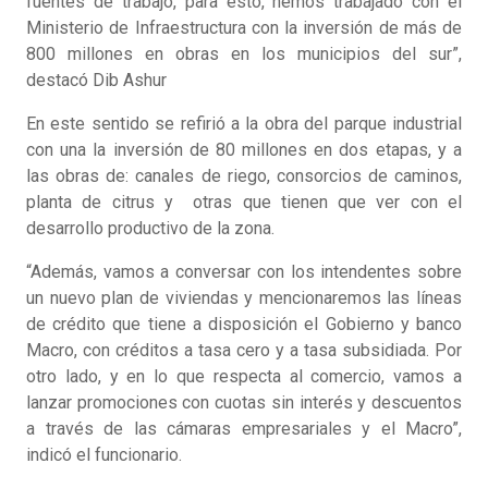
fuentes de trabajo, para esto, hemos trabajado con el
Ministerio de Infraestructura con la inversión de más de
800 millones en obras en los municipios del sur”,
destacó Dib Ashur
En este sentido se refirió a la obra del parque industrial
con una la inversión de 80 millones en dos etapas, y a
las obras de: canales de riego, consorcios de caminos,
planta de citrus y otras que tienen que ver con el
desarrollo productivo de la zona.
“Además, vamos a conversar con los intendentes sobre
un nuevo plan de viviendas y mencionaremos las líneas
de crédito que tiene a disposición el Gobierno y banco
Macro, con créditos a tasa cero y a tasa subsidiada. Por
otro lado, y en lo que respecta al comercio, vamos a
lanzar promociones con cuotas sin interés y descuentos
a través de las cámaras empresariales y el Macro”,
indicó el funcionario.