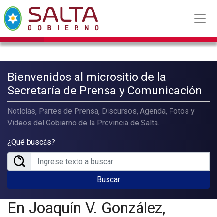
Bienvenidos al micrositio de la
Secretaría de Prensa y Comunicación
Noticias, Partes de Prensa, Discursos, Agenda, Fotos y
Videos del Gobierno de la Provincia de Salta.
¿Qué buscás?
Buscar
En Joaquín V. González,