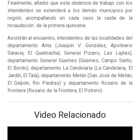
Finalmente, añadió que esta dinámica de trabajo con los
intendentes se extenderá a los demás municipios por
región, acompañando en cada caso la caída de la
recaudación de la primera quincena.
Asistirán al encuentro, intendentes de las localidades del
departamento Anta (Joaquín V. González, Apolinario
Saravia, El Quebrachal, General Pizarro, Las Lajitas);
departamento General Güemes (Güemes, Campo Santo,
El Bordo); departamento La Candelaria (La Candelaria, El
Jardín, El Tala); departamento Metán (San José de Metán,
El Galpón, Río Piedras) y departamento Rosario de la
Frontera (Rosario de la Frontera, El Potrero).
Video Relacionado