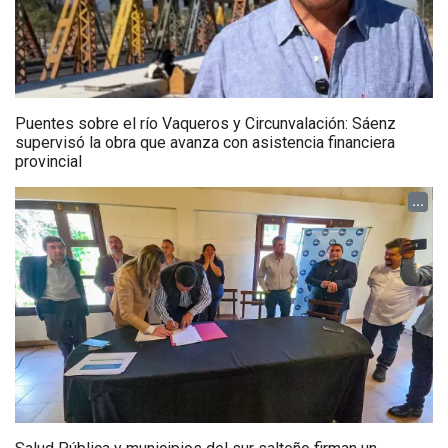
Puentes sobre el río Vaqueros y Circunvalación: Sáenz
supervisó la obra que avanza con asistencia financiera
provincial
...