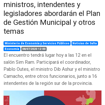
ministros, intendentes y
legisladores abordarán el Plan
de Gestión Municipal y otros
temas
Ministerio de Economía y Servicios Públicos
Noticias de Salta
Economía
08/07/2020 12:00
El encuentro tendrá lugar hoy a las 12 en el
salón Sim Ram. Participará el coordinador,
Pablo Outes, el ministro Dib Ashur y el ministro
Camacho, entre otros funcionarios, junto a 16
intendentes de la región sur de la provincia.