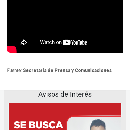
Fuente:
Secretaria de Prensa y Comunicaciones
Avisos de Interés