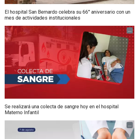
El hospital San Bernardo celebra su 66° aniversario con un
mes de actividades institucionales
...
Se realizará una colecta de sangre hoy en el hospital
Materno Infantil
...