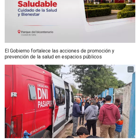
El Gobierno fortalece las acciones de promoción y
prevención de la salud en espacios públicos
...