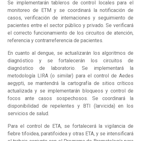
Se implementarán tableros de control locales para el
monitoreo de ETM y se coordinará la notificación de
casos, verificación de internaciones y seguimiento de
pacientes entre el sector público y privado. Se verificará
el correcto funcionamiento de los circuitos de atención,
referencia y contrarreferencia de pacientes.
En cuanto al dengue, se actualizarán los algoritmos de
diagnóstico y se fortalecerán los circuitos de
diagnóstico de laboratorio. Se implementará la
metodología LIRA (o similar) para el control de Aedes
aegypti, se mantendrá la cartografía de sitios críticos
actualizada y se implementarán bloqueos y control de
focos ante casos sospechosos. Se coordinará la
disponibilidad de repelentes y BTI (larvicida) en los
servicios de salud.
Para el control de ETA, se fortalecerá la vigilancia de
fiebre tifoidea, paratifoidea y otras ETA, y se intensificará