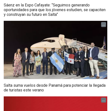
Sáenz en la Expo Cafayate: “Seguimos generando
oportunidades para que los jóvenes estudien, se capaciten
y construyan su futuro en Salta”
...
Salta suma vuelos desde Panamá para potenciar la llegada
de turistas este verano
...