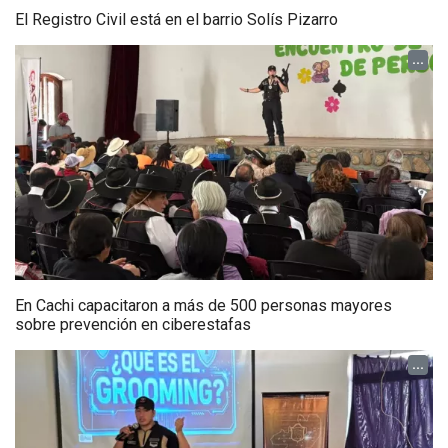
El Registro Civil está en el barrio Solís Pizarro
...
En Cachi capacitaron a más de 500 personas mayores
sobre prevención en ciberestafas
...