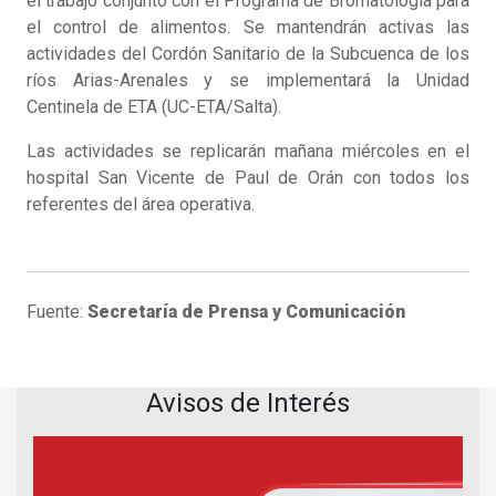
el trabajo conjunto con el Programa de Bromatología para
el control de alimentos. Se mantendrán activas las
actividades del Cordón Sanitario de la Subcuenca de los
ríos Arias-Arenales y se implementará la Unidad
Centinela de ETA (UC-ETA/Salta).
Las actividades se replicarán mañana miércoles en el
hospital San Vicente de Paul de Orán con todos los
referentes del área operativa.
Fuente:
Secretaría de Prensa y Comunicación
Avisos de Interés