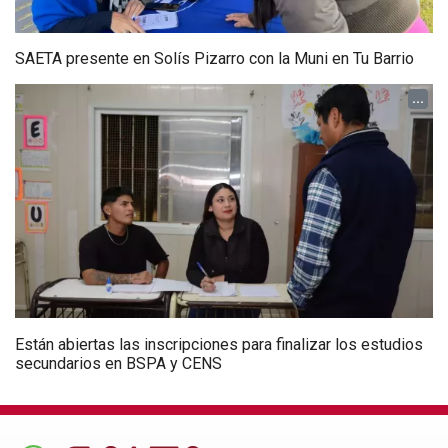
SAETA presente en Solís Pizarro con la Muni en Tu Barrio
...
Están abiertas las inscripciones para finalizar los estudios
secundarios en BSPA y CENS