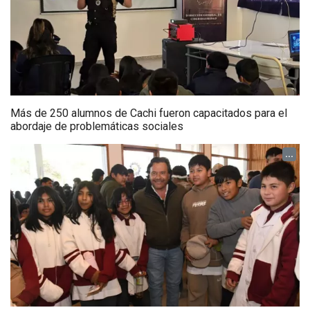
Más de 250 alumnos de Cachi fueron capacitados para el
abordaje de problemáticas sociales
...