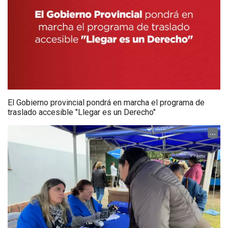
El Gobierno provincial pondrá en marcha el programa de
traslado accesible "Llegar es un Derecho"
...