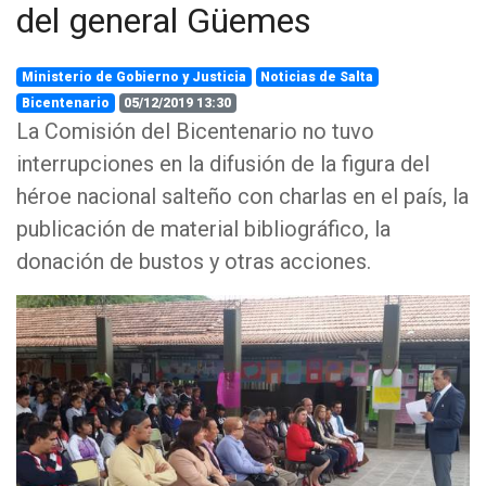
del general Güemes
Ministerio de Gobierno y Justicia
Noticias de Salta
Bicentenario
05/12/2019 13:30
La Comisión del Bicentenario no tuvo
interrupciones en la difusión de la figura del
héroe nacional salteño con charlas en el país, la
publicación de material bibliográfico, la
donación de bustos y otras acciones.