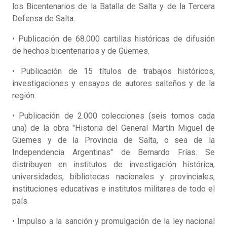
los Bicentenarios de la Batalla de Salta y de la Tercera
Defensa de Salta.
• Publicación de 68.000 cartillas históricas de difusión
de hechos bicentenarios y de Güemes.
• Publicación de 15 títulos de trabajos históricos,
investigaciones y ensayos de autores salteños y de la
región.
• Publicación de 2.000 colecciones (seis tomos cada
una) de la obra "Historia del General Martín Miguel de
Güemes y de la Provincia de Salta, o sea de la
Independencia Argentinas" de Bernardo Frías. Se
distribuyen en institutos de investigación histórica,
universidades, bibliotecas nacionales y provinciales,
instituciones educativas e institutos militares de todo el
país.
• Impulso a la sanción y promulgación de la ley nacional