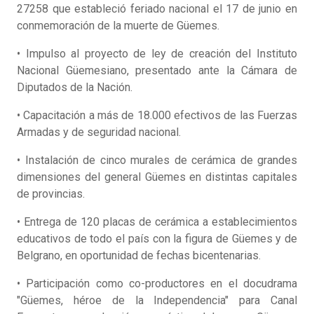
27258 que estableció feriado nacional el 17 de junio en
conmemoración de la muerte de Güemes.
• Impulso al proyecto de ley de creación del Instituto
Nacional Güemesiano, presentado ante la Cámara de
Diputados de la Nación.
• Capacitación a más de 18.000 efectivos de las Fuerzas
Armadas y de seguridad nacional.
• Instalación de cinco murales de cerámica de grandes
dimensiones del general Güemes en distintas capitales
de provincias.
• Entrega de 120 placas de cerámica a establecimientos
educativos de todo el país con la figura de Güemes y de
Belgrano, en oportunidad de fechas bicentenarias.
• Participación como co-productores en el docudrama
"Güemes, héroe de la Independencia" para Canal