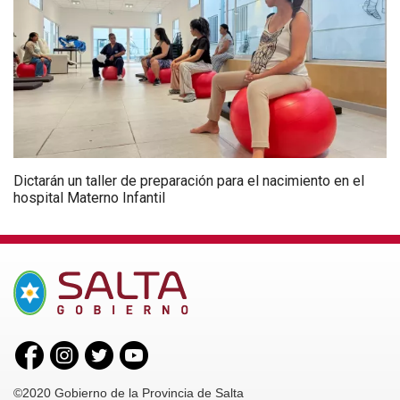
Dictarán un taller de preparación para el nacimiento en el
hospital Materno Infantil
©2020 Gobierno de la Provincia de Salta