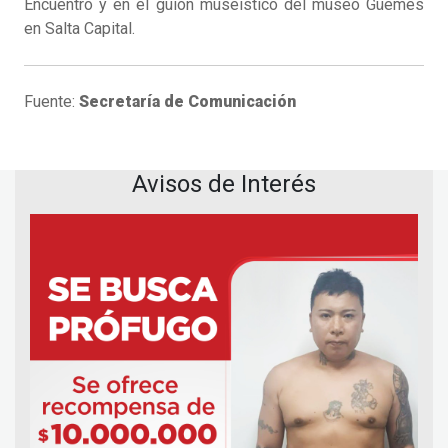
Encuentro y en el guión museístico del museo Güemes
en Salta Capital.
Fuente:
Secretaría de Comunicación
Avisos de Interés