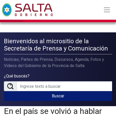
Bienvenidos al micrositio de la
Secretaría de Prensa y Comunicación
Noticias, Partes de Prensa, Discursos, Agenda, Fotos y
Videos del Gobierno de la Provincia de Salta.
¿Qué buscás?
Buscar
En el país se volvió a hablar