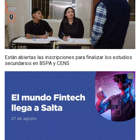
Están abiertas las inscripciones para finalizar los estudios
secundarios en BSPA y CENS
...