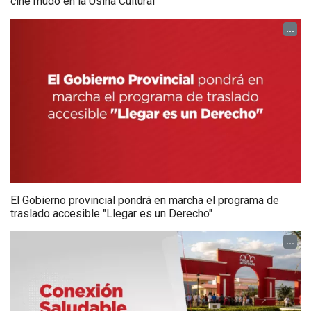
cine mudo en la Usina Cultural
...
El Gobierno provincial pondrá en marcha el programa de
traslado accesible "Llegar es un Derecho"
...