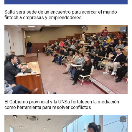
Salta será sede de un encuentro para acercar el mundo
fintech a empresas y emprendedores
...
El Gobierno provincial y la UNSa fortalecen la mediación
como herramienta para resolver conflictos
...