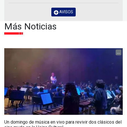
AVISOS
Más Noticias
...
Un domingo de música en vivo para revivir dos clásicos del