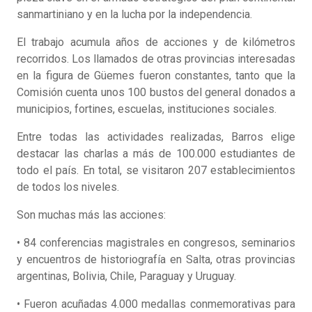
sanmartiniano y en la lucha por la independencia.
El trabajo acumula años de acciones y de kilómetros
recorridos. Los llamados de otras provincias interesadas
en la figura de Güemes fueron constantes, tanto que la
Comisión cuenta unos 100 bustos del general donados a
municipios, fortines, escuelas, instituciones sociales.
Entre todas las actividades realizadas, Barros elige
destacar las charlas a más de 100.000 estudiantes de
todo el país. En total, se visitaron 207 establecimientos
de todos los niveles.
Son muchas más las acciones:
• 84 conferencias magistrales en congresos, seminarios
y encuentros de historiografía en Salta, otras provincias
argentinas, Bolivia, Chile, Paraguay y Uruguay.
• Fueron acuñadas 4.000 medallas conmemorativas para