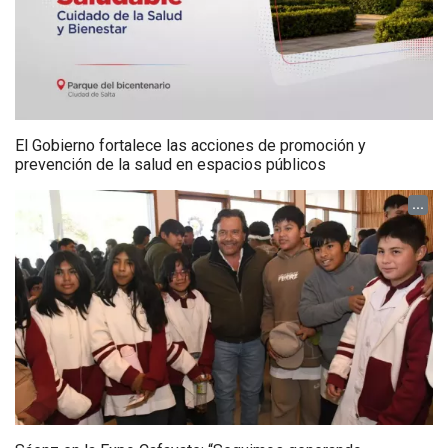
El Gobierno fortalece las acciones de promoción y
prevención de la salud en espacios públicos
...