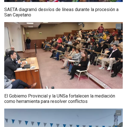
SAETA diagramó desvíos de líneas durante la procesión a
San Cayetano
...
El Gobierno Provincial y la UNSa fortalecen la mediación
como herramienta para resolver conflictos
...