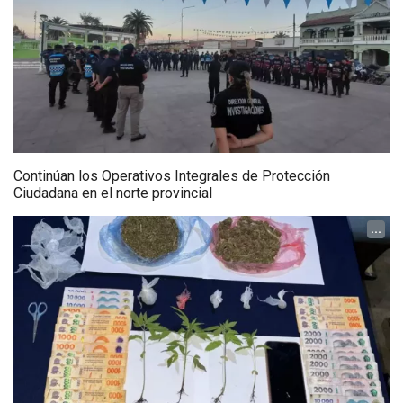
Continúan los Operativos Integrales de Protección
Ciudadana en el norte provincial
...