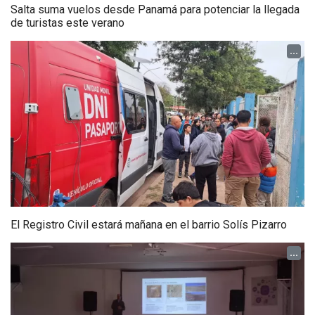
Salta suma vuelos desde Panamá para potenciar la llegada
de turistas este verano
...
El Registro Civil estará mañana en el barrio Solís Pizarro
...