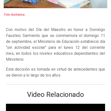
Foto ilustrativa.
Con motivo del Día del Maestro en honor a Domingo
Faustino Sarmiento que se commemora el domingo 11
de septiembre, el Ministerio de Educación estableció día
"sin actividad escolar" para el lunes 12 del corriente
mes, en todos los niveles educativos dependientes del
Ministerio.
Esta decisión es tomada en virtud de antecedentes que
se dieron a lo largo de los años.
Video Relacionado