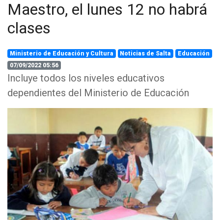
Maestro, el lunes 12 no habrá
clases
Ministerio de Educación y Cultura
Noticias de Salta
Educación
07/09/2022 05:56
Incluye todos los niveles educativos
dependientes del Ministerio de Educación