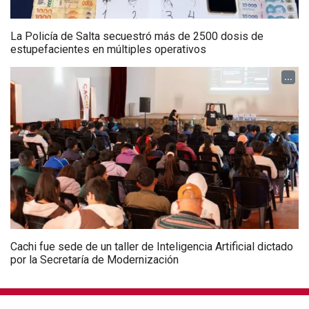
La Policía de Salta secuestró más de 2500 dosis de
estupefacientes en múltiples operativos
...
Cachi fue sede de un taller de Inteligencia Artificial dictado
por la Secretaría de Modernización