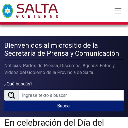
Bienvenidos al micrositio de la
Secretaría de Prensa y Comunicación
Noticias, Partes de Prensa, Discursos, Agenda, Fotos y
Videos del Gobierno de la Provincia de Salta.
¿Qué buscás?
Buscar
En celebración del Día del