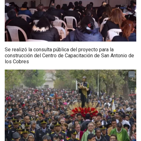
Se realizó la consulta pública del proyecto para la
construcción del Centro de Capacitación de San Antonio de
los Cobres
...