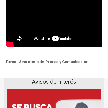
Fuente:
Secretaría de Prensa y Comunicación
Avisos de Interés