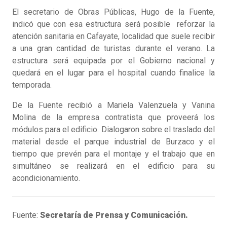
El secretario de Obras Públicas, Hugo de la Fuente,
indicó que con esa estructura será posible reforzar la
atención sanitaria en Cafayate, localidad que suele recibir
a una gran cantidad de turistas durante el verano. La
estructura será equipada por el Gobierno nacional y
quedará en el lugar para el hospital cuando finalice la
temporada.
De la Fuente recibió a Mariela Valenzuela y Vanina
Molina de la empresa contratista que proveerá los
módulos para el edificio. Dialogaron sobre el traslado del
material desde el parque industrial de Burzaco y el
tiempo que prevén para el montaje y el trabajo que en
simultáneo se realizará en el edificio para su
acondicionamiento.
Fuente:
Secretaría de Prensa y Comunicación.