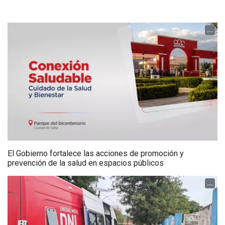
...
El Gobierno fortalece las acciones de promoción y
prevención de la salud en espacios públicos
...