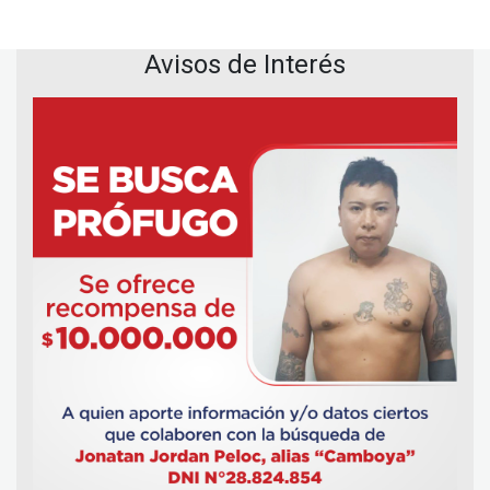
Avisos de Interés