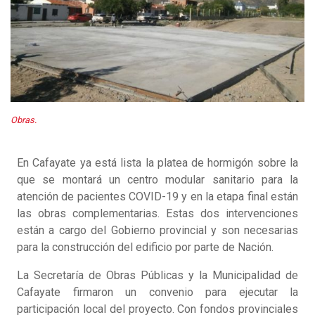
Obras.
En Cafayate ya está lista la platea de hormigón sobre la
que se montará un centro modular sanitario para la
atención de pacientes COVID-19 y en la etapa final están
las obras complementarias. Estas dos intervenciones
están a cargo del Gobierno provincial y son necesarias
para la construcción del edificio por parte de Nación.
La Secretaría de Obras Públicas y la Municipalidad de
Cafayate firmaron un convenio para ejecutar la
participación local del proyecto. Con fondos provinciales