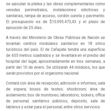
se ejecutan la platea y las obras complementarias como
veredas perimetrales, instalaciones eléctricas y
sanitarias, rampa de acceso, cordón cuneta y pavimento.
El presupuesto es de $15.095.473,43 y el plazo de
ejecución de 25 días.
A través del Ministerio de Obras Públicas de Nación se
levantan centros modulares sanitarios en 18 sitios
turísticos del país. El de Cafayate tendrá una superficie
de 655 metros cuadrados y se levantará en el predio del
hospital del lugar, aproximadamente en tres semanas, a
partir del 10 de enero. Se utilizarán 44 módulos, los que
serán provistos por el organismo nacional.
Contará con área de recepción, admisión e informes; sala
de espera; boxes de testeo; shockroom; área de
aislamiento; box de monitoreo; laboratorio; lockers, office
de personal; sanitarios públicos, depósito, sala de
tableros y estar para el personal, entre otros servicios.