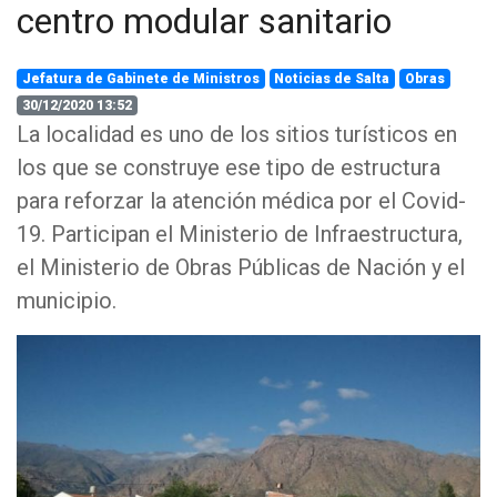
centro modular sanitario
Jefatura de Gabinete de Ministros
Noticias de Salta
Obras
30/12/2020 13:52
La localidad es uno de los sitios turísticos en
los que se construye ese tipo de estructura
para reforzar la atención médica por el Covid-
19. Participan el Ministerio de Infraestructura,
el Ministerio de Obras Públicas de Nación y el
municipio.