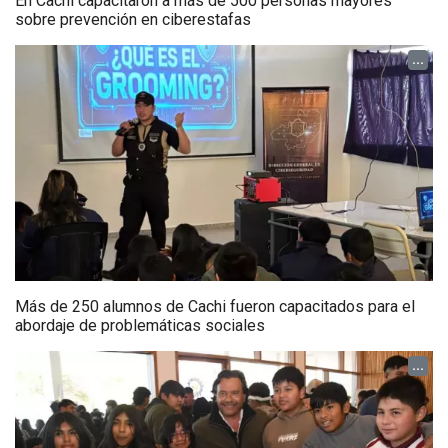
En Cachi capacitaron a más de 500 personas mayores
sobre prevención en ciberestafas
...
Más de 250 alumnos de Cachi fueron capacitados para el
abordaje de problemáticas sociales
...