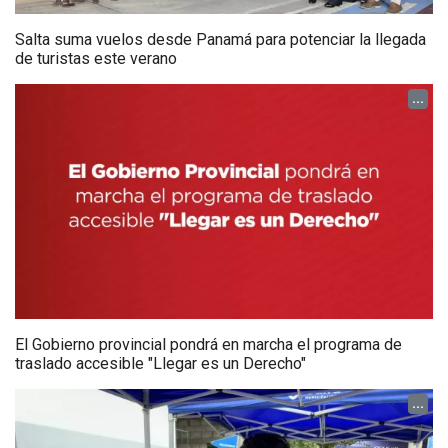
Salta suma vuelos desde Panamá para potenciar la llegada
de turistas este verano
...
El Gobierno provincial pondrá en marcha el programa de
traslado accesible "Llegar es un Derecho"
...