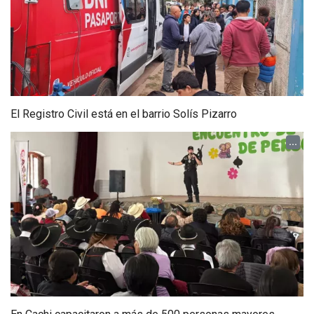
El Registro Civil está en el barrio Solís Pizarro
...