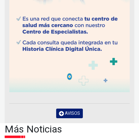
AVISOS
Más Noticias