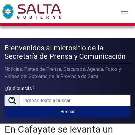
Bienvenidos al micrositio de la
Secretaría de Prensa y Comunicación
Noticias, Partes de Prensa, Discursos, Agenda, Fotos y
Videos del Gobierno de la Provincia de Salta.
¿Qué buscás?
Buscar
En Cafayate se levanta un