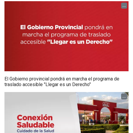
...
El Gobierno provincial pondrá en marcha el programa de
traslado accesible "Llegar es un Derecho"
...