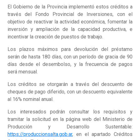
El Gobierno de la Provincia implementó estos créditos a
través del Fondo Provincial de Inversiones, con el
objetivo de reactivar la actividad económica, fomentar la
inversión y ampliación de la capacidad productiva, e
incentivar la creación de puestos de trabajo.
Los plazos máximos para devolución del préstamo
serán de hasta 180 días, con un período de gracia de 90
días desde el desembolso, y la frecuencia de pagos
será mensual.
Los créditos se otorgarán a través del descuento de
cheques de pago diferido, con un descuento equivalente
al 16% nominal anual.
Los interesados podrán consultar los requisitos y
tramitar la solicitud en la página web del Ministerio de
Producción y Desarrollo Sustentable:
https://produccionsalta.gob.ar
, en el apartado Créditos