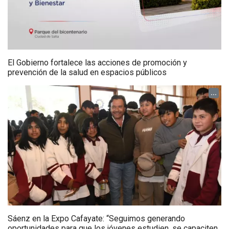
El Gobierno fortalece las acciones de promoción y
prevención de la salud en espacios públicos
...
Sáenz en la Expo Cafayate: “Seguimos generando
oportunidades para que los jóvenes estudien, se capaciten