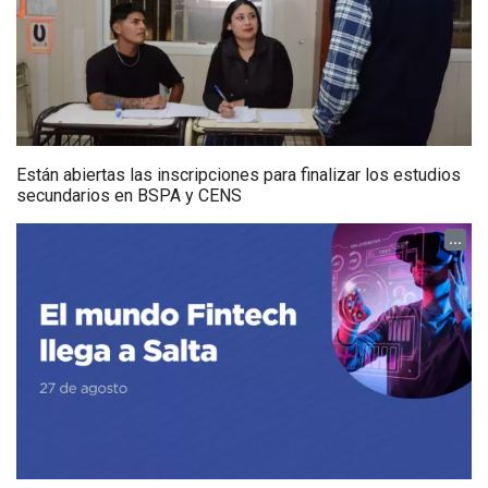
Están abiertas las inscripciones para finalizar los estudios
secundarios en BSPA y CENS
...