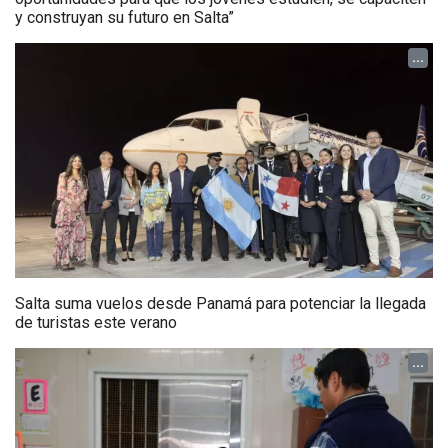
y construyan su futuro en Salta”
...
Salta suma vuelos desde Panamá para potenciar la llegada
de turistas este verano
...