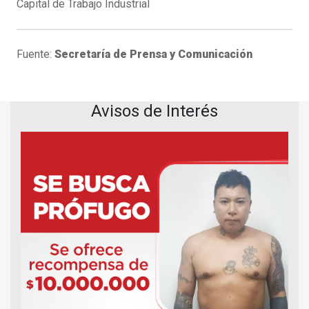
Capital de Trabajo Industrial
Fuente:
Secretaría de Prensa y Comunicación
Avisos de Interés