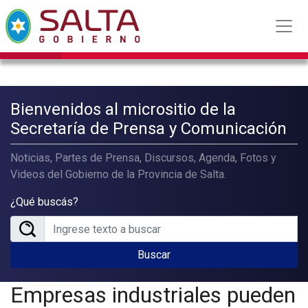
Bienvenidos al micrositio de la
Secretaría de Prensa y Comunicación
Noticias, Partes de Prensa, Discursos, Agenda, Fotos y
Videos del Gobierno de la Provincia de Salta.
¿Qué buscás?
Buscar
Empresas industriales pueden