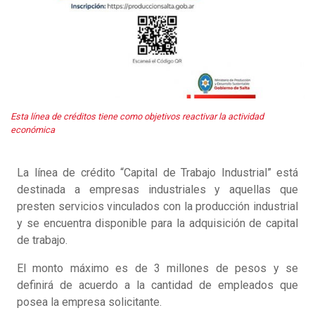
Esta línea de créditos tiene como objetivos reactivar la actividad
económica
La línea de crédito “Capital de Trabajo Industrial” está
destinada a empresas industriales y aquellas que
presten servicios vinculados con la producción industrial
y se encuentra disponible para la adquisición de capital
de trabajo.
El monto máximo es de 3 millones de pesos y se
definirá de acuerdo a la cantidad de empleados que
posea la empresa solicitante.