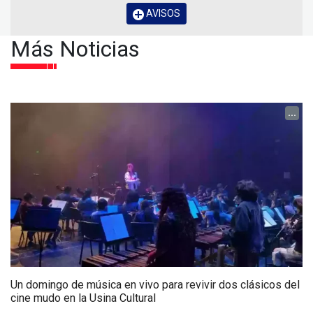
AVISOS
Más Noticias
...
Un domingo de música en vivo para revivir dos clásicos del
cine mudo en la Usina Cultural