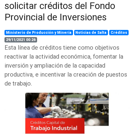
solicitar créditos del Fondo
Provincial de Inversiones
Ministerio de Producción y Minería
Noticias de Salta
Créditos
29/11/2021 00:26
Esta línea de créditos tiene como objetivos
reactivar la actividad económica, fomentar la
inversión y ampliación de la capacidad
productiva, e incentivar la creación de puestos
de trabajo.