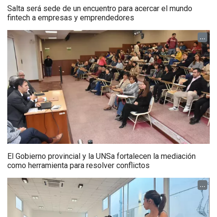
Salta será sede de un encuentro para acercar el mundo
fintech a empresas y emprendedores
...
El Gobierno provincial y la UNSa fortalecen la mediación
como herramienta para resolver conflictos
...