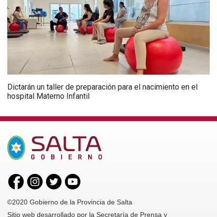
Dictarán un taller de preparación para el nacimiento en el
hospital Materno Infantil
©2020 Gobierno de la Provincia de Salta
Sitio web desarrollado por la Secretaría de Prensa y