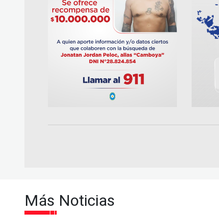
Más Noticias