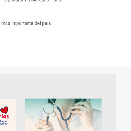
 más importante del país.