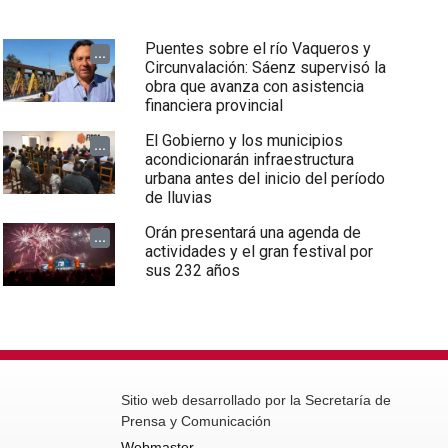
Puentes sobre el río Vaqueros y
...
Circunvalación: Sáenz supervisó la
obra que avanza con asistencia
financiera provincial
El Gobierno y los municipios
...
acondicionarán infraestructura
urbana antes del inicio del período
de lluvias
Orán presentará una agenda de
...
actividades y el gran festival por
sus 232 años
Sitio web desarrollado por la Secretaría de
Prensa y Comunicación
Webmaster