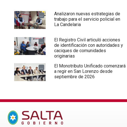
Analizaron nuevas estrategias de
...
trabajo para el servicio policial en
La Candelaria
El Registro Civil articuló acciones
...
de identificación con autoridades y
caciques de comunidades
originarias
El Monotributo Unificado comenzará
...
a regir en San Lorenzo desde
septiembre de 2026