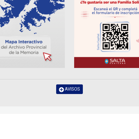
AVISOS