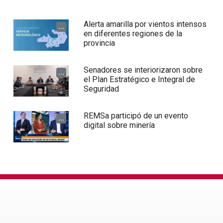
Alerta amarilla por vientos intensos
...
en diferentes regiones de la
provincia
Senadores se interiorizaron sobre
...
el Plan Estratégico e Integral de
Seguridad
REMSa participó de un evento
...
digital sobre minería