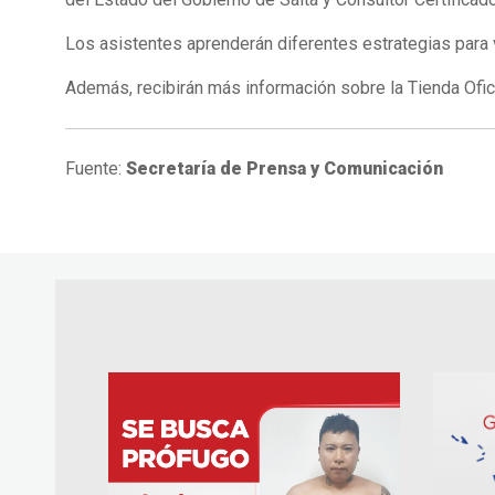
Los asistentes aprenderán diferentes estrategias para
Además, recibirán más información sobre la Tienda Ofic
Fuente:
Secretaría de Prensa y Comunicación