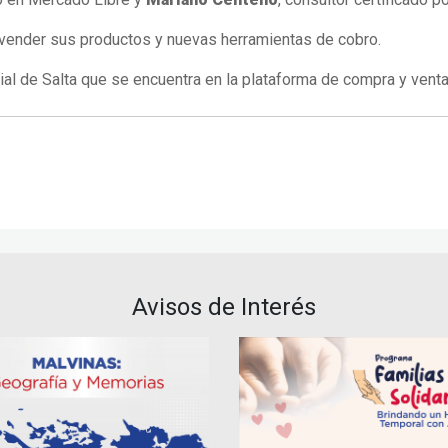
 vender sus productos y nuevas herramientas de cobro.
ial de Salta que se encuentra en la plataforma de compra y venta
Avisos de Interés