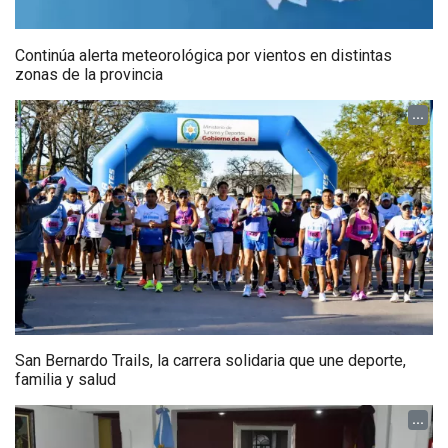
Continúa alerta meteorológica por vientos en distintas
zonas de la provincia
...
San Bernardo Trails, la carrera solidaria que une deporte,
familia y salud
...