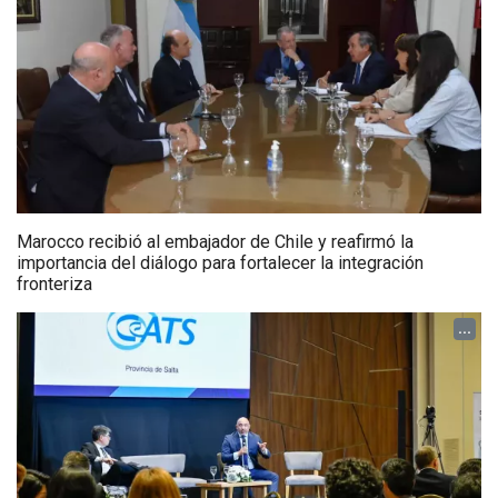
Marocco recibió al embajador de Chile y reafirmó la
importancia del diálogo para fortalecer la integración
fronteriza
...