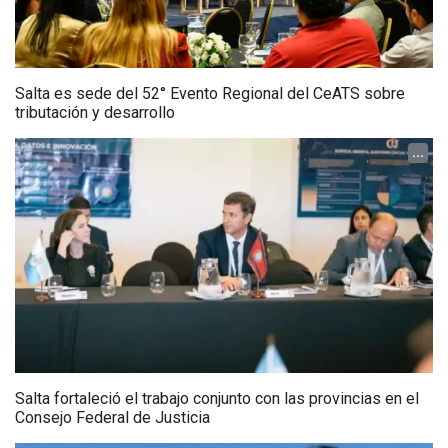
Salta es sede del 52° Evento Regional del CeATS sobre
tributación y desarrollo
...
Salta fortaleció el trabajo conjunto con las provincias en el
Consejo Federal de Justicia