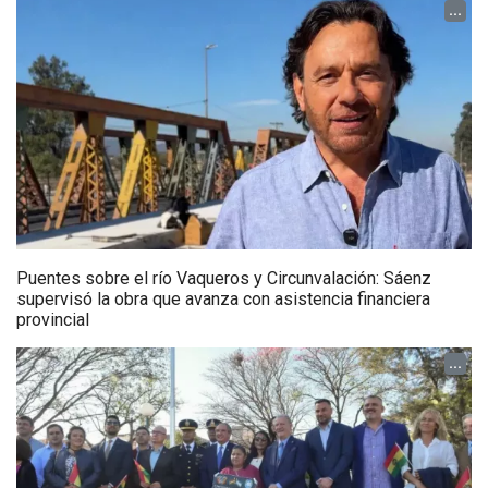
...
Puentes sobre el río Vaqueros y Circunvalación: Sáenz
supervisó la obra que avanza con asistencia financiera
provincial
...