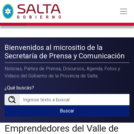
Bienvenidos al micrositio de la
Secretaría de Prensa y Comunicación
Noticias, Partes de Prensa, Discursos, Agenda, Fotos y
Videos del Gobierno de la Provincia de Salta.
¿Qué buscás?
Buscar
Emprendedores del Valle de