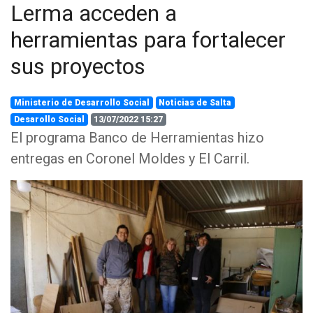
Lerma acceden a
herramientas para fortalecer
sus proyectos
Ministerio de Desarrollo Social
Noticias de Salta
Desarollo Social
13/07/2022 15:27
El programa Banco de Herramientas hizo
entregas en Coronel Moldes y El Carril.