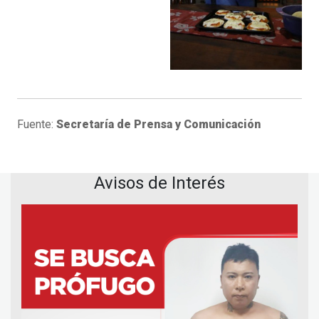
Fuente:
Secretaría de Prensa y Comunicación
Avisos de Interés