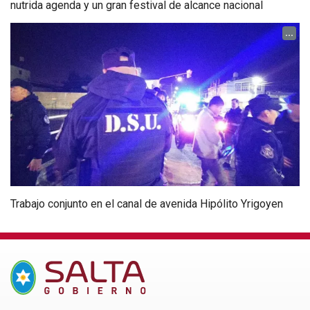
nutrida agenda y un gran festival de alcance nacional
...
Trabajo conjunto en el canal de avenida Hipólito Yrigoyen