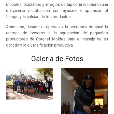
muebles, tapizados y arreglos de tapicería recibieron una
maquinaria multifunción que ayudará a optimizar el
tiempo y la calidad de los productos.
Asimismo, durante el operativo, la secretaria destacó la
entrega de boyeros a la agrupación de pequeños
productores de Coronel Moldes para el manejo de su
ganado y la diversificación productiva.
Galería de Fotos