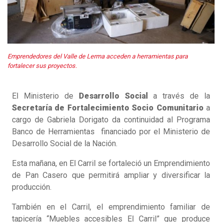
Emprendedores del Valle de Lerma acceden a herramientas para
fortalecer sus proyectos.
El Ministerio de
Desarrollo Social
a través de la
Secretaría de Fortalecimiento Socio Comunitario
a
cargo de Gabriela Dorigato da continuidad al Programa
Banco de Herramientas financiado por el Ministerio de
Desarrollo Social de la Nación.
Esta mañana, en El Carril se fortaleció un Emprendimiento
de Pan Casero que permitirá ampliar y diversificar la
producción.
También en el Carril, el emprendimiento familiar de
tapicería “Muebles accesibles El Carril” que produce