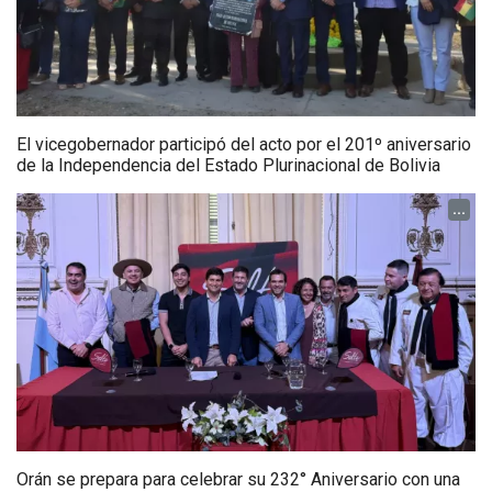
El vicegobernador participó del acto por el 201º aniversario
de la Independencia del Estado Plurinacional de Bolivia
...
Orán se prepara para celebrar su 232° Aniversario con una