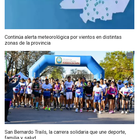
Continúa alerta meteorológica por vientos en distintas
zonas de la provincia
...
San Bernardo Trails, la carrera solidaria que une deporte,
familia y salud