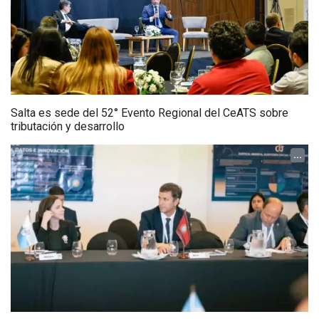
Salta es sede del 52° Evento Regional del CeATS sobre
tributación y desarrollo
...