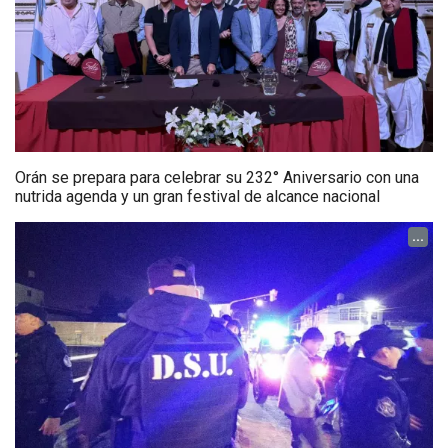
Orán se prepara para celebrar su 232° Aniversario con una
nutrida agenda y un gran festival de alcance nacional
...