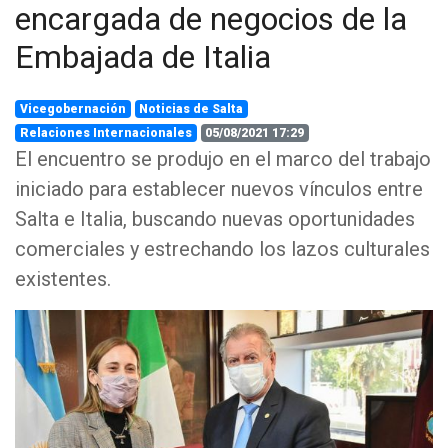
encargada de negocios de la
Embajada de Italia
Vicegobernación
Noticias de Salta
Relaciones Internacionales
05/08/2021 17:29
El encuentro se produjo en el marco del trabajo
iniciado para establecer nuevos vínculos entre
Salta e Italia, buscando nuevas oportunidades
comerciales y estrechando los lazos culturales
existentes.