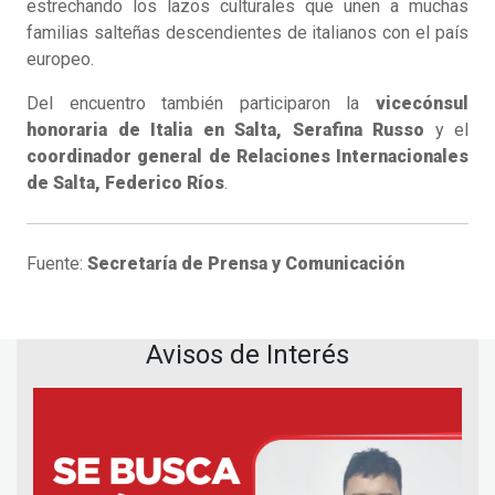
estrechando los lazos culturales que unen a muchas
familias salteñas descendientes de italianos con el país
europeo.
Del encuentro también participaron la
vicecónsul
honoraria de Italia en Salta, Serafina Russo
y el
coordinador general de Relaciones Internacionales
de Salta, Federico Ríos
.
Fuente:
Secretaría de Prensa y Comunicación
Avisos de Interés