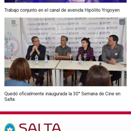
Trabajo conjunto en el canal de avenida Hipólito Yrigoyen
...
Quedó oficialmente inaugurada la 30° Semana de Cine en
Salta