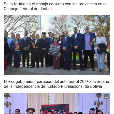
Salta fortaleció el trabajo conjunto con las provincias en el
Consejo Federal de Justicia
...
El vicegobernador participó del acto por el 201º aniversario
de la Independencia del Estado Plurinacional de Bolivia
...