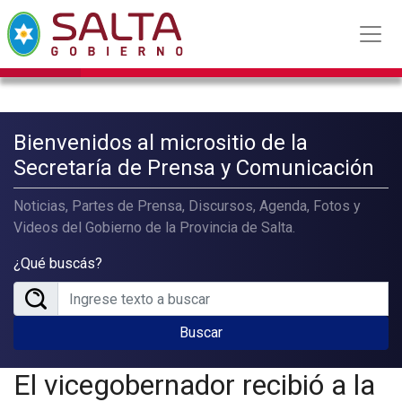
Bienvenidos al micrositio de la
Secretaría de Prensa y Comunicación
Noticias, Partes de Prensa, Discursos, Agenda, Fotos y
Videos del Gobierno de la Provincia de Salta.
¿Qué buscás?
Buscar
El vicegobernador recibió a la