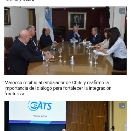
...
Marocco recibió al embajador de Chile y reafirmó la
importancia del diálogo para fortalecer la integración
fronteriza
...