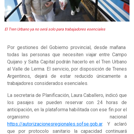
El Tren Urbano ya no será solo para trabajadores esenciales
Por gestiones del Gobierno provincial, desde mañana
todas las personas que necesiten viajar entre Campo
Quijano y Salta Capital podrán hacerlo en el Tren Urbano
al Valle de Lerma. El servicio, por disposición de Trenes
Argentinos, dejará de estar reducido únicamente a
trabajadores considerados esenciales.
La secretaria de Planificación, Laura Caballero, indicó que
los pasajes se pueden reservar con 24 horas de
anticipación, en la plataforma habilitada con ese fin por el
organismo nacional
https://autorizacionesregionales.sofse.gob.ar
. Y aclaró
que por protocolo sanitario la capacidad continuará