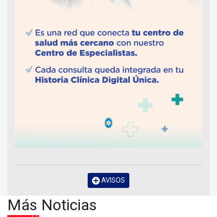
AVISOS
Más Noticias