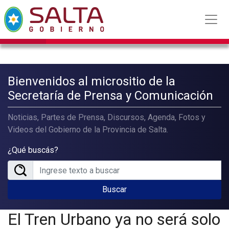
Bienvenidos al micrositio de la
Secretaría de Prensa y Comunicación
Noticias, Partes de Prensa, Discursos, Agenda, Fotos y
Videos del Gobierno de la Provincia de Salta.
¿Qué buscás?
Buscar
El Tren Urbano ya no será solo