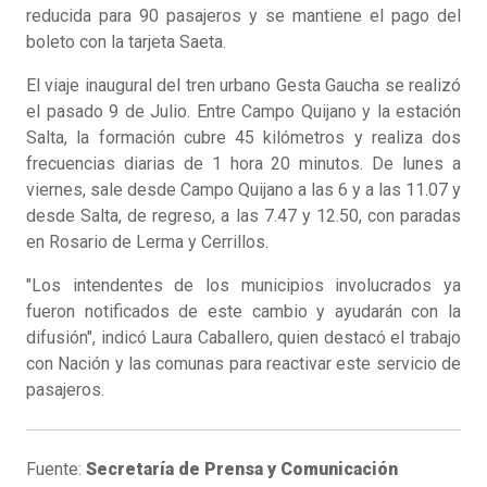
reducida para 90 pasajeros y se mantiene el pago del
boleto con la tarjeta Saeta.
El viaje inaugural del tren urbano Gesta Gaucha se realizó
el pasado 9 de Julio. Entre Campo Quijano y la estación
Salta, la formación cubre 45 kilómetros y realiza dos
frecuencias diarias de 1 hora 20 minutos. De lunes a
viernes, sale desde Campo Quijano a las 6 y a las 11.07 y
desde Salta, de regreso, a las 7.47 y 12.50, con paradas
en Rosario de Lerma y Cerrillos.
"Los intendentes de los municipios involucrados ya
fueron notificados de este cambio y ayudarán con la
difusión", indicó Laura Caballero, quien destacó el trabajo
con Nación y las comunas para reactivar este servicio de
pasajeros.
Fuente:
Secretaría de Prensa y Comunicación