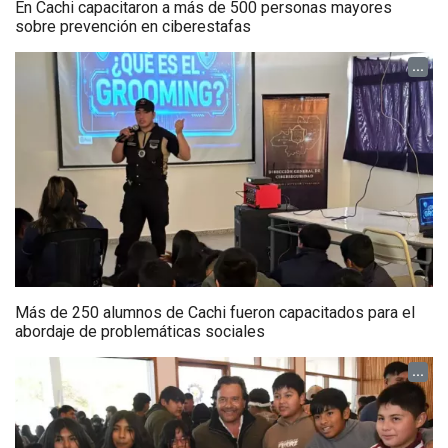
En Cachi capacitaron a más de 500 personas mayores
sobre prevención en ciberestafas
...
Más de 250 alumnos de Cachi fueron capacitados para el
abordaje de problemáticas sociales
...