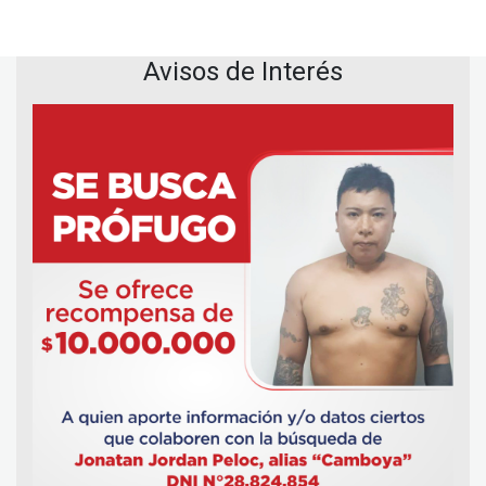
Avisos de Interés