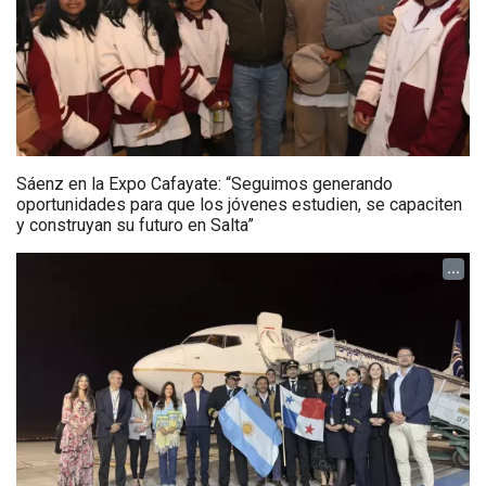
Sáenz en la Expo Cafayate: “Seguimos generando
oportunidades para que los jóvenes estudien, se capaciten
y construyan su futuro en Salta”
...