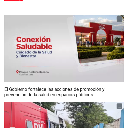
...
El Gobierno fortalece las acciones de promoción y
prevención de la salud en espacios públicos
...