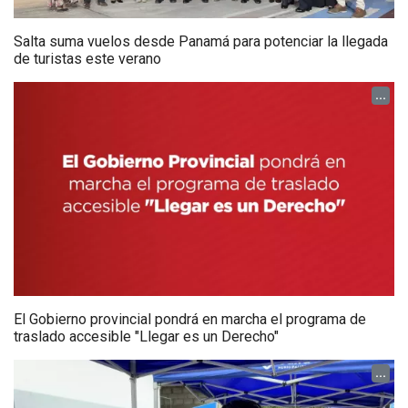
Salta suma vuelos desde Panamá para potenciar la llegada
de turistas este verano
...
El Gobierno provincial pondrá en marcha el programa de
traslado accesible "Llegar es un Derecho"
...