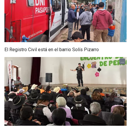
El Registro Civil está en el barrio Solís Pizarro
...