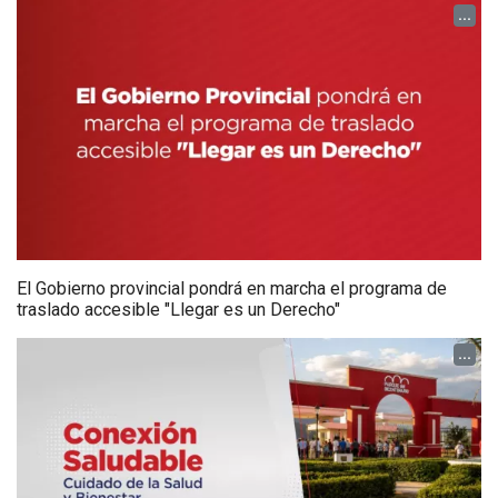
...
El Gobierno provincial pondrá en marcha el programa de
traslado accesible "Llegar es un Derecho"
...