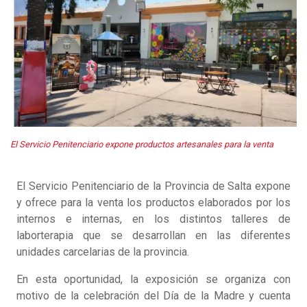
El Servicio Penitenciario expone productos artesanales para la venta
El Servicio Penitenciario de la Provincia de Salta expone
y ofrece para la venta los productos elaborados por los
internos e internas, en los distintos talleres de
laborterapia que se desarrollan en las diferentes
unidades carcelarias de la provincia.
En esta oportunidad, la exposición se organiza con
motivo de la celebración del Día de la Madre y cuenta