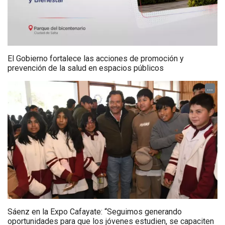
El Gobierno fortalece las acciones de promoción y
prevención de la salud en espacios públicos
...
Sáenz en la Expo Cafayate: “Seguimos generando
oportunidades para que los jóvenes estudien, se capaciten