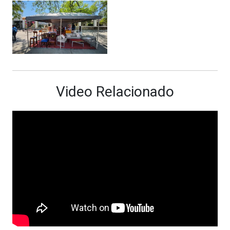
Video Relacionado