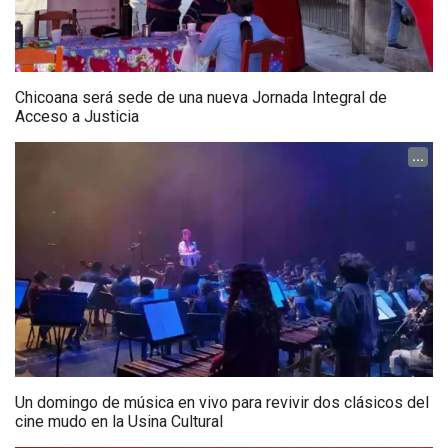
Chicoana será sede de una nueva Jornada Integral de
Acceso a Justicia
...
Un domingo de música en vivo para revivir dos clásicos del
cine mudo en la Usina Cultural