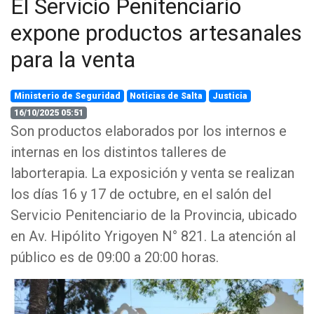
El Servicio Penitenciario
expone productos artesanales
para la venta
Ministerio de Seguridad
Noticias de Salta
Justicia
16/10/2025 05:51
Son productos elaborados por los internos e
internas en los distintos talleres de
laborterapia. La exposición y venta se realizan
los días 16 y 17 de octubre, en el salón del
Servicio Penitenciario de la Provincia, ubicado
en Av. Hipólito Yrigoyen N° 821. La atención al
público es de 09:00 a 20:00 horas.