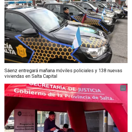
Sáenz entregará mañana móviles policiales y 138 nuevas
viviendas en Salta Capital
...