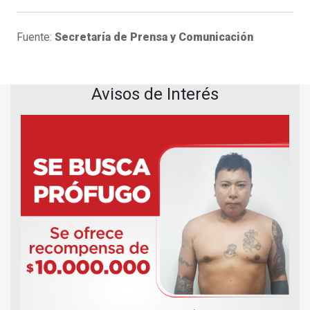
Fuente:
Secretaría de Prensa y Comunicación
Avisos de Interés