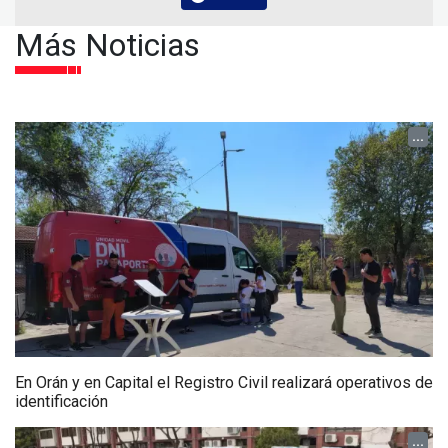
Más Noticias
...
En Orán y en Capital el Registro Civil realizará operativos de
identificación
...