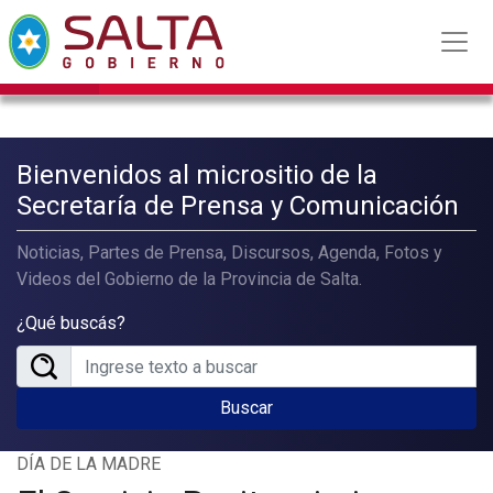
Bienvenidos al micrositio de la
Secretaría de Prensa y Comunicación
Noticias, Partes de Prensa, Discursos, Agenda, Fotos y
Videos del Gobierno de la Provincia de Salta.
¿Qué buscás?
Buscar
DÍA DE LA MADRE