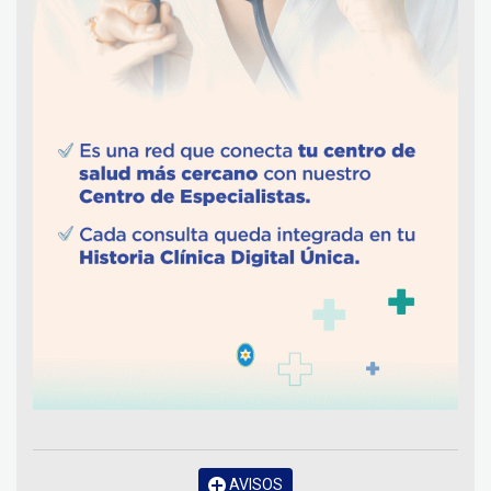
AVISOS