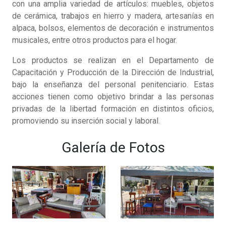
con una amplia variedad de artículos: muebles, objetos
de cerámica, trabajos en hierro y madera, artesanías en
alpaca, bolsos, elementos de decoración e instrumentos
musicales, entre otros productos para el hogar.
Los productos se realizan en el Departamento de
Capacitación y Producción de la Dirección de Industrial,
bajo la enseñanza del personal penitenciario. Estas
acciones tienen como objetivo brindar a las personas
privadas de la libertad formación en distintos oficios,
promoviendo su inserción social y laboral.
Galería de Fotos