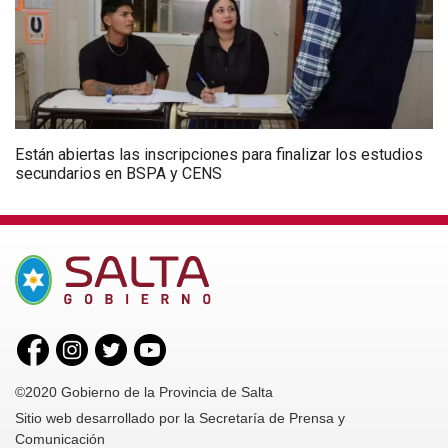
Están abiertas las inscripciones para finalizar los estudios
secundarios en BSPA y CENS
©2020 Gobierno de la Provincia de Salta
Sitio web desarrollado por la Secretaría de Prensa y
Comunicación