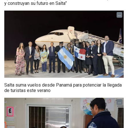
y construyan su futuro en Salta”
...
Salta suma vuelos desde Panamá para potenciar la llegada
de turistas este verano
...