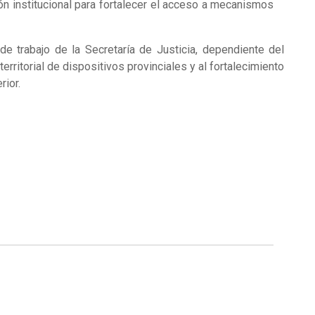
ción institucional para fortalecer el acceso a mecanismos
de trabajo de la Secretaría de Justicia, dependiente del
erritorial de dispositivos provinciales y al fortalecimiento
rior.