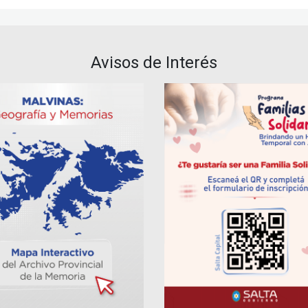
Avisos de Interés