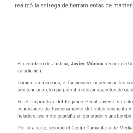
realizó la entrega de herramientas de manten
El secretario de Justicia,
Javier Mónico
, recorrió la 
jurisdicción.
Durante su recorrido, el funcionario inspeccionó las c
penitenciarios, lo que permitió relevar aspectos de gestió
En el Dispositivo del Régimen Penal Juvenil, se entr
condiciones de funcionamiento del establecimiento y l
heladera, una moto guadaña, un generador y una bomba
Por otra parte, recorrió el Centro Comunitario de Medi