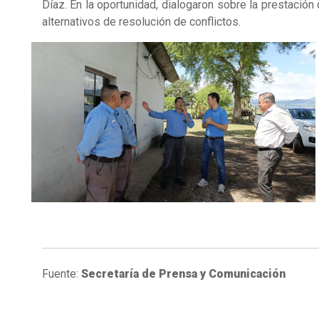
Díaz. En la oportunidad, dialogaron sobre la prestación 
alternativos de resolución de conflictos.
Fuente:
Secretaría de Prensa y Comunicación