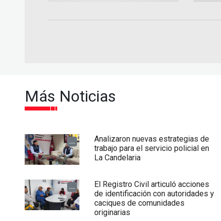
Más Noticias
Analizaron nuevas estrategias de
...
trabajo para el servicio policial en
La Candelaria
El Registro Civil articuló acciones
...
de identificación con autoridades y
caciques de comunidades
originarias