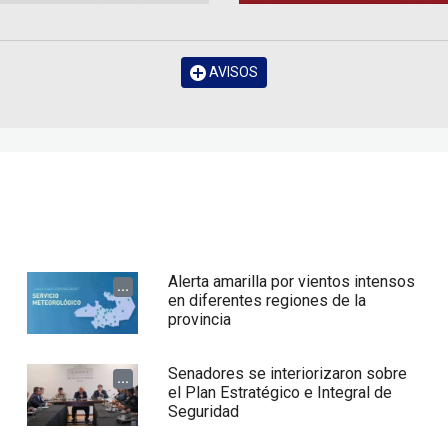
AVISOS
Alerta amarilla por vientos intensos
...
en diferentes regiones de la
provincia
Senadores se interiorizaron sobre
...
el Plan Estratégico e Integral de
Seguridad