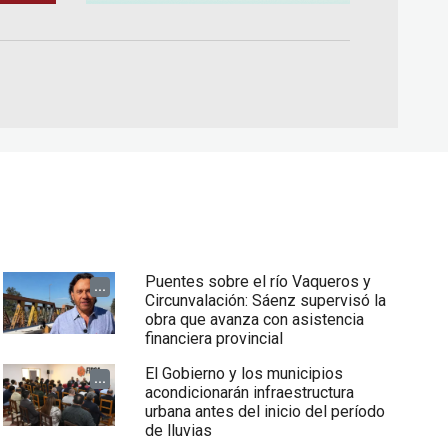
Puentes sobre el río Vaqueros y
...
Circunvalación: Sáenz supervisó la
obra que avanza con asistencia
financiera provincial
El Gobierno y los municipios
...
acondicionarán infraestructura
urbana antes del inicio del período
de lluvias