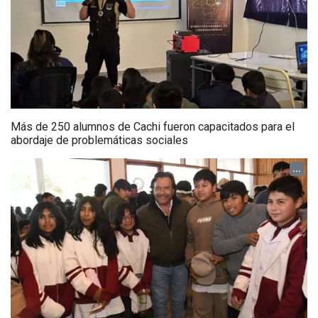
Más de 250 alumnos de Cachi fueron capacitados para el
abordaje de problemáticas sociales
...