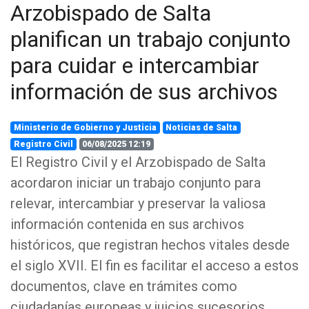
Arzobispado de Salta
planifican un trabajo conjunto
para cuidar e intercambiar
información de sus archivos
Ministerio de Gobierno y Justicia
Noticias de Salta
Registro Civil
06/08/2025 12:19
El Registro Civil y el Arzobispado de Salta
acordaron iniciar un trabajo conjunto para
relevar, intercambiar y preservar la valiosa
información contenida en sus archivos
históricos, que registran hechos vitales desde
el siglo XVII. El fin es facilitar el acceso a estos
documentos, clave en trámites como
ciudadanías europeas y juicios sucesorios.