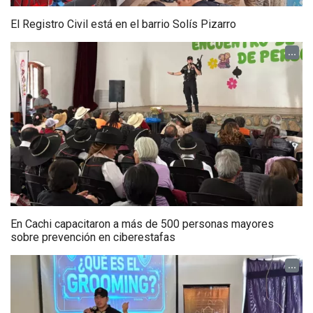
El Registro Civil está en el barrio Solís Pizarro
...
En Cachi capacitaron a más de 500 personas mayores
sobre prevención en ciberestafas
...