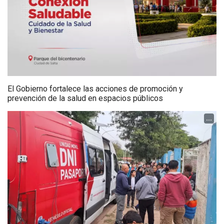
El Gobierno fortalece las acciones de promoción y
prevención de la salud en espacios públicos
...