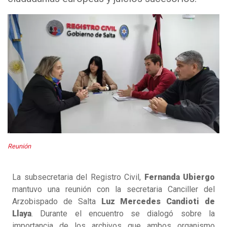
Reunión
La subsecretaria del Registro Civil,
Fernanda Ubiergo
mantuvo una reunión con la secretaria Canciller del
Arzobispado de Salta
Luz Mercedes Candioti de
Llaya
. Durante el encuentro se dialogó sobre la
importancia de los archivos que ambos organismo