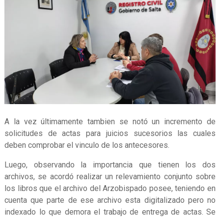
A la vez últimamente tambien se notó un incremento de
solicitudes de actas para juicios sucesorios las cuales
deben comprobar el vinculo de los antecesores.
Luego, observando la importancia que tienen los dos
archivos, se acordó realizar un relevamiento conjunto sobre
los libros que el archivo del Arzobispado posee, teniendo en
cuenta que parte de ese archivo esta digitalizado pero no
indexado lo que demora el trabajo de entrega de actas. Se