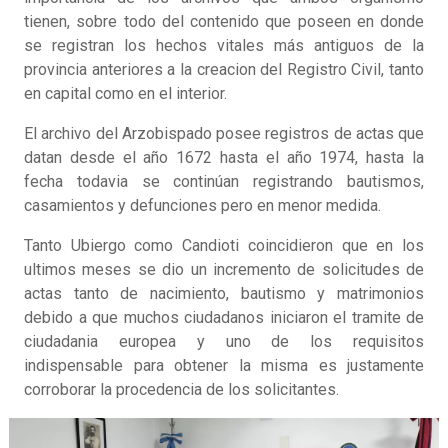
tienen, sobre todo del contenido que poseen en donde
se registran los hechos vitales más antiguos de la
provincia anteriores a la creacion del Registro Civil, tanto
en capital como en el interior.
El archivo del Arzobispado posee registros de actas que
datan desde el año 1672 hasta el año 1974, hasta la
fecha todavia se continúan registrando bautismos,
casamientos y defunciones pero en menor medida.
Tanto Ubiergo como Candioti coincidieron que en los
ultimos meses se dio un incremento de solicitudes de
actas tanto de nacimiento, bautismo y matrimonios
debido a que muchos ciudadanos iniciaron el tramite de
ciudadania europea y uno de los requisitos
indispensable para obtener la misma es justamente
corroborar la procedencia de los solicitantes.