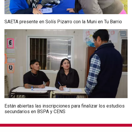
SAETA presente en Solís Pizarro con la Muni en Tu Barrio
...
Están abiertas las inscripciones para finalizar los estudios
secundarios en BSPA y CENS