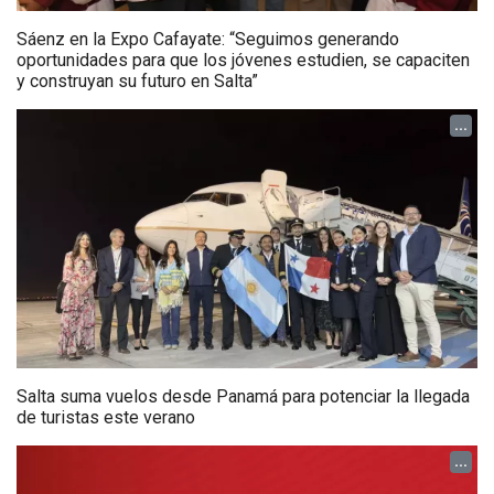
Sáenz en la Expo Cafayate: “Seguimos generando
oportunidades para que los jóvenes estudien, se capaciten
y construyan su futuro en Salta”
...
Salta suma vuelos desde Panamá para potenciar la llegada
de turistas este verano
...