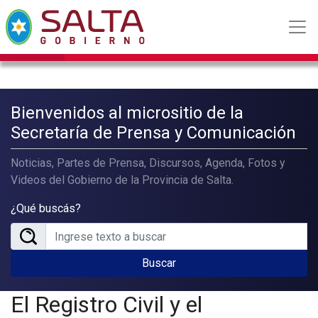
Bienvenidos al micrositio de la
Secretaría de Prensa y Comunicación
Noticias, Partes de Prensa, Discursos, Agenda, Fotos y
Videos del Gobierno de la Provincia de Salta.
¿Qué buscás?
Buscar
El Registro Civil y el