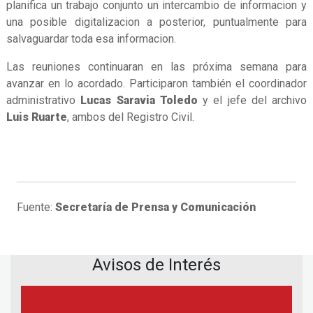
planifica un trabajo conjunto un intercambio de informacion y
una posible digitalizacion a posterior, puntualmente para
salvaguardar toda esa informacion.
Las reuniones continuaran en las próxima semana para
avanzar en lo acordado. Participaron también el coordinador
administrativo
Lucas Saravia Toledo
y el jefe del archivo
Luis Ruarte
, ambos del Registro Civil.
Fuente:
Secretaría de Prensa y Comunicación
Avisos de Interés