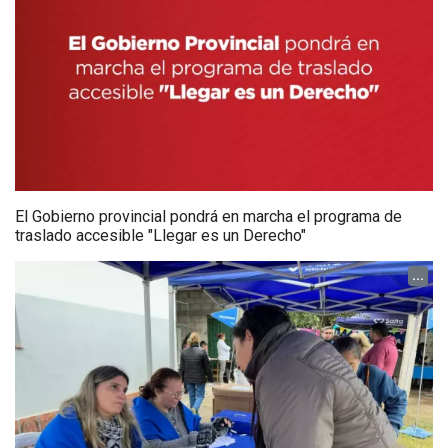
El Gobierno provincial pondrá en marcha el programa de
traslado accesible "Llegar es un Derecho"
...