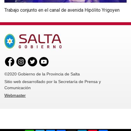
Trabajo conjunto en el canal de avenida Hipólito Yrigoyen
©2020 Gobierno de la Provincia de Salta
Sitio web desarrollado por la Secretaría de Prensa y
Comunicación
Webmaster