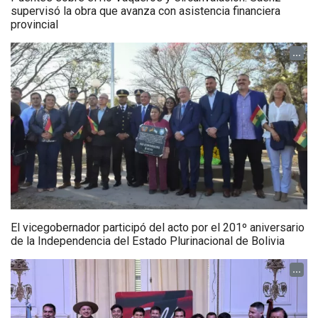
supervisó la obra que avanza con asistencia financiera
provincial
...
El vicegobernador participó del acto por el 201º aniversario
de la Independencia del Estado Plurinacional de Bolivia
...