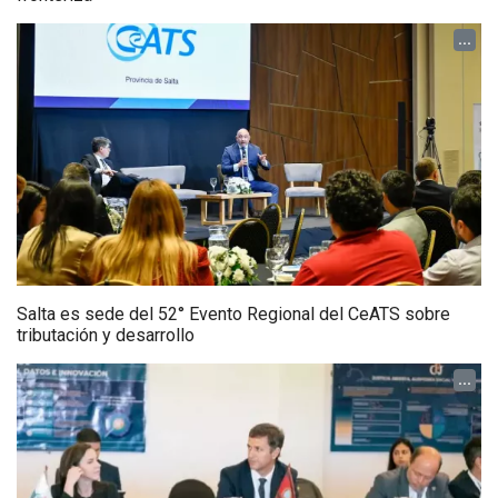
...
Salta es sede del 52° Evento Regional del CeATS sobre
tributación y desarrollo
...