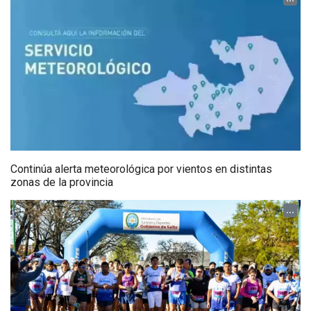
Continúa alerta meteorológica por vientos en distintas
zonas de la provincia
...