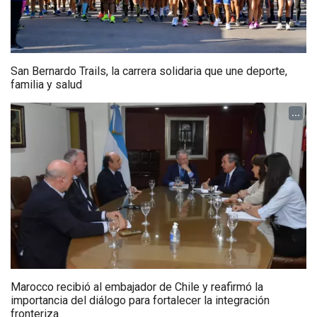
San Bernardo Trails, la carrera solidaria que une deporte,
familia y salud
...
Marocco recibió al embajador de Chile y reafirmó la
importancia del diálogo para fortalecer la integración
fronteriza