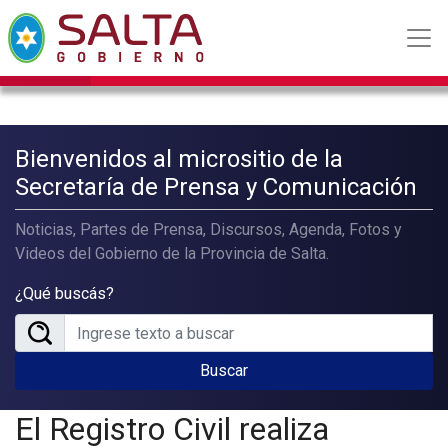
Bienvenidos al micrositio de la
Secretaría de Prensa y Comunicación
Noticias, Partes de Prensa, Discursos, Agenda, Fotos y
Videos del Gobierno de la Provincia de Salta.
¿Qué buscás?
Buscar
El Registro Civil realiza