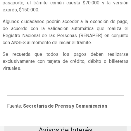
pasaporte, el trámite común cuesta $70.000 y la versión
exprés, $150.000.
Algunos ciudadanos podrán acceder a la exención de pago,
de acuerdo con la validación automática que realiza el
Registro Nacional de las Personas (RENAPER) en conjunto
con ANSES al momento de iniciar el trámite.
Se recuerda que todos los pagos deben realizarse
exclusivamente con tarjeta de crédito, débito o billeteras
virtuales.
Fuente:
Secretaria de Prensa y Comunicación
Avisos de Interés