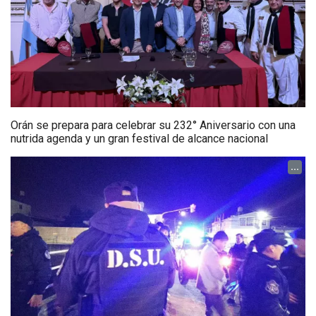
Orán se prepara para celebrar su 232° Aniversario con una
nutrida agenda y un gran festival de alcance nacional
...