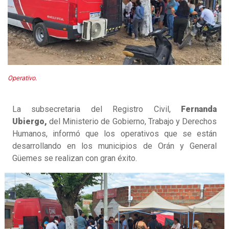
Operativo.
La subsecretaria del Registro Civil,
Fernanda
Ubiergo,
del Ministerio de Gobierno, Trabajo y Derechos
Humanos, informó que los operativos que se están
desarrollando en los municipios de Orán y General
Güemes se realizan con gran éxito.