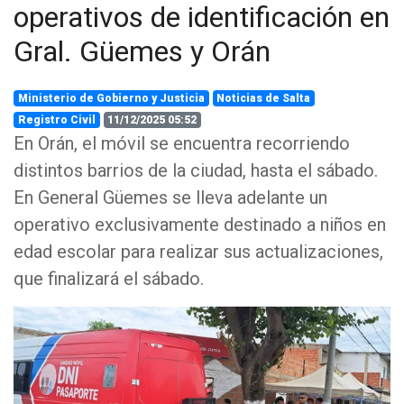
operativos de identificación en
Gral. Güemes y Orán
Ministerio de Gobierno y Justicia
Noticias de Salta
Registro Civil
11/12/2025 05:52
En Orán, el móvil se encuentra recorriendo
distintos barrios de la ciudad, hasta el sábado.
En General Güemes se lleva adelante un
operativo exclusivamente destinado a niños en
edad escolar para realizar sus actualizaciones,
que finalizará el sábado.