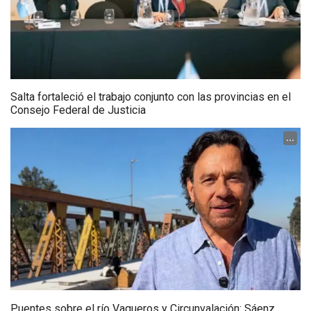
Salta fortaleció el trabajo conjunto con las provincias en el
Consejo Federal de Justicia
...
Puentes sobre el río Vaqueros y Circunvalación: Sáenz