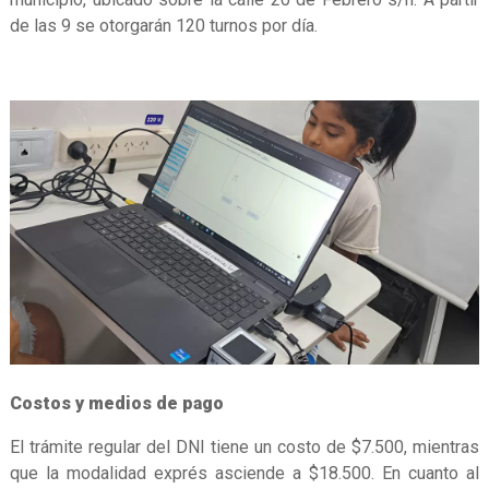
de las 9 se otorgarán 120 turnos por día.
Costos y medios de pago
El trámite regular del DNI tiene un costo de $7.500, mientras
que la modalidad exprés asciende a $18.500. En cuanto al