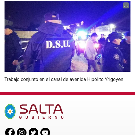
...
Trabajo conjunto en el canal de avenida Hipólito Yrigoyen