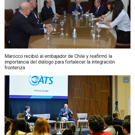
Marocco recibió al embajador de Chile y reafirmó la
importancia del diálogo para fortalecer la integración
fronteriza
...