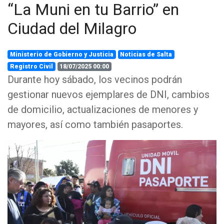
“La Muni en tu Barrio” en
Ciudad del Milagro
Ministerio de Gobierno y Justicia
Noticias de Salta
Registro Civil
18/07/2025 00:00
Durante hoy sábado, los vecinos podrán
gestionar nuevos ejemplares de DNI, cambios
de domicilio, actualizaciones de menores y
mayores, así como también pasaportes.