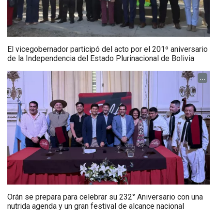
El vicegobernador participó del acto por el 201º aniversario
de la Independencia del Estado Plurinacional de Bolivia
...
Orán se prepara para celebrar su 232° Aniversario con una
nutrida agenda y un gran festival de alcance nacional