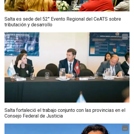
Salta es sede del 52° Evento Regional del CeATS sobre
tributación y desarrollo
...
Salta fortaleció el trabajo conjunto con las provincias en el
Consejo Federal de Justicia
...