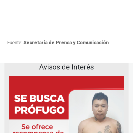
Fuente:
Secretaría de Prensa y Comunicación
Avisos de Interés