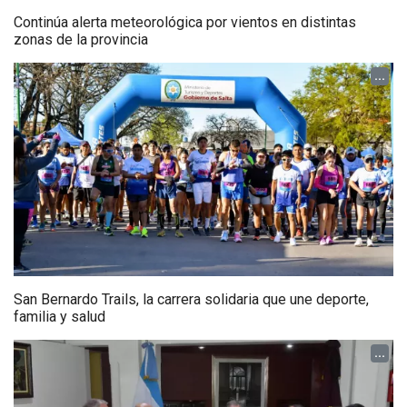
Continúa alerta meteorológica por vientos en distintas
zonas de la provincia
...
San Bernardo Trails, la carrera solidaria que une deporte,
familia y salud
...