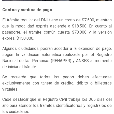
Costos y medios de pago
El trámite regular del DNI tiene un costo de $7.500, mientras
que la modalidad exprés asciende a $18.500. En cuanto al
pasaporte, el trámite común cuesta $70.000 y la versión
exprés, $150.000.
Algunos ciudadanos podrán acceder a la exención de pago,
según la validación automática realizada por el Registro
Nacional de las Personas (RENAPER) y ANSES al momento
de iniciar el trámite.
Se recuerda que todos los pagos deben efectuarse
exclusivamente con tarjeta de crédito, débito o billeteras
virtuales.
Cabe destacar que el Registro Civil trabaja los 365 días del
año para atender los trámites identificatorios y registrales de
los ciudadanos.