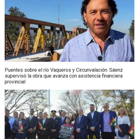
Puentes sobre el río Vaqueros y Circunvalación: Sáenz
supervisó la obra que avanza con asistencia financiera
provincial
...