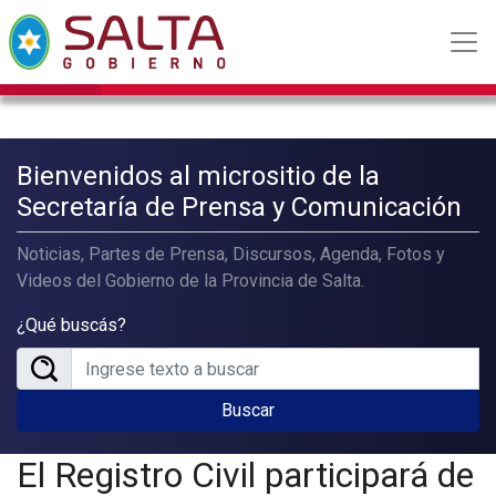
Bienvenidos al micrositio de la
Secretaría de Prensa y Comunicación
Noticias, Partes de Prensa, Discursos, Agenda, Fotos y
Videos del Gobierno de la Provincia de Salta.
¿Qué buscás?
Buscar
El Registro Civil participará de