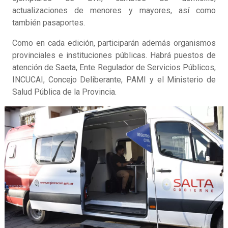
actualizaciones de menores y mayores, así como
también pasaportes.
Como en cada edición, participarán además organismos
provinciales e instituciones públicas. Habrá puestos de
atención de Saeta, Ente Regulador de Servicios Públicos,
INCUCAI, Concejo Deliberante, PAMI y el Ministerio de
Salud Pública de la Provincia.