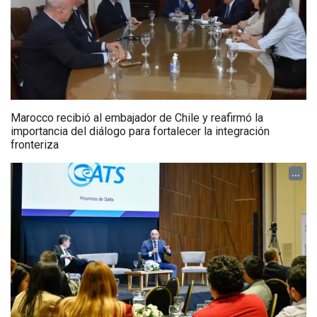
Marocco recibió al embajador de Chile y reafirmó la
importancia del diálogo para fortalecer la integración
fronteriza
...