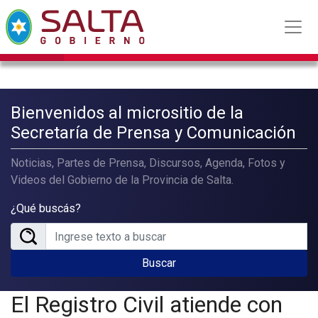
Bienvenidos al micrositio de la
Secretaría de Prensa y Comunicación
Noticias, Partes de Prensa, Discursos, Agenda, Fotos y
Videos del Gobierno de la Provincia de Salta.
¿Qué buscás?
Buscar
El Registro Civil atiende con