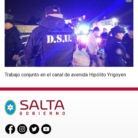
Trabajo conjunto en el canal de avenida Hipólito Yrigoyen