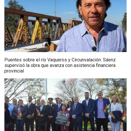
Puentes sobre el río Vaqueros y Circunvalación: Sáenz
supervisó la obra que avanza con asistencia financiera
provincial
...