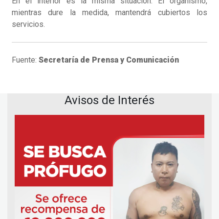
En el interior es la misma situación. El organismo,
mientras dure la medida, mantendrá cubiertos los
servicios.
Fuente:
Secretaría de Prensa y Comunicación
Avisos de Interés