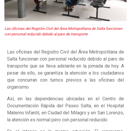
Las oficinas del Registro Civil del Área Metropolitana de Salta funcionan
con personal reducido debido al paro de transporte
Las oficinas del Registro Civil del Área Metropolitana de
Salta funcionan con personal reducido debido al paro de
transporte que se lleva adelante en la jornada de hoy. A
pesar de ello, se garantiza la atención a los ciudadanos
que concurran con turnos previos a las oficinas del
organismo.
Así, en las dependencias ubicadas en el Centro de
Documentación Rápida del Paseo Salta, en el Hospital
Materno Infantil, en Ciudad del Milagro y en San Lorenzo,
la atención es normal pero con personal reducido.