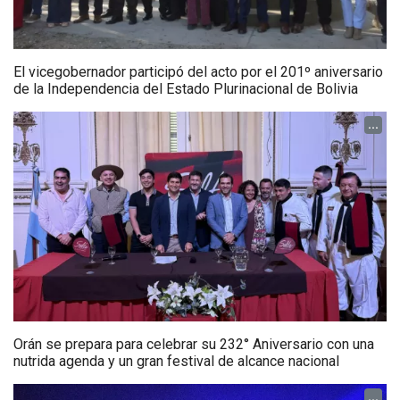
El vicegobernador participó del acto por el 201º aniversario
de la Independencia del Estado Plurinacional de Bolivia
...
Orán se prepara para celebrar su 232° Aniversario con una
nutrida agenda y un gran festival de alcance nacional
...