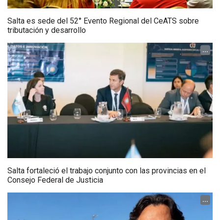
Salta es sede del 52° Evento Regional del CeATS sobre
tributación y desarrollo
...
Salta fortaleció el trabajo conjunto con las provincias en el
Consejo Federal de Justicia
...