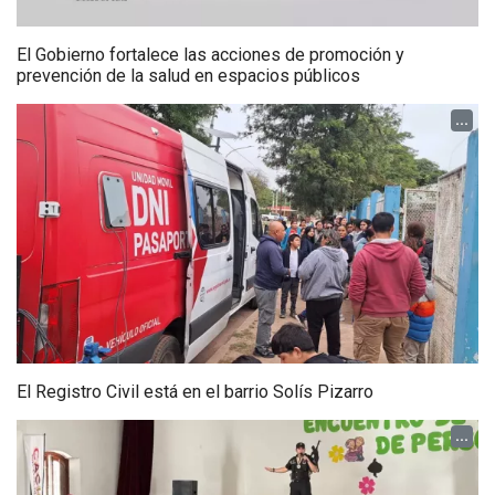
El Gobierno fortalece las acciones de promoción y
prevención de la salud en espacios públicos
...
El Registro Civil está en el barrio Solís Pizarro
...