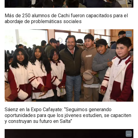
Más de 250 alumnos de Cachi fueron capacitados para el
abordaje de problemáticas sociales
...
Sáenz en la Expo Cafayate: “Seguimos generando
oportunidades para que los jóvenes estudien, se capaciten
y construyan su futuro en Salta”
...