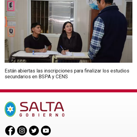
Están abiertas las inscripciones para finalizar los estudios
secundarios en BSPA y CENS