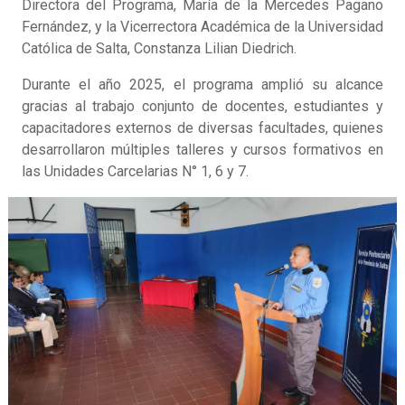
Directora del Programa, María de la Mercedes Pagano
Fernández, y la Vicerrectora Académica de la Universidad
Católica de Salta, Constanza Lilian Diedrich.
Durante el año 2025, el programa amplió su alcance
gracias al trabajo conjunto de docentes, estudiantes y
capacitadores externos de diversas facultades, quienes
desarrollaron múltiples talleres y cursos formativos en
las Unidades Carcelarias N° 1, 6 y 7.