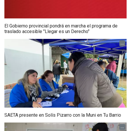
El Gobierno provincial pondrá en marcha el programa de
traslado accesible "Llegar es un Derecho"
...
SAETA presente en Solís Pizarro con la Muni en Tu Barrio
...