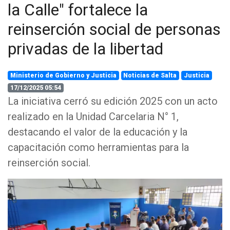
la Calle" fortalece la
reinserción social de personas
privadas de la libertad
Ministerio de Gobierno y Justicia
Noticias de Salta
Justicia
17/12/2025 05:54
La iniciativa cerró su edición 2025 con un acto
realizado en la Unidad Carcelaria N° 1,
destacando el valor de la educación y la
capacitación como herramientas para la
reinserción social.