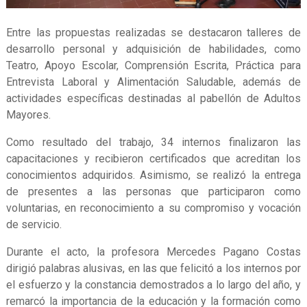
Entre las propuestas realizadas se destacaron talleres de
desarrollo personal y adquisición de habilidades, como
Teatro, Apoyo Escolar, Comprensión Escrita, Práctica para
Entrevista Laboral y Alimentación Saludable, además de
actividades específicas destinadas al pabellón de Adultos
Mayores.
Como resultado del trabajo, 34 internos finalizaron las
capacitaciones y recibieron certificados que acreditan los
conocimientos adquiridos. Asimismo, se realizó la entrega
de presentes a las personas que participaron como
voluntarias, en reconocimiento a su compromiso y vocación
de servicio.
Durante el acto, la profesora Mercedes Pagano Costas
dirigió palabras alusivas, en las que felicitó a los internos por
el esfuerzo y la constancia demostrados a lo largo del año, y
remarcó la importancia de la educación y la formación como