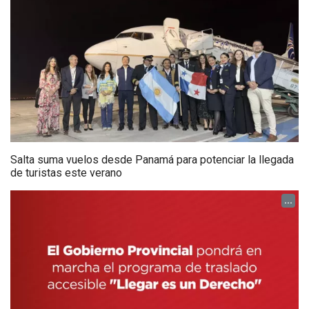
Salta suma vuelos desde Panamá para potenciar la llegada
de turistas este verano
...