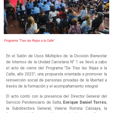
Programa "Tras las Rejas a la Calle"
En el Salón de Usos Múltiples de la División Bienestar
de Internos de la Unidad Carcelaria N° 1 se llevó a cabo
el acto de cierre del Programa “De Tras las Rejas a la
Calle, año 2025”, una propuesta orientada a promover la
reinserción social de personas privadas de la libertad a
través de la formación y el acompañamiento integral.
El acto contó con la presencia del Director General del
Servicio Penitenciario de Salta,
Enrique Daniel Torres
,
la Subdirectora General, Valeria Romina Calisaya, la