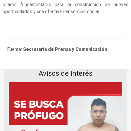
pilares fundamentales para la construcción de nuevas
oportunidades y una efectiva reinserción social.
Fuente:
Secretaría de Prensa y Comunicación
Avisos de Interés