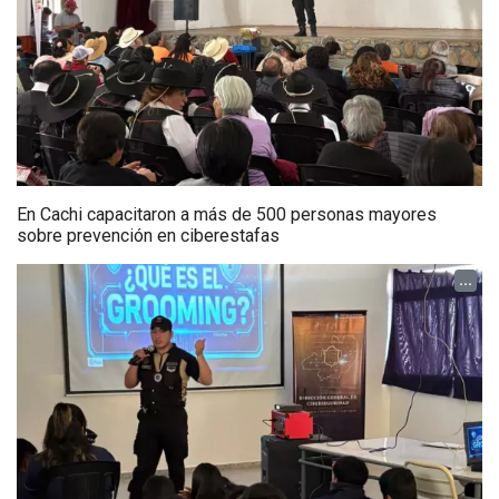
En Cachi capacitaron a más de 500 personas mayores
sobre prevención en ciberestafas
...