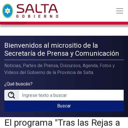
Bienvenidos al micrositio de la
Secretaría de Prensa y Comunicación
Noticias, Partes de Prensa, Discursos, Agenda, Fotos y
Videos del Gobierno de la Provincia de Salta.
¿Qué buscás?
Buscar
El programa "Tras las Rejas a