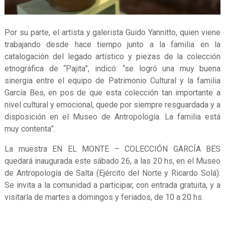
Por su parte, el artista y galerista Guido Yannitto, quien viene
trabajando desde hace tiempo junto a la familia en la
catalogación del legado artístico y piezas de la colección
etnográfica de “Pajita”, indicó: “se logró una muy buena
sinergia entre el equipo de Patrimonio Cultural y la familia
García Bes, en pos de que esta colección tan importante a
nivel cultural y emocional, quede por siempre resguardada y a
disposición en el Museo de Antropología. La familia está
muy contenta”.
La muestra EN EL MONTE – COLECCIÓN GARCÍA BES
quedará inaugurada este sábado 26, a las 20 hs, en el Museo
de Antropología de Salta (Ejército del Norte y Ricardo Solá).
Se invita a la comunidad a participar, con entrada gratuita, y a
visitarla de martes a domingos y feriados, de 10 a 20 hs.