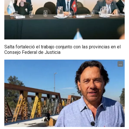
Salta fortaleció el trabajo conjunto con las provincias en el
Consejo Federal de Justicia
...