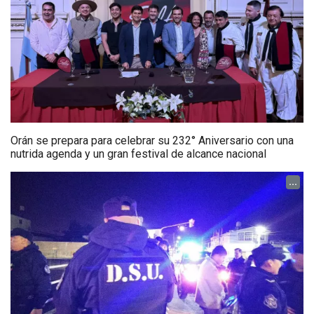
Orán se prepara para celebrar su 232° Aniversario con una
nutrida agenda y un gran festival de alcance nacional
...