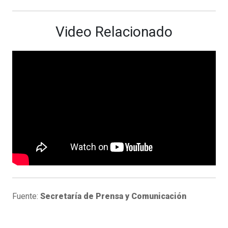
Video Relacionado
Fuente:
Secretaría de Prensa y Comunicación