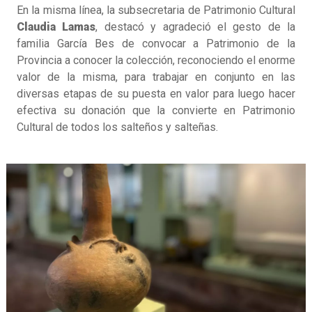
En la misma línea, la subsecretaria de Patrimonio Cultural
Claudia Lamas
, destacó y agradeció el gesto de la
familia García Bes de convocar a Patrimonio de la
Provincia a conocer la colección, reconociendo el enorme
valor de la misma, para trabajar en conjunto en las
diversas etapas de su puesta en valor para luego hacer
efectiva su donación que la convierte en Patrimonio
Cultural de todos los salteños y salteñas.