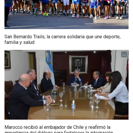
San Bernardo Trails, la carrera solidaria que une deporte,
familia y salud
...
Marocco recibió al embajador de Chile y reafirmó la
importancia del diálogo para fortalecer la integración