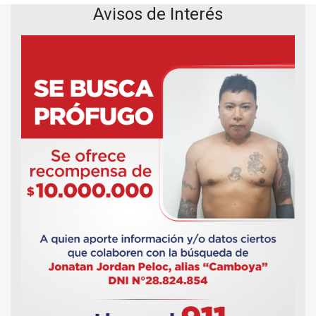
Avisos de Interés