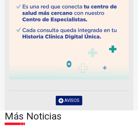
AVISOS
Más Noticias