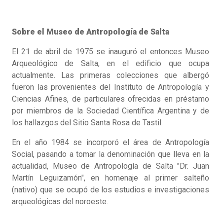
Sobre el Museo de Antropología de Salta
El 21 de abril de 1975 se inauguró el entonces Museo
Arqueológico de Salta, en el edificio que ocupa
actualmente. Las primeras colecciones que albergó
fueron las provenientes del Instituto de Antropología y
Ciencias Afines, de particulares ofrecidas en préstamo
por miembros de la Sociedad Científica Argentina y de
los hallazgos del Sitio Santa Rosa de Tastil.
En el año 1984 se incorporó el área de Antropología
Social, pasando a tomar la denominación que lleva en la
actualidad, Museo de Antropología de Salta "Dr. Juan
Martín Leguizamón", en homenaje al primer salteño
(nativo) que se ocupó de los estudios e investigaciones
arqueológicas del noroeste.