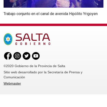
Trabajo conjunto en el canal de avenida Hipólito Yrigoyen
©2020 Gobierno de la Provincia de Salta
Sitio web desarrollado por la Secretaría de Prensa y
Comunicación
Webmaster