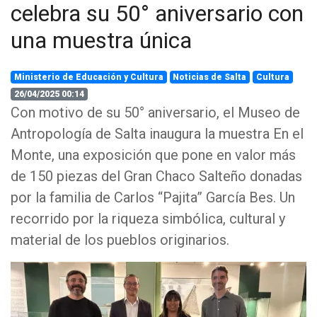
celebra su 50° aniversario con
una muestra única
Ministerio de Educación y Cultura
Noticias de Salta
Cultura
26/04/2025 00:14
Con motivo de su 50° aniversario, el Museo de
Antropología de Salta inaugura la muestra En el
Monte, una exposición que pone en valor más
de 150 piezas del Gran Chaco Salteño donadas
por la familia de Carlos “Pajita” García Bes. Un
recorrido por la riqueza simbólica, cultural y
material de los pueblos originarios.