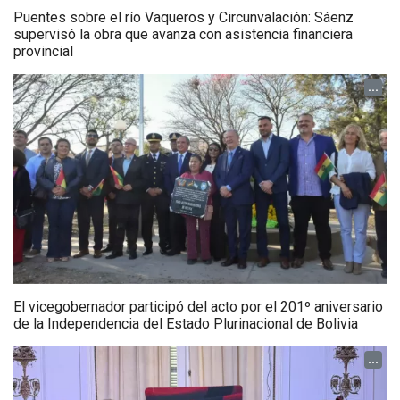
Puentes sobre el río Vaqueros y Circunvalación: Sáenz
supervisó la obra que avanza con asistencia financiera
provincial
...
El vicegobernador participó del acto por el 201º aniversario
de la Independencia del Estado Plurinacional de Bolivia
...