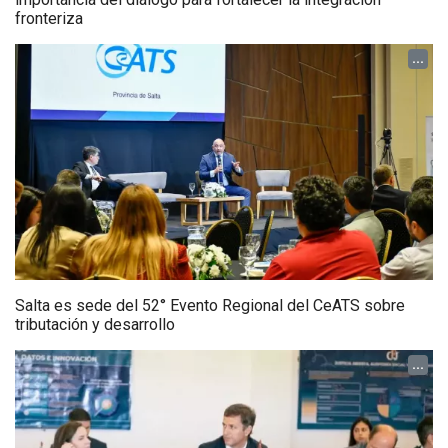
fronteriza
...
Salta es sede del 52° Evento Regional del CeATS sobre
tributación y desarrollo
...