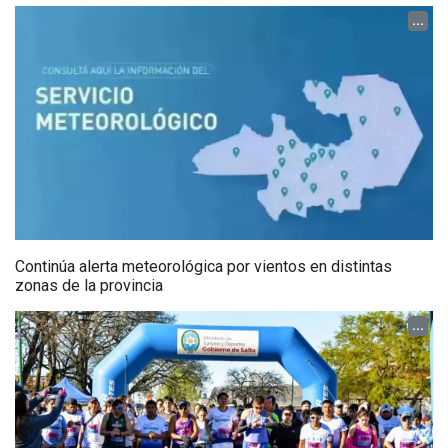
...
Continúa alerta meteorológica por vientos en distintas
zonas de la provincia
...