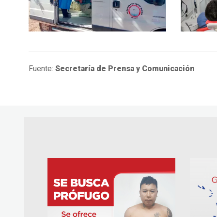
Fuente:
Secretaría de Prensa y Comunicación