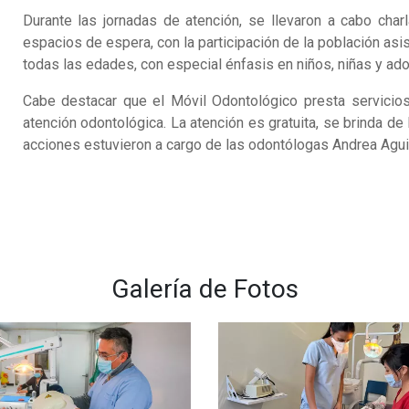
Durante las jornadas de atención, se llevaron a cabo cha
espacios de espera, con la participación de la población asi
todas las edades, con especial énfasis en niños, niñas y ad
Cabe destacar que el Móvil Odontológico presta servicio
atención odontológica. La atención es gratuita, se brinda de 
acciones estuvieron a cargo de las odontólogas Andrea Agui
Galería de Fotos