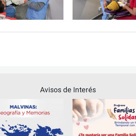
Avisos de Interés