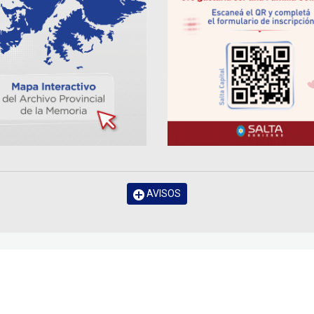
AVISOS