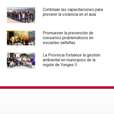
Continúan las capacitaciones para
...
prevenir la violencia en el aula
Promueven la prevención de
...
consumos problemáticos en
escuelas salteñas
La Provincia fortalece la gestión
...
ambiental en municipios de la
región de Yungas II