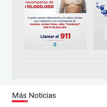
Más Noticias