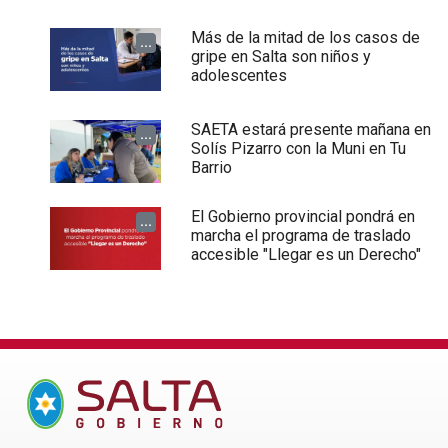
Más de la mitad de los casos de
...
gripe en Salta son niños y
adolescentes
SAETA estará presente mañana en
...
Solís Pizarro con la Muni en Tu
Barrio
El Gobierno provincial pondrá en
...
marcha el programa de traslado
accesible "Llegar es un Derecho"