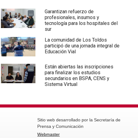
Garantizan refuerzo de
...
profesionales, insumos y
tecnología para los hospitales del
sur
La comunidad de Los Toldos
...
participó de una jornada integral de
Educación Vial
Están abiertas las inscripciones
...
para finalizar los estudios
secundarios en BSPA, CENS y
Sistema Virtual
Sitio web desarrollado por la Secretaría de
Prensa y Comunicación
Webmaster