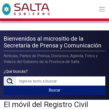
Bienvenidos al micrositio de la
Secretaría de Prensa y Comunicación
Noticias, Partes de Prensa, Discursos, Agenda, Fotos y
Videos del Gobierno de la Provincia de Salta.
¿Qué buscás?
Buscar
El móvil del Registro Civil