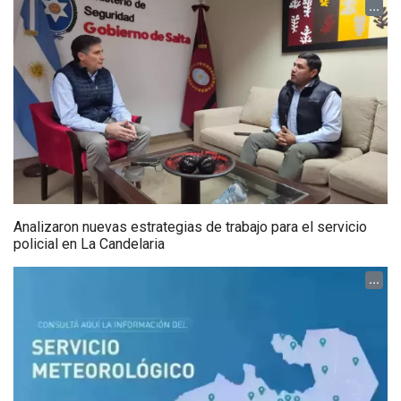
...
Analizaron nuevas estrategias de trabajo para el servicio
policial en La Candelaria
...