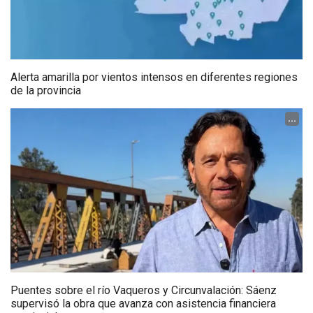
Alerta amarilla por vientos intensos en diferentes regiones
de la provincia
...
Puentes sobre el río Vaqueros y Circunvalación: Sáenz
supervisó la obra que avanza con asistencia financiera