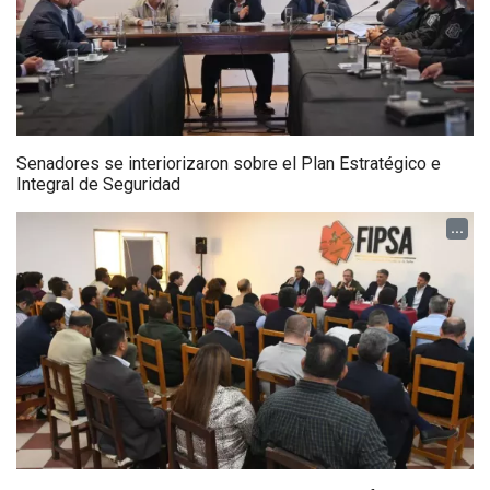
Senadores se interiorizaron sobre el Plan Estratégico e
Integral de Seguridad
...