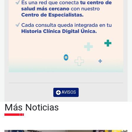
AVISOS
Más Noticias