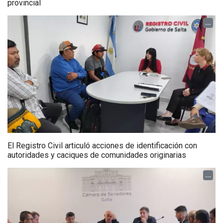
provincial
...
El Registro Civil articuló acciones de identificación con
autoridades y caciques de comunidades originarias
...