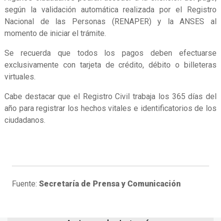
según la validación automática realizada por el Registro
Nacional de las Personas (RENAPER) y la ANSES al
momento de iniciar el trámite.
Se recuerda que todos los pagos deben efectuarse
exclusivamente con tarjeta de crédito, débito o billeteras
virtuales.
Cabe destacar que el Registro Civil trabaja los 365 días del
año para registrar los hechos vitales e identificatorios de los
ciudadanos.
Fuente:
Secretaría de Prensa y Comunicación