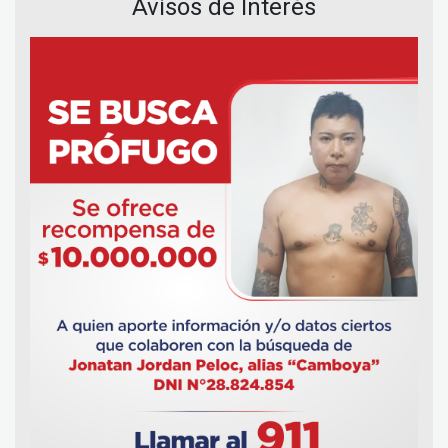
Avisos de Interés