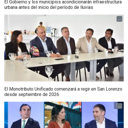
El Gobierno y los municipios acondicionarán infraestructura
urbana antes del inicio del período de lluvias
...
El Monotributo Unificado comenzará a regir en San Lorenzo
desde septiembre de 2026
...