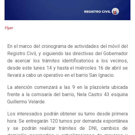
Flyer
En el marco del cronograma de actividades del móvil del
Registro Civil, y siguiendo las directivas del Gobernador
de acercar los trámites identificatorios a los vecinos,
desde este lunes 14 y hasta el miércoles 16 de abril se
llevará a cabo un operativo en el barrio San Ignacio.
La atención comenzará a las 9 en la plazoleta ubicada
frente a la comisaría del barrio, Nela Castro 43 esquina
Guillermo Velarde.
Los interesados podrán obtener su turno desde primera
hora. Se entregarán 120 turnos por demanda espontánea
y se podrán realizar trámites de DNI, cambios de