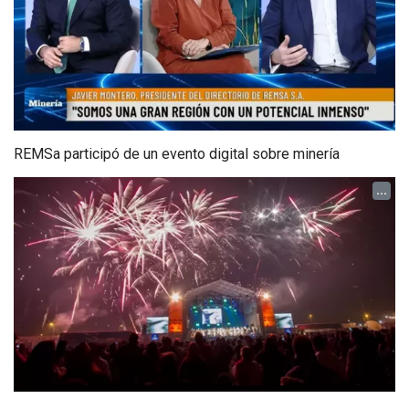
REMSa participó de un evento digital sobre minería
...