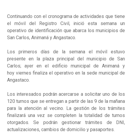
Continuando con el cronograma de actividades que tiene
el móvil del Registro Civil, inició esta semana un
operativo de identificación que abarca los municipios de
San Carlos, Animaná y Angastaco.
Los primeros días de la semana el móvil estuvo
presente en la plaza principal del municipio de San
Carlos; ayer en el edificio municipal de Animaná y
hoy viernes finaliza el operativo en la sede municipal de
Angastaco.
Los interesados podrán acercarse a solicitar uno de los
120 turnos que se entregan a partir de las 9 de la mañana
para la atención al vecino. La gestión de los trámites
finalizará una vez se completen la totalidad de turnos
otorgados. Se podrán gestionar trámites de DNI,
actualizaciones, cambios de domicilio y pasaportes.