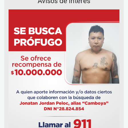
Avisos de Interés