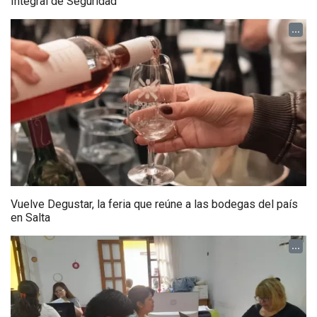
Integral de Seguridad
...
Vuelve Degustar, la feria que reúne a las bodegas del país
en Salta
...