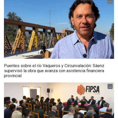
...
Puentes sobre el río Vaqueros y Circunvalación: Sáenz
supervisó la obra que avanza con asistencia financiera
provincial
...