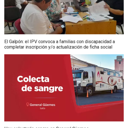
El Galpón: el IPV convoca a familias con discapacidad a
completar inscripción y/o actualización de ficha social
...