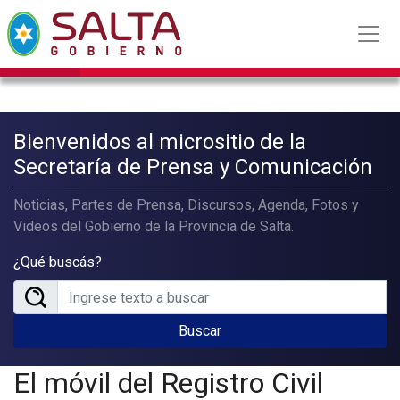
Bienvenidos al micrositio de la
Secretaría de Prensa y Comunicación
Noticias, Partes de Prensa, Discursos, Agenda, Fotos y
Videos del Gobierno de la Provincia de Salta.
¿Qué buscás?
Buscar
El móvil del Registro Civil