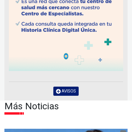
AVISOS
Más Noticias