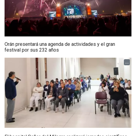
Orán presentará una agenda de actividades y el gran
festival por sus 232 años
...