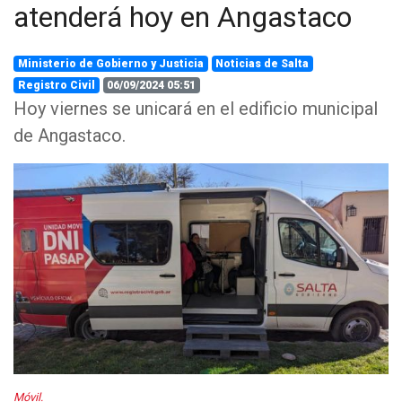
atenderá hoy en Angastaco
Ministerio de Gobierno y Justicia
Noticias de Salta
Registro Civil
06/09/2024 05:51
Hoy viernes se unicará en el edificio municipal
de Angastaco.
Móvil.