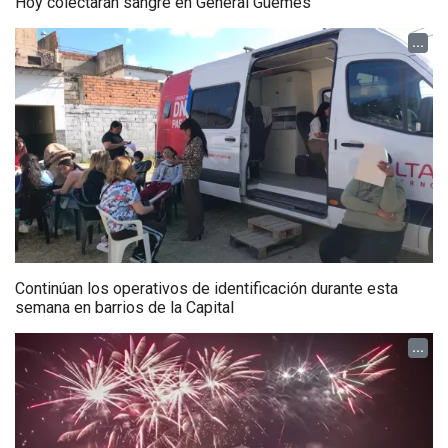
Hoy colectarán sangre en General Güemes
...
Continúan los operativos de identificación durante esta
semana en barrios de la Capital
...