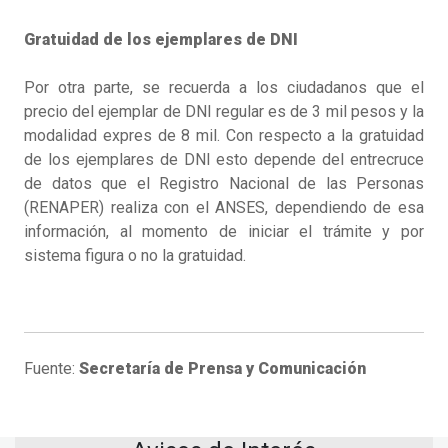
Gratuidad de los ejemplares de DNI
Por otra parte, se recuerda a los ciudadanos que el
precio del ejemplar de DNI regular es de 3 mil pesos y la
modalidad expres de 8 mil. Con respecto a la gratuidad
de los ejemplares de DNI esto depende del entrecruce
de datos que el Registro Nacional de las Personas
(RENAPER) realiza con el ANSES, dependiendo de esa
información, al momento de iniciar el trámite y por
sistema figura o no la gratuidad.
Fuente:
Secretaría de Prensa y Comunicación