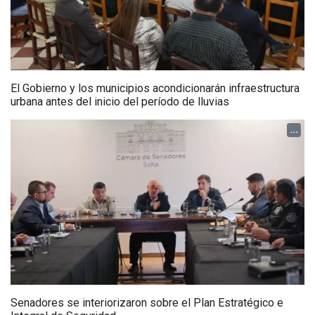
El Gobierno y los municipios acondicionarán infraestructura
urbana antes del inicio del período de lluvias
...
Senadores se interiorizaron sobre el Plan Estratégico e