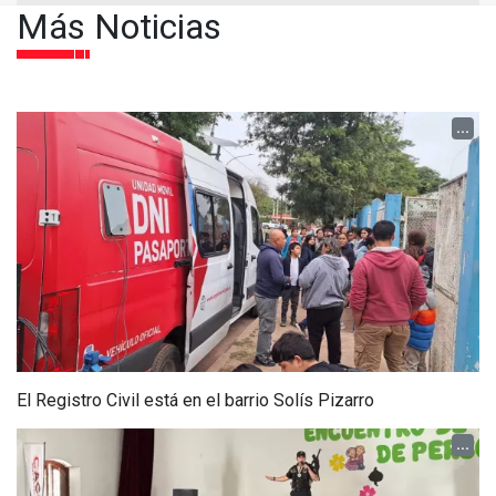
Más Noticias
...
El Registro Civil está en el barrio Solís Pizarro
...