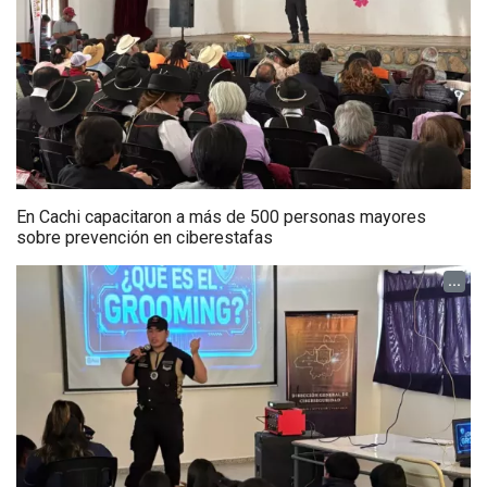
En Cachi capacitaron a más de 500 personas mayores
sobre prevención en ciberestafas
...