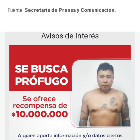
Fuente:
Secretaría de Prensa y Comunicación.
Avisos de Interés