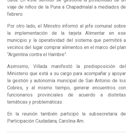
viaje de niños de la Puna a Chapadmalal a mediados de
febrero.
Por otro lado, el Ministro informó al jefe comunal sobre
la implementación de la tarjeta Alimentar en ese
municipio y la operatividad del sistema que permitirá a
vecinos del lugar comprar alimentos en el marco del plan
“Argentina contra el Hambre”.
Asimismo, Villada manifestó la predisposición del
Ministerio que está a su cargo para acompañar y apoyar
la gestión y autonomía municipal de San Antonio de los
Cobres, y al mismo tiempo, generar encuentros con
funcionarios provinciales de acuerdo a distintas
temáticas y problemáticas.
En la reunión también participó la subsecretaria de
Participación Ciudadana, Carolina Am.