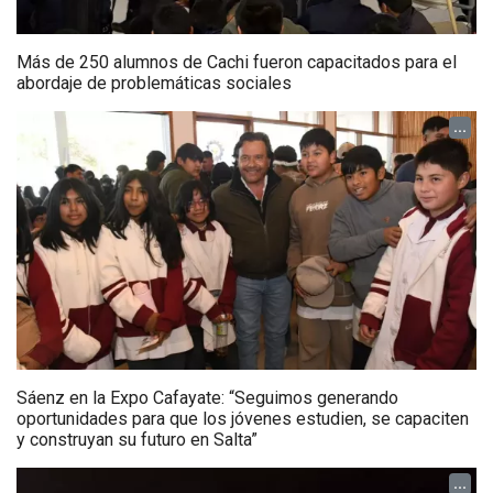
Más de 250 alumnos de Cachi fueron capacitados para el
abordaje de problemáticas sociales
...
Sáenz en la Expo Cafayate: “Seguimos generando
oportunidades para que los jóvenes estudien, se capaciten
y construyan su futuro en Salta”
...