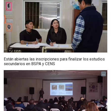
Están abiertas las inscripciones para finalizar los estudios
secundarios en BSPA y CENS
...