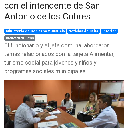
con el intendente de San
Antonio de los Cobres
Ministerio de Gobierno y Justicia
Noticias de Salta
Interior
04/02/2020 17:55
El funcionario y el jefe comunal abordaron
temas relacionados con la tarjeta Alimentar,
turismo social para jóvenes y niños y
programas sociales municipales.