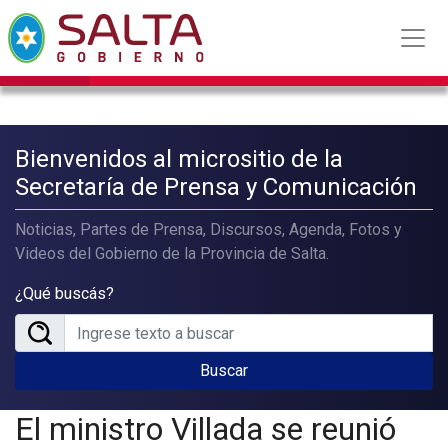
Bienvenidos al micrositio de la
Secretaría de Prensa y Comunicación
Noticias, Partes de Prensa, Discursos, Agenda, Fotos y
Videos del Gobierno de la Provincia de Salta.
¿Qué buscás?
Buscar
El ministro Villada se reunió