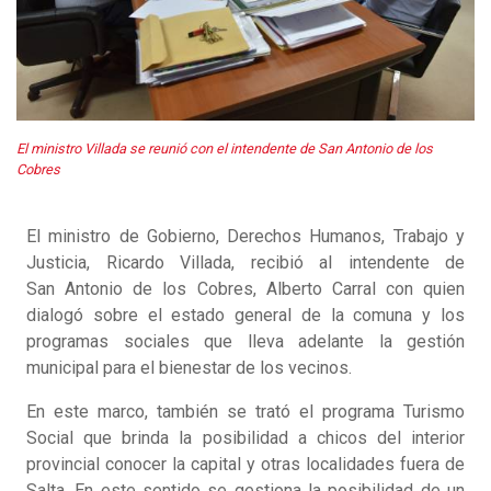
El ministro Villada se reunió con el intendente de San Antonio de los
Cobres
El ministro de Gobierno, Derechos Humanos, Trabajo y
Justicia, Ricardo Villada, recibió al intendente de
San Antonio de los Cobres, Alberto Carral con quien
dialogó sobre el estado general de la comuna y los
programas sociales que lleva adelante la gestión
municipal para el bienestar de los vecinos.
En este marco, también se trató el programa Turismo
Social que brinda la posibilidad a chicos del interior
provincial conocer la capital y otras localidades fuera de
Salta. En este sentido se gestiona la posibilidad de un