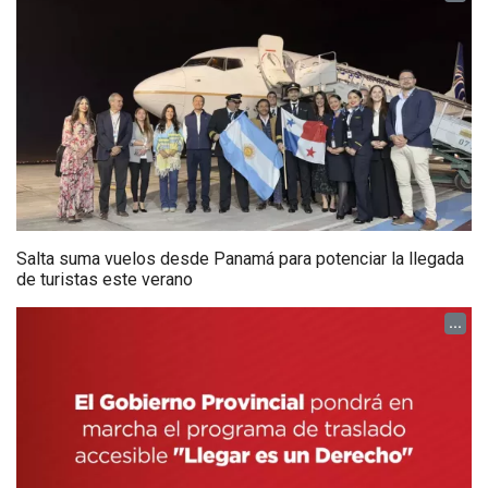
Salta suma vuelos desde Panamá para potenciar la llegada
de turistas este verano
...