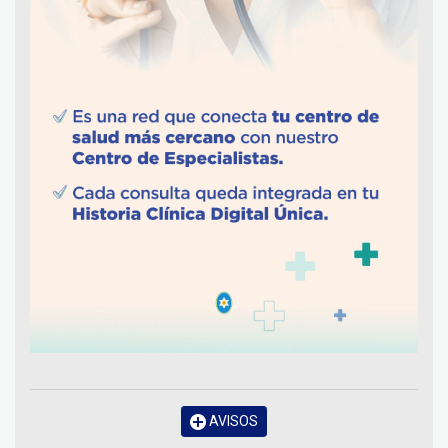
AVISOS