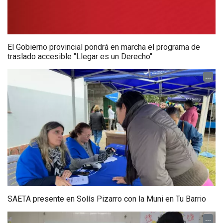
El Gobierno provincial pondrá en marcha el programa de
traslado accesible "Llegar es un Derecho"
...
SAETA presente en Solís Pizarro con la Muni en Tu Barrio
...