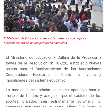
El Ministerio de Educación actualizó la normativa que regula el
funcionamiento de las cooperadoras escolares
El Ministerio de Educación y Cultura de la Provincia, a
través de la Resolución N° 167/26, estableció nuevas
pautas para el funcionamiento de las Asociaciones
Cooperadoras Escolares en todos los niveles y
modalidades del sistema educativo.
La medida busca brindar un marco operativo para el
manejo de fondos y asegurar que el carácter de los
aportes privados sea estrictamente voluntario. El