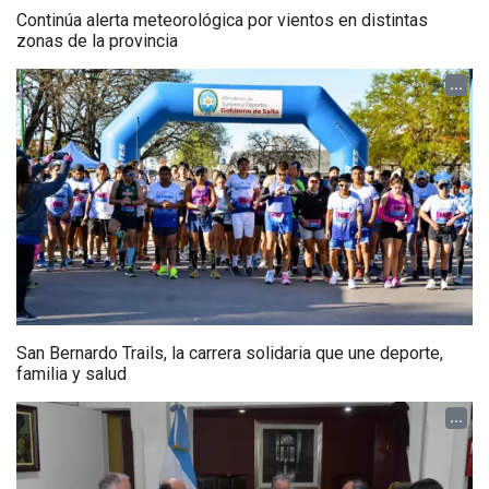
Continúa alerta meteorológica por vientos en distintas
zonas de la provincia
...
San Bernardo Trails, la carrera solidaria que une deporte,
familia y salud
...