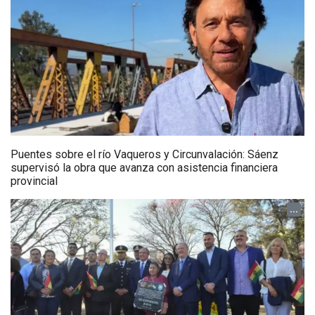
Puentes sobre el río Vaqueros y Circunvalación: Sáenz
supervisó la obra que avanza con asistencia financiera
provincial
...