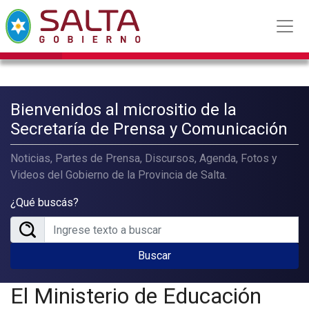
Bienvenidos al micrositio de la
Secretaría de Prensa y Comunicación
Noticias, Partes de Prensa, Discursos, Agenda, Fotos y
Videos del Gobierno de la Provincia de Salta.
¿Qué buscás?
Buscar
El Ministerio de Educación