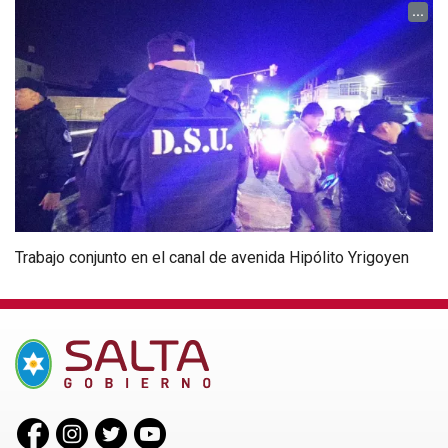
...
Trabajo conjunto en el canal de avenida Hipólito Yrigoyen