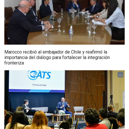
Marocco recibió al embajador de Chile y reafirmó la
importancia del diálogo para fortalecer la integración
fronteriza
...