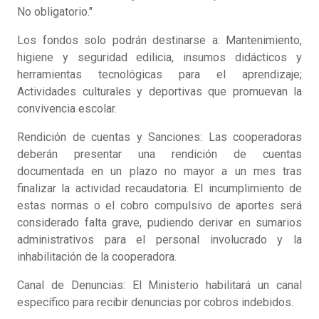
No obligatorio."
Los fondos solo podrán destinarse a: Mantenimiento,
higiene y seguridad edilicia, insumos didácticos y
herramientas tecnológicas para el aprendizaje;
Actividades culturales y deportivas que promuevan la
convivencia escolar.
Rendición de cuentas y Sanciones: Las cooperadoras
deberán presentar una rendición de cuentas
documentada en un plazo no mayor a un mes tras
finalizar la actividad recaudatoria. El incumplimiento de
estas normas o el cobro compulsivo de aportes será
considerado falta grave, pudiendo derivar en sumarios
administrativos para el personal involucrado y la
inhabilitación de la cooperadora.
Canal de Denuncias: El Ministerio habilitará un canal
específico para recibir denuncias por cobros indebidos.