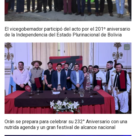
El vicegobernador participó del acto por el 201º aniversario
de la Independencia del Estado Plurinacional de Bolivia
...
Orán se prepara para celebrar su 232° Aniversario con una
nutrida agenda y un gran festival de alcance nacional