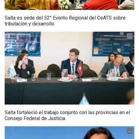
Salta es sede del 52° Evento Regional del CeATS sobre
tributación y desarrollo
...
Salta fortaleció el trabajo conjunto con las provincias en el
Consejo Federal de Justicia
...