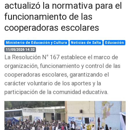
actualizó la normativa para el
funcionamiento de las
cooperadoras escolares
Ministerio de Educación y Cultura
Noticias de Salta
Educación
11/05/2026 14:32
La Resolución N° 167 establece el marco de
organización, funcionamiento y control de las
cooperadoras escolares, garantizando el
carácter voluntario de los aportes y la
participación de la comunidad educativa.