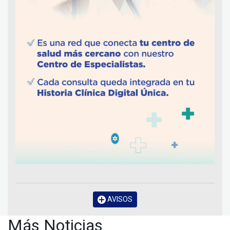
AVISOS
Más Noticias