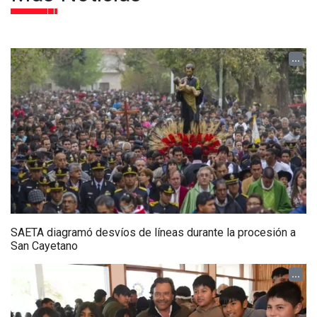
...
SAETA diagramó desvíos de líneas durante la procesión a
San Cayetano
...