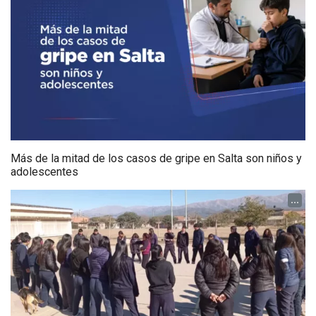
Más de la mitad de los casos de gripe en Salta son niños y
adolescentes
...