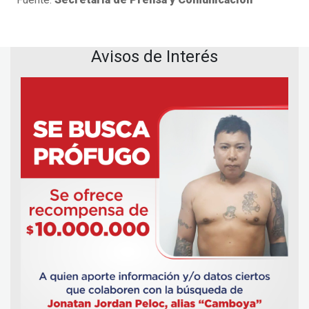
Avisos de Interés