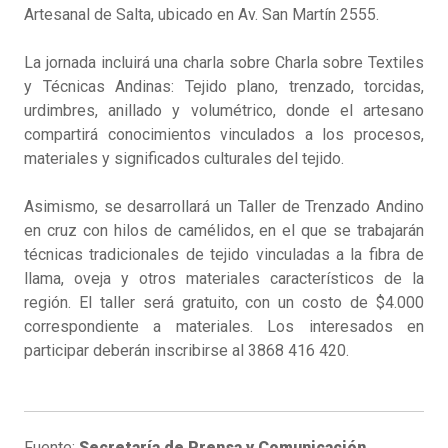
Artesanal de Salta, ubicado en Av. San Martín 2555.
La jornada incluirá una charla sobre Charla sobre Textiles
y Técnicas Andinas: Tejido plano, trenzado, torcidas,
urdimbres, anillado y volumétrico, donde el artesano
compartirá conocimientos vinculados a los procesos,
materiales y significados culturales del tejido.
Asimismo, se desarrollará un Taller de Trenzado Andino
en cruz con hilos de camélidos, en el que se trabajarán
técnicas tradicionales de tejido vinculadas a la fibra de
llama, oveja y otros materiales característicos de la
región. El taller será gratuito, con un costo de $4.000
correspondiente a materiales. Los interesados en
participar deberán inscribirse al 3868 416 420.
Fuente:
Secretaría de Prensa y Comunicación