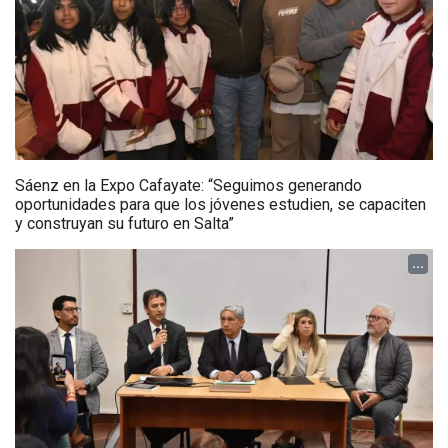
Sáenz en la Expo Cafayate: “Seguimos generando
oportunidades para que los jóvenes estudien, se capaciten
y construyan su futuro en Salta”
...