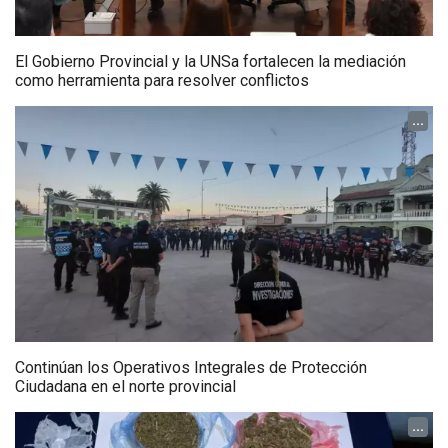
El Gobierno Provincial y la UNSa fortalecen la mediación
como herramienta para resolver conflictos
...
Continúan los Operativos Integrales de Protección
Ciudadana en el norte provincial
...