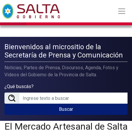
Bienvenidos al micrositio de la
Secretaría de Prensa y Comunicación
Noticias, Partes de Prensa, Discursos, Agenda, Fotos y
Videos del Gobierno de la Provincia de Salta.
¿Qué buscás?
Buscar
El Mercado Artesanal de Salta