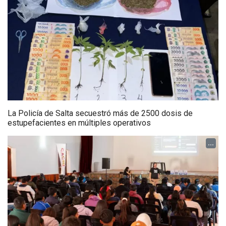
La Policía de Salta secuestró más de 2500 dosis de
estupefacientes en múltiples operativos
...