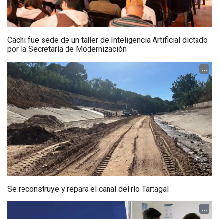
Cachi fue sede de un taller de Inteligencia Artificial dictado
por la Secretaría de Modernización
...
Se reconstruye y repara el canal del río Tartagal
...