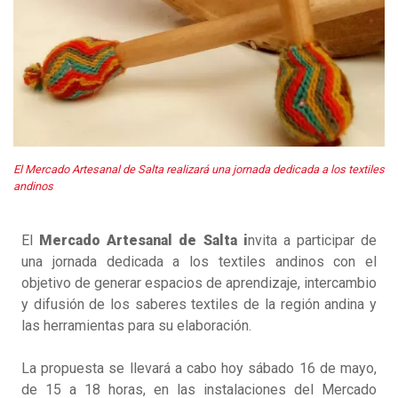
El Mercado Artesanal de Salta realizará una jornada dedicada a los textiles
andinos
El
Mercado Artesanal de Salta i
nvita a participar de
una jornada dedicada a los textiles andinos con el
objetivo de generar espacios de aprendizaje, intercambio
y difusión de los saberes textiles de la región andina y
las herramientas para su elaboración.
La propuesta se llevará a cabo hoy sábado 16 de mayo,
de 15 a 18 horas, en las instalaciones del Mercado