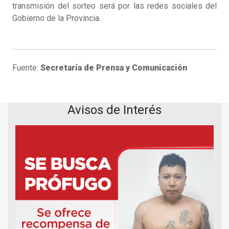
transmisión del sorteo será por las redes sociales del
Gobierno de la Provincia.
Fuente:
Secretaría de Prensa y Comunicación
Avisos de Interés