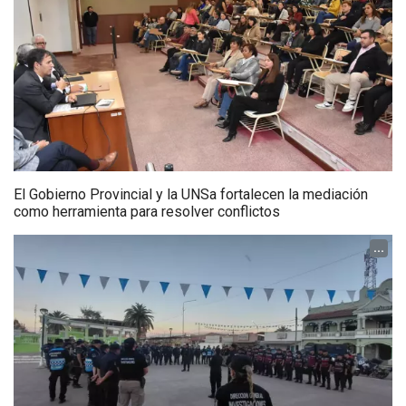
El Gobierno Provincial y la UNSa fortalecen la mediación
como herramienta para resolver conflictos
...