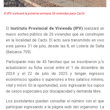
El IPV sorteará la próxima semana 26 viviendas para Cachi.
El
Instituto Provincial de Vivienda (IPV)
realizará un
nuevo sorteo público de 26 viviendas que se construyen
en la localidad de Cachi. El acto será transmitido en vivo
este jueves 31 de julio, desde las 8, en Lotería de Salta
(Balcarce 759).
Participarán más de 45 familias que se inscribieron y/o
actualizaron su ficha social entre el 1 de diciembre de
2024 y el 22 de julio de 2025 y tengan ingresos
económicos iguales o superiores a tres salarios mínimo,
vital y móvil. En la oportunidad, solo ingresarán los cupos
de casos especiales por discapacidad y demanda libre.
Los postulantes pueden consultar el número con el que
participan ingresando a la página web del organismo. La