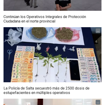
Continúan los Operativos Integrales de Protección
Ciudadana en el norte provincial
...
La Policía de Salta secuestró más de 2500 dosis de
estupefacientes en múltiples operativos
...