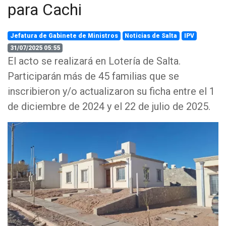
para Cachi
Jefatura de Gabinete de Ministros
Noticias de Salta
IPV
31/07/2025 05:55
El acto se realizará en Lotería de Salta.
Participarán más de 45 familias que se
inscribieron y/o actualizaron su ficha entre el 1
de diciembre de 2024 y el 22 de julio de 2025.