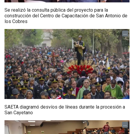
Se realizó la consulta pública del proyecto para la
construcción del Centro de Capacitación de San Antonio de
los Cobres
...
SAETA diagramó desvíos de líneas durante la procesión a
San Cayetano
...