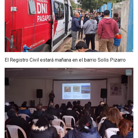
El Registro Civil estará mañana en el barrio Solís Pizarro
...