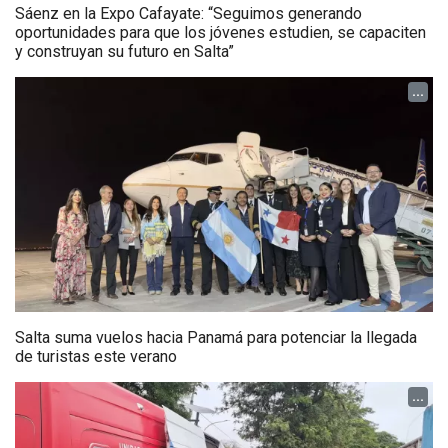
Sáenz en la Expo Cafayate: “Seguimos generando
oportunidades para que los jóvenes estudien, se capaciten
y construyan su futuro en Salta”
...
Salta suma vuelos hacia Panamá para potenciar la llegada
de turistas este verano
...