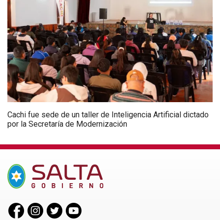
Cachi fue sede de un taller de Inteligencia Artificial dictado
por la Secretaría de Modernización