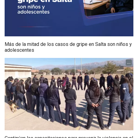
Más de la mitad de los casos de gripe en Salta son niños y
adolescentes
...