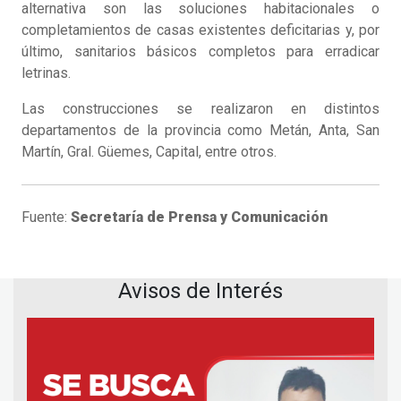
alternativa son las soluciones habitacionales o
completamientos de casas existentes deficitarias y, por
último, sanitarios básicos completos para erradicar
letrinas.
Las construcciones se realizaron en distintos
departamentos de la provincia como Metán, Anta, San
Martín, Gral. Güemes, Capital, entre otros.
Fuente:
Secretaría de Prensa y Comunicación
Avisos de Interés