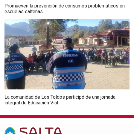
Promueven la prevención de consumos problemáticos en
escuelas salteñas
...
La comunidad de Los Toldos participó de una jornada
integral de Educación Vial