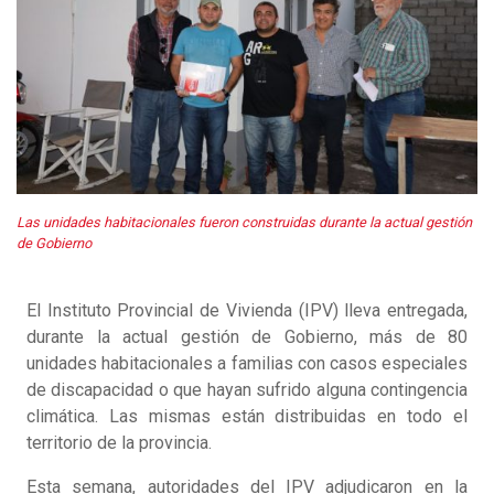
Las unidades habitacionales fueron construidas durante la actual gestión
de Gobierno
El Instituto Provincial de Vivienda (IPV) lleva entregada,
durante la actual gestión de Gobierno, más de 80
unidades habitacionales a familias con casos especiales
de discapacidad o que hayan sufrido alguna contingencia
climática. Las mismas están distribuidas en todo el
territorio de la provincia.
Esta semana, autoridades del IPV adjudicaron en la