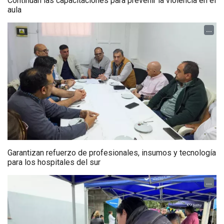
Continúan las capacitaciones para prevenir la violencia en el
aula
...
Garantizan refuerzo de profesionales, insumos y tecnología
para los hospitales del sur
...