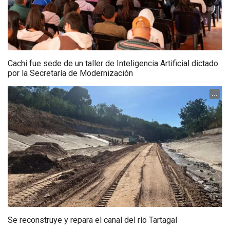
Cachi fue sede de un taller de Inteligencia Artificial dictado
por la Secretaría de Modernización
...
Se reconstruye y repara el canal del río Tartagal