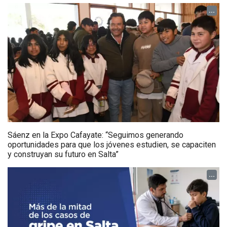
...
Sáenz en la Expo Cafayate: “Seguimos generando
oportunidades para que los jóvenes estudien, se capaciten
y construyan su futuro en Salta”
...