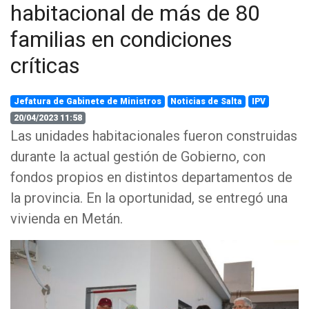
habitacional de más de 80
familias en condiciones
críticas
Jefatura de Gabinete de Ministros
Noticias de Salta
IPV
20/04/2023 11:58
Las unidades habitacionales fueron construidas
durante la actual gestión de Gobierno, con
fondos propios en distintos departamentos de
la provincia. En la oportunidad, se entregó una
vivienda en Metán.