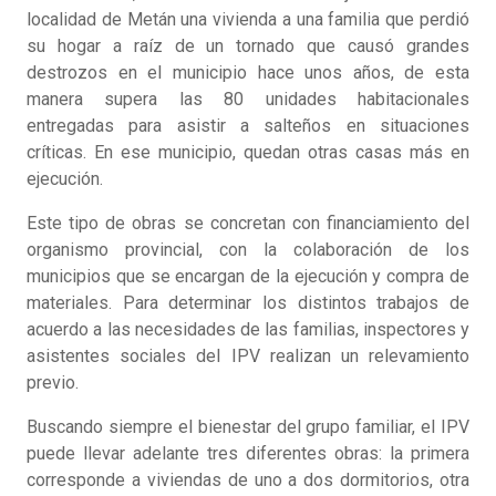
localidad de Metán una vivienda a una familia que perdió
su hogar a raíz de un tornado que causó grandes
destrozos en el municipio hace unos años, de esta
manera supera las 80 unidades habitacionales
entregadas para asistir a salteños en situaciones
críticas. En ese municipio, quedan otras casas más en
ejecución.
Este tipo de obras se concretan con financiamiento del
organismo provincial, con la colaboración de los
municipios que se encargan de la ejecución y compra de
materiales. Para determinar los distintos trabajos de
acuerdo a las necesidades de las familias, inspectores y
asistentes sociales del IPV realizan un relevamiento
previo.
Buscando siempre el bienestar del grupo familiar, el IPV
puede llevar adelante tres diferentes obras: la primera
corresponde a viviendas de uno a dos dormitorios, otra