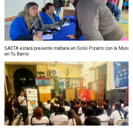
SAETA estará presente mañana en Solís Pizarro con la Muni
en Tu Barrio
...