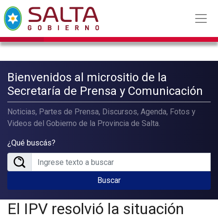
Bienvenidos al micrositio de la
Secretaría de Prensa y Comunicación
Noticias, Partes de Prensa, Discursos, Agenda, Fotos y
Videos del Gobierno de la Provincia de Salta.
¿Qué buscás?
Buscar
El IPV resolvió la situación