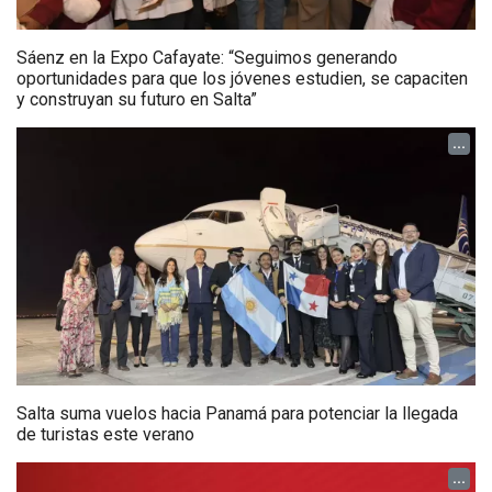
Sáenz en la Expo Cafayate: “Seguimos generando
oportunidades para que los jóvenes estudien, se capaciten
y construyan su futuro en Salta”
...
Salta suma vuelos hacia Panamá para potenciar la llegada
de turistas este verano
...