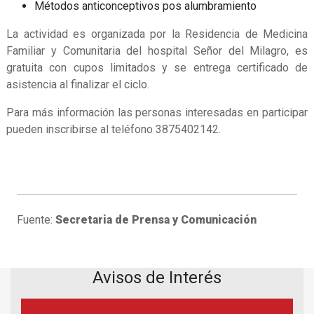
Métodos anticonceptivos pos alumbramiento
La actividad es organizada por la Residencia de Medicina
Familiar y Comunitaria del hospital Señor del Milagro, es
gratuita con cupos limitados y se entrega certificado de
asistencia al finalizar el ciclo.
Para más información las personas interesadas en participar
pueden inscribirse al teléfono 3875402142.
Fuente:
Secretaria de Prensa y Comunicación
Avisos de Interés