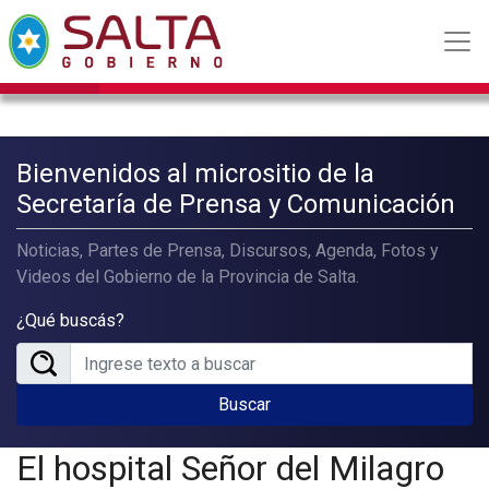
Bienvenidos al micrositio de la
Secretaría de Prensa y Comunicación
Noticias, Partes de Prensa, Discursos, Agenda, Fotos y
Videos del Gobierno de la Provincia de Salta.
¿Qué buscás?
Buscar
El hospital Señor del Milagro