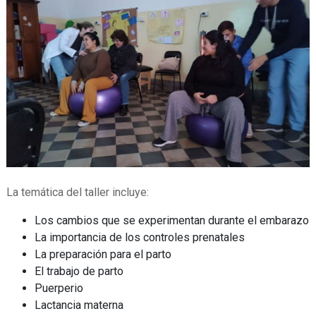
La temática del taller incluye:
Los cambios que se experimentan durante el embarazo
La importancia de los controles prenatales
La preparación para el parto
El trabajo de parto
Puerperio
Lactancia materna