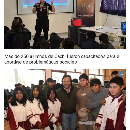
Más de 250 alumnos de Cachi fueron capacitados para el
abordaje de problemáticas sociales
...