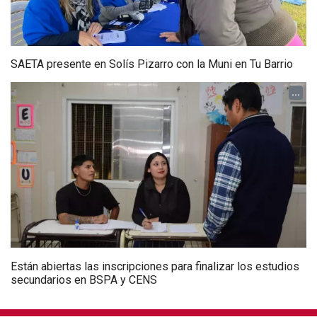
SAETA presente en Solís Pizarro con la Muni en Tu Barrio
...
Están abiertas las inscripciones para finalizar los estudios
secundarios en BSPA y CENS