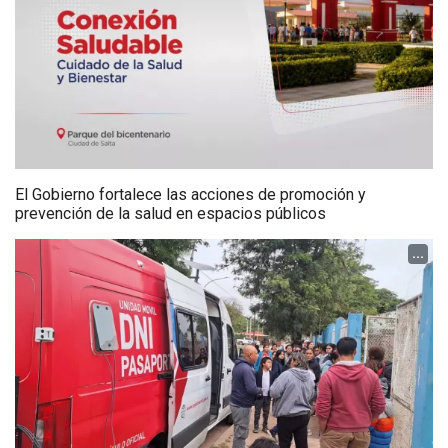
El Gobierno fortalece las acciones de promoción y
prevención de la salud en espacios públicos
...