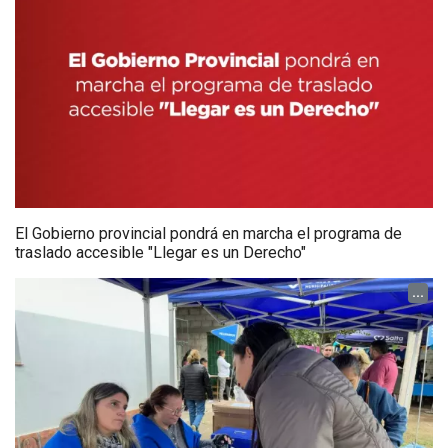
El Gobierno provincial pondrá en marcha el programa de
traslado accesible "Llegar es un Derecho"
...