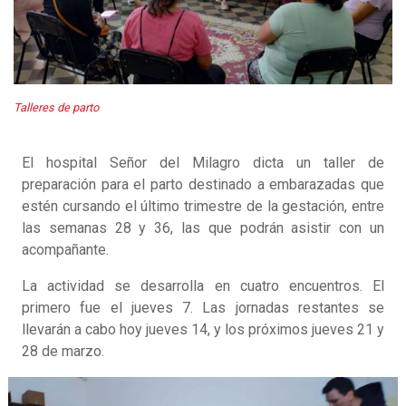
Talleres de parto
El hospital Señor del Milagro dicta un taller de
preparación para el parto destinado a embarazadas que
estén cursando el último trimestre de la gestación, entre
las semanas 28 y 36, las que podrán asistir con un
acompañante.
La actividad se desarrolla en cuatro encuentros. El
primero fue el jueves 7. Las jornadas restantes se
llevarán a cabo hoy jueves 14, y los próximos jueves 21 y
28 de marzo.